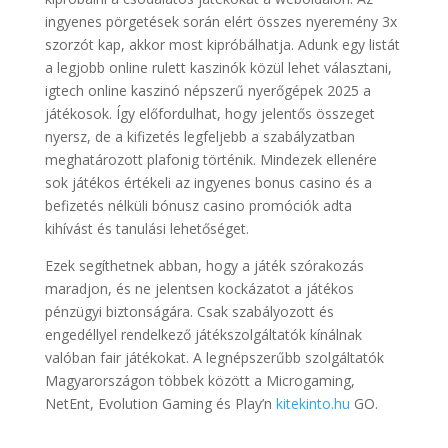
ingyenes pörgetések során elért összes nyeremény 3x
szorzót kap, akkor most kipróbálhatja. Adunk egy listát
a legjobb online rulett kaszinók közül lehet választani,
igtech online kaszinó népszerű nyerőgépek 2025 a
játékosok. Így előfordulhat, hogy jelentős összeget
nyersz, de a kifizetés legfeljebb a szabályzatban
meghatározott plafonig történik. Mindezek ellenére
sok játékos értékeli az ingyenes bonus casino és a
befizetés nélküli bónusz casino promóciók adta
kihívást és tanulási lehetőséget.
Ezek segíthetnek abban, hogy a játék szórakozás
maradjon, és ne jelentsen kockázatot a játékos
pénzügyi biztonságára. Csak szabályozott és
engedéllyel rendelkező játékszolgáltatók kínálnak
valóban fair játékokat. A legnépszerűbb szolgáltatók
Magyarországon többek között a Microgaming,
NetEnt, Evolution Gaming és Play’n
kitekinto.hu
GO.