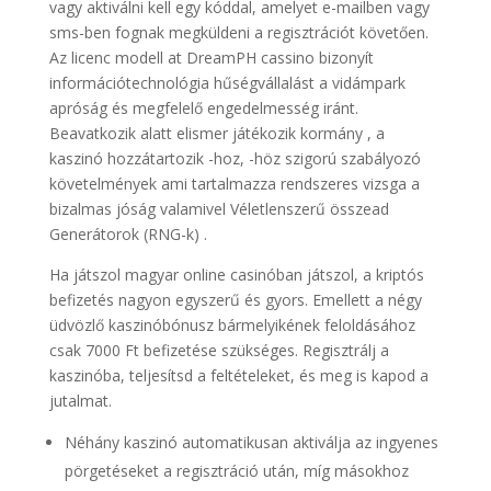
vagy aktiválni kell egy kóddal, amelyet e-mailben vagy
sms-ben fognak megküldeni a regisztrációt követően.
Az licenc modell at DreamPH cassino bizonyít
információtechnológia hűségvállalást a vidámpark
apróság és megfelelő engedelmesség iránt.
Beavatkozik alatt elismer játékozik kormány , a
kaszinó hozzátartozik -hoz, -höz szigorú szabályozó
követelmények ami tartalmazza rendszeres vizsga a
bizalmas jóság valamivel Véletlenszerű összead
Generátorok (RNG-k) .
Ha játszol magyar online casinóban játszol, a kriptós
befizetés nagyon egyszerű és gyors. Emellett a négy
üdvözlő kaszinóbónusz bármelyikének feloldásához
csak 7000 Ft befizetése szükséges. Regisztrálj a
kaszinóba, teljesítsd a feltételeket, és meg is kapod a
jutalmat.
Néhány kaszinó automatikusan aktiválja az ingyenes
pörgetéseket a regisztráció után, míg másokhoz