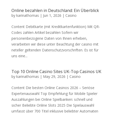
Online bezahlen in Deutschland: Ein Überblick
by
karinathomas
|
Jun 1, 2026
|
Casino
Content Debitkarte (mit Kreditkartenfunktion) Mit QR-
Codes zahlen Artikel bezahlen Sofern wir
personenbezogene Daten von Ihnen erheben,
verarbeiten wir diese unter Beachtung der casino mit
neteller geltenden Datenschutzvorschriften. Es ist für
uns eine...
Top 10 Online Casino Sites UK-Top Casinos UK
by
karinathomas
|
May 29, 2026
|
Casino
Content Die besten Online Casinos 2026 – Seriöse
Expertenauswahl Top Empfehlung für Mobile Spieler
Auszahlungen bei Online Spielbanken: schnell und
sicher Beliebte Online Slots 2025 Die Spielauswahl
umfasst über 700 Titel inklusive beliebter Automaten