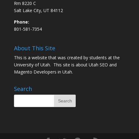
Rm 8220 C
Salt Lake City, UT 84112
Phone:
801-581-7354
About This Site
This is a website that was created by students at the
University of Utah. This site is about
Utah SEO
and
Magento Developers in Utah
.
Search