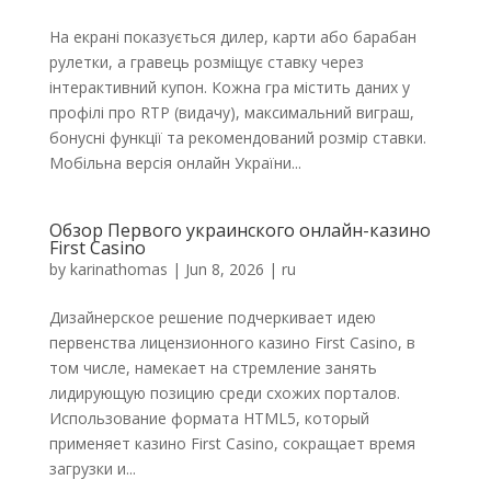
На екрані показується дилер, карти або барабан
рулетки, а гравець розміщує ставку через
інтерактивний купон. Кожна гра містить даних у
профілі про RTP (видачу), максимальний виграш,
бонусні функції та рекомендований розмір ставки.
Мобільна версія онлайн України...
Обзор Первого украинского онлайн-казино
First Casino
by
karinathomas
|
Jun 8, 2026
|
ru
Дизайнерское решение подчеркивает идею
первенства лицензионного казино First Casino, в
том числе, намекает на стремление занять
лидирующую позицию среди схожих порталов.
Использование формата HTML5, который
применяет казино First Casino, сокращает время
загрузки и...