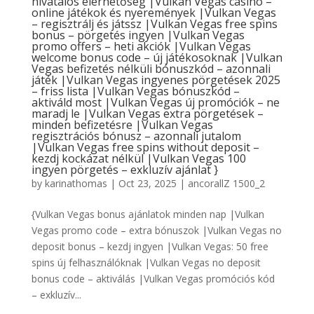
hivatalos elérhetőség |Vulkan Vegas casino –
online játékok és nyeremények |Vulkan Vegas
– regisztrálj és játssz |Vulkan Vegas free spins
bonus – pörgetés ingyen |Vulkan Vegas
promo offers – heti akciók |Vulkan Vegas
welcome bonus code – új játékosoknak |Vulkan
Vegas befizetés nélküli bónuszkód – azonnali
játék |Vulkan Vegas ingyenes pörgetések 2025
– friss lista |Vulkan Vegas bónuszkód –
aktiváld most |Vulkan Vegas új promóciók – ne
maradj le |Vulkan Vegas extra pörgetések –
minden befizetésre |Vulkan Vegas
regisztrációs bónusz – azonnali jutalom
|Vulkan Vegas free spins without deposit –
kezdj kockázat nélkül |Vulkan Vegas 100
ingyen pörgetés – exkluzív ajánlat }
by
karinathomas
|
Oct 23, 2025
|
ancorallZ 1500_2
{Vulkan Vegas bonus ajánlatok minden nap |Vulkan
Vegas promo code – extra bónuszok |Vulkan Vegas no
deposit bonus – kezdj ingyen |Vulkan Vegas: 50 free
spins új felhasználóknak |Vulkan Vegas no deposit
bonus code – aktiválás |Vulkan Vegas promóciós kód
– exkluzív...