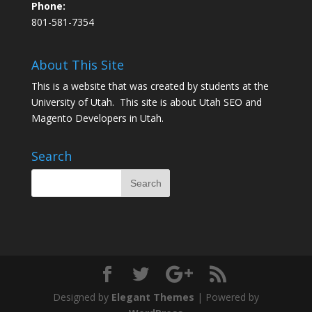
Phone:
801-581-7354
About This Site
This is a website that was created by students at the
University of Utah. This site is about
Utah SEO
and
Magento Developers in Utah
.
Search
Designed by
Elegant Themes
| Powered by