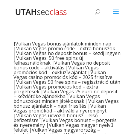
{Vulkan Vegas bonus ajánlatok minden nap
|Vulkan Vegas promo code – extra bónuszok
|Vulkan Vegas no deposit bonus – kezdj ingyen
|Vulkan Vegas: 50 free spins új
felhasználóknak |Vulkan Vegas no deposit
bonus code – aktiválás |Vulkan Vegas
promóciós kód – exkluzív ajánlat |Vulkan
Vegas casino promóciós kód – 2025 frissítve
|Vulkan Vegas 50 free spins – regisztráció után
|Vulkan Vegas promocios kod – extra
pörgetések |Vulkan Vegas 25 euro no deposit
– kezdőtőke ajándékba |Vulkan Vegas
bónuszokat minden játékosnak |Vulkan Vegas
bónusz ajánlatok – napi frissítés |Vulkan
Vegas promókód – aktiváld a nyereményt
|Vulkan Vegas üdvözlő bónusz – első
befizetésre |Vulkan Vegas bónusz – pörgetés
és nyeremény |Vulkan Vegas magyar nyelvű
felület |Vulkan Vegas magyarország –