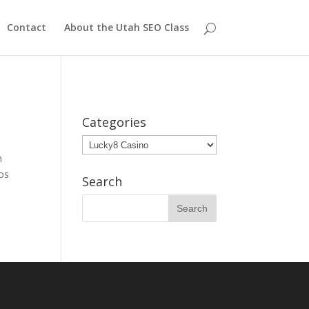
Contact
About the Utah SEO Class
Categories
Categories
n
vos
Search