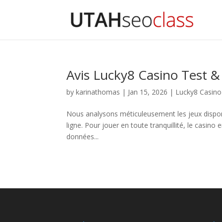
Avis Lucky8 Casino Test &
by
karinathomas
|
Jan 15, 2026
|
Lucky8 Casino
Nous analysons méticuleusement les jeux disponi
ligne. Pour jouer en toute tranquillité, le casin
données...