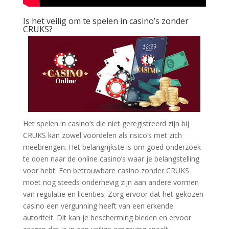
Is het veilig om te spelen in casino’s zonder
CRUKS?
Het spelen in casino’s die niet geregistreerd zijn bij
CRUKS kan zowel voordelen als risico’s met zich
meebrengen. Het belangrijkste is om goed onderzoek
te doen naar de online casino’s waar je belangstelling
voor hebt. Een betrouwbare casino zonder CRUKS
moet nog steeds onderhevig zijn aan andere vormen
van regulatie en licenties. Zorg ervoor dat het gekozen
casino een vergunning heeft van een erkende
autoriteit. Dit kan je bescherming bieden en ervoor