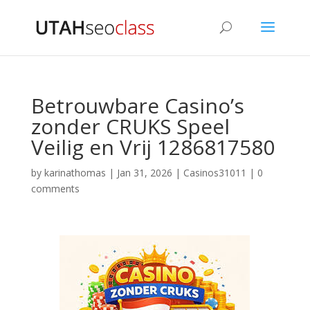
Betrouwbare Casino’s
zonder CRUKS Speel
Veilig en Vrij 1286817580
by
karinathomas
|
Jan 31, 2026
|
Casinos31011
|
0
comments