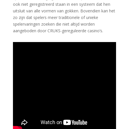
ook niet geregistreerd staan in een systeem dat hen
uitsluit van alle vormen van gokken. Bovendien kan het
zo zijn dat spelers meer traditionele of unieke
spelervaringen zoeken die niet altijd worden
aangeboden door CRUKS-gereguleerde casino’s.