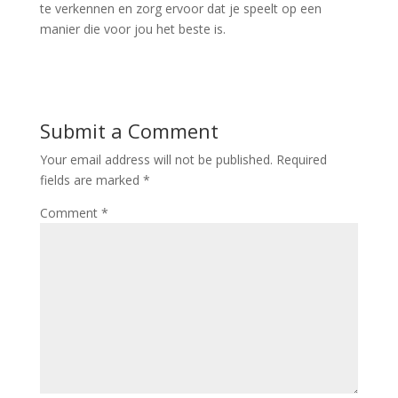
te verkennen en zorg ervoor dat je speelt op een
manier die voor jou het beste is.
Submit a Comment
Your email address will not be published.
Required
fields are marked
*
Comment
*