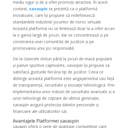
mediu sigur și de a oferi promoții atractive. În acest
context,
savaspin
se prezintă ca o platformă
inovatoare, care își propune să redefinească
standardele industriei jocurilor de noroc virtuale.
Această platformă nu se limitează doar la a oferi acces
la o gamă largă de jocuri, dar se concentrează și pe
construirea unei comunități de jucători și pe
promovarea unui joc responsabil.
De la clasicele sloturi până la jocuri de masă populare
și pariuri sportive captivante, savaspin își propune să
satisfacă gusturile fiecărui tip de jucător. Ceea ce
distinge această platformă este angajamentul său față
de transparență, securitate și inovație tehnologică. Prin
implementarea unor măsuri de securitate avansate și a
unor tehnologii de criptare de ultimă generație,
savaspin asigură protecția datelor personale și
financiare ale utilizatorilor săi.
Avantajele Platformei savaspin
savapin oferă o serie de avantaje competitive care