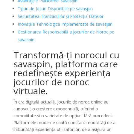
Avantajele Platformei savaspin
Tipuri de Jocuri Disponibile pe savaspin
Securitatea Tranzacțiilor și Protecția Datelor
Inovațiile Tehnologice Implementate de savaspin
Gestionarea Responsabilă a Jocurilor de Noroc pe
savaspin
Transformă-ți norocul cu
savaspin, platforma care
redefinește experiența
jocurilor de noroc
virtuale.
În era digitală actuală, jocurile de noroc online au
cunoscut o creștere exponențială, oferind o
comoditate și o varietate de opțiuni fără precedent.
Platformele moderne caută constant modalități de a
îmbunătăți experiența utilizatorilor, de a asigura un