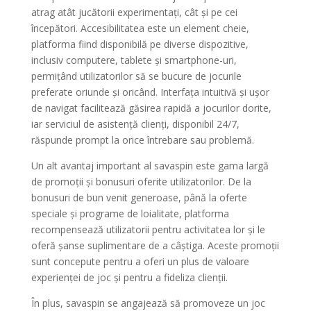
atrag atât jucătorii experimentați, cât și pe cei
începători. Accesibilitatea este un element cheie,
platforma fiind disponibilă pe diverse dispozitive,
inclusiv computere, tablete și smartphone-uri,
permițând utilizatorilor să se bucure de jocurile
preferate oriunde și oricând. Interfața intuitivă și ușor
de navigat facilitează găsirea rapidă a jocurilor dorite,
iar serviciul de asistență clienți, disponibil 24/7,
răspunde prompt la orice întrebare sau problemă.
Un alt avantaj important al savaspin este gama largă
de promoții și bonusuri oferite utilizatorilor. De la
bonusuri de bun venit generoase, până la oferte
speciale și programe de loialitate, platforma
recompensează utilizatorii pentru activitatea lor și le
oferă șanse suplimentare de a câștiga. Aceste promoții
sunt concepute pentru a oferi un plus de valoare
experienței de joc și pentru a fideliza clienții.
În plus, savaspin se angajează să promoveze un joc