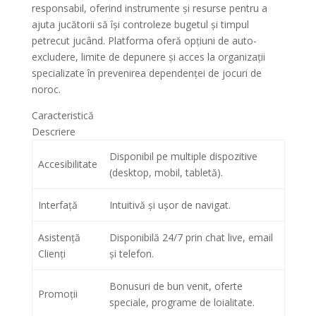
responsabil, oferind instrumente și resurse pentru a
ajuta jucătorii să își controleze bugetul și timpul
petrecut jucând. Platforma oferă opțiuni de auto-
excludere, limite de depunere și acces la organizații
specializate în prevenirea dependenței de jocuri de
noroc.
Caracteristică
Descriere
Disponibil pe multiple dispozitive
Accesibilitate
(desktop, mobil, tabletă).
Interfață
Intuitivă și ușor de navigat.
Asistență
Disponibilă 24/7 prin chat live, email
Clienți
și telefon.
Bonusuri de bun venit, oferte
Promoții
speciale, programe de loialitate.