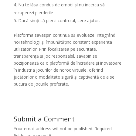
Nu te lăsa condus de emoții și nu încerca să
recuperezi pierderile.
Dacă simți că pierzi controlul, cere ajutor.
Platforma savaspin continuă să evolueze, integrând
noi tehnologii și îmbunătățind constant experiența
utilizatorilor. Prin focalizarea pe securitate,
transparență și joc responsabil, savapin se
poziționează ca o platformă de încredere și inovatoare
în industria jocurilor de noroc virtuale, oferind
jucătorilor o modalitate sigură și captivantă de a se
bucura de jocurile preferate.
Submit a Comment
Your email address will not be published.
Required
fields are marked
*