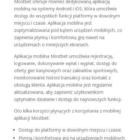
Mostbet oferuje również dedykowaną aplikację
mobilną na systemy Android i iOS, która umożliwia
dostęp do wszystkich funkcji platformy w dowolnym
miejscu i czasie. Aplikacja mobilna jest
zoptymalizowana pod kątem urządzeń mobilnych, co
zapewnia płynną i komfortową grę nawet na
urządzeniach o mniejszych ekranach.
Aplikacja mobilna Mostbet umożliwia rejestrację,
logowanie, dokonywanie wpłat i wypłat, dostęp do
oferty gier kasynowych oraz zakładów sportowych,
monitorowanie historii transakcji oraz kontakt z
obsługą klienta. Aplikacja mobilna jest regularnie
aktualizowana, aby zapewnić użytkownikom
optymalne działanie i dostęp do najnowszych funkcji.
Oto kilka korzyści płynących z korzystania z mobilnej
aplikacji Mostbet:
Dostęp do platformy w dowolnym miejscu i czasie.
Płynna i komfortowa gra na urządzeniach mobilnych.