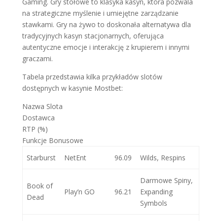
Gaming. Gry stołowe to klasyka kasyn, która pozwala
na strategiczne myślenie i umiejętne zarządzanie
stawkami. Gry na żywo to doskonała alternatywa dla
tradycyjnych kasyn stacjonarnych, oferująca
autentyczne emocje i interakcję z krupierem i innymi
graczami.
Tabela przedstawia kilka przykładów slotów
dostępnych w kasynie Mostbet:
Nazwa Slota
Dostawca
RTP (%)
Funkcje Bonusowe
Starburst
NetEnt
96.09
Wilds, Respins
Darmowe Spiny,
Book of
Play’n GO
96.21
Expanding
Dead
Symbols