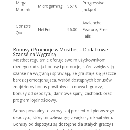
Mega
Progressive
Microgaming
95.18
Moolah
Jackpot
Avalanche
Gonzo’s
NetEnt
96.00
Feature, Free
Quest
Falls
Bonusy i Promocje w Mostbet – Dodatkowe
Szanse na Wygraną
Mostbet regularnie oferuje swoim użytkownikom
różnego rodzaju bonusy i promocje, które zwiększają
szanse na wygraną i sprawiają, że gra staje się jeszcze
bardziej emocjonująca. Wśród dostępnych bonusów
znajdziemy bonus powitalny dla nowych graczy,
bonusy od depozytu, darmowe spiny, cashback oraz
program lojalnościowy.
Bonus powitalny to zazwyczaj procent od pierwszego
depozytu, który umożliwia grę z większym kapitałem.
Bonusy od depozytu są dostępne dla stałych graczy i