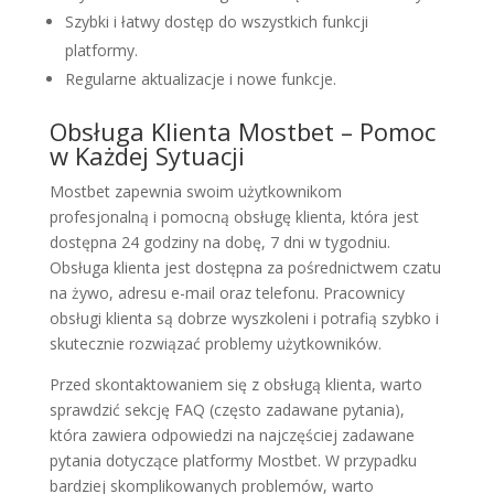
Szybki i łatwy dostęp do wszystkich funkcji
platformy.
Regularne aktualizacje i nowe funkcje.
Obsługa Klienta Mostbet – Pomoc
w Każdej Sytuacji
Mostbet zapewnia swoim użytkownikom
profesjonalną i pomocną obsługę klienta, która jest
dostępna 24 godziny na dobę, 7 dni w tygodniu.
Obsługa klienta jest dostępna za pośrednictwem czatu
na żywo, adresu e-mail oraz telefonu. Pracownicy
obsługi klienta są dobrze wyszkoleni i potrafią szybko i
skutecznie rozwiązać problemy użytkowników.
Przed skontaktowaniem się z obsługą klienta, warto
sprawdzić sekcję FAQ (często zadawane pytania),
która zawiera odpowiedzi na najczęściej zadawane
pytania dotyczące platformy Mostbet. W przypadku
bardziej skomplikowanych problemów, warto