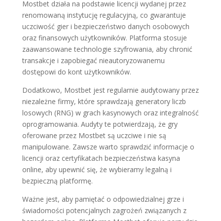
Mostbet działa na podstawie licencji wydanej przez
renomowaną instytucję regulacyjną, co gwarantuje
uczciwość gier i bezpieczeństwo danych osobowych
oraz finansowych użytkowników. Platforma stosuje
zaawansowane technologie szyfrowania, aby chronić
transakcje i zapobiegać nieautoryzowanemu
dostępowi do kont użytkowników.
Dodatkowo, Mostbet jest regularnie audytowany przez
niezależne firmy, które sprawdzają generatory liczb
losowych (RNG) w grach kasynowych oraz integralność
oprogramowania. Audyty te potwierdzają, że gry
oferowane przez Mostbet są uczciwe i nie są
manipulowane. Zawsze warto sprawdzić informacje o
licencji oraz certyfikatach bezpieczeństwa kasyna
online, aby upewnić się, że wybieramy legalną i
bezpieczną platformę.
Ważne jest, aby pamiętać o odpowiedzialnej grze i
świadomości potencjalnych zagrożeń związanych z