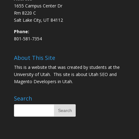
1655 Campus Center Dr
Rm 8220 C
Salt Lake City, UT 84112
Phone:
801-581-7354
About This Site
This is a website that was created by students at the
University of Utah. This site is about
Utah SEO
and
Magento Developers in Utah
.
Search