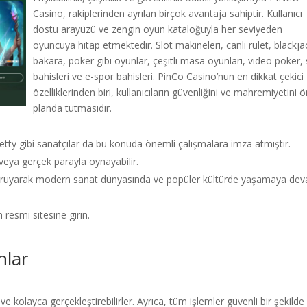
Casino, rakiplerinden ayrılan birçok avantaja sahiptir. Kullanıcı
dostu arayüzü ve zengin oyun kataloğuyla her seviyeden
oyuncuya hitap etmektedir. Slot makineleri, canlı rulet, blackja
bakara, poker gibi oyunlar, çeşitli masa oyunları, video poker,
bahisleri ve e-spor bahisleri. PinCo Casino’nun en dikkat çekici
özelliklerinden biri, kullanıcıların güvenliğini ve mahremiyetini 
planda tutmasıdır.
Petty gibi sanatçılar da bu konuda önemli çalışmalara imza atmıştır.
veya gerçek parayla oynayabilir.
koruyarak modern sanat dünyasında ve popüler kültürde yaşamaya de
 resmi sitesine girin.
nlar
ve kolayca gerçekleştirebilirler. Ayrıca, tüm işlemler güvenli bir şekilde