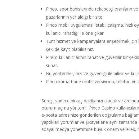
Pinco, spor bahislerinde rekabetçi oranların ve
pazarlarının yer aldığı bir site.
Pinco mobil uygulaması, stabil çalışma, hızlı 
kullanıcı rahatlığı ile öne çıkar.
Tüm hizmet ve kampanyalara erişebilmek için ba
şekilde kayıt olabilirsiniz.
PinCo kullanıcılarının rahat ve güvenilir bir şeki
sunar.
Bu yöntemler, hızı ve güvenliği ile bilinir ve kulla
Pinco kumarhane mobil versiyonu, telefon ve table
Süreç, sadece birkaç dakikanızı alacak ve ardınd
oturum açma yöntemi, Pinco Casino kullanıcılarının
e-posta adresinize gönderilen doğrulama bağlantıs
yaptıkları yorumlar ve şikayetlerle aynı zamanda 
sosyal medya yönetimine büyük önem vererek, mar