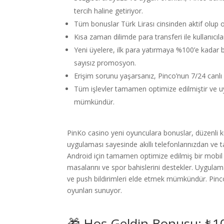
tercih haline getiriyor.
Tüm bonuslar Türk Lirası cinsinden aktif olup 
Kısa zaman dilimde para transferi ile kullanıcı
Yeni üyelere, ilk para yatırmaya %100’e kadar 
sayısız promosyon.
Erişim sorunu yaşarsanız, Pinco’nun 7/24 canlı 
Tüm işlevler tamamen optimize edilmiştir ve
mümkündür.
PinKo casino yeni oyunculara bonuslar, düzenli ku
uygulaması sayesinde akıllı telefonlarınızdan ve 
Android için tamamen optimize edilmiş bir mobil
masalarını ve spor bahislerini destekler. Uygulam
ve push bildirimleri elde etmek mümkündür. Pinco
oyunları sunuyor.
🎁 Hoş Geldin Bonusu: ₺1