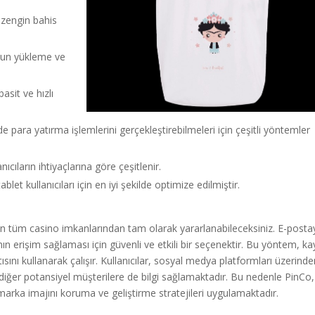
 zengin bahis
oyun yükleme ve
sit ve hızlı
lde para yatırma işlemlerini gerçekleştirebilmeleri için çeşitli yöntemler
nıcıların ihtiyaçlarına göre çeşitlenir.
t kullanıcıları için en iyi şekilde optimize edilmiştir.
an tüm casino imkanlarından tam olarak yararlanabileceksiniz. E-posta
 erişim sağlaması için güvenli ve etkili bir seçenektir. Bu yöntem, kayı
ını kullanarak çalışır. Kullanıcılar, sosyal medya platformları üzerind
diğer potansiyel müşterilere de bilgi sağlamaktadır. Bu nedenle PinCo,
ka imajını koruma ve geliştirme stratejileri uygulamaktadır.