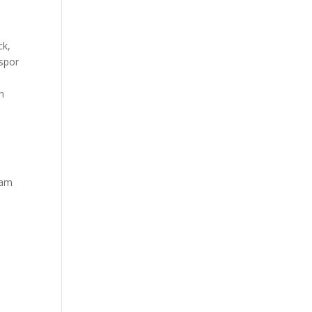
ck,
 spor
ön
vam