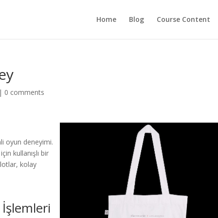
Home
Blog
Course Content
ey
|
0 comments
nli oyun deneyimi.
in kullanışlı bir
lotlar, kolay
 İşlemleri