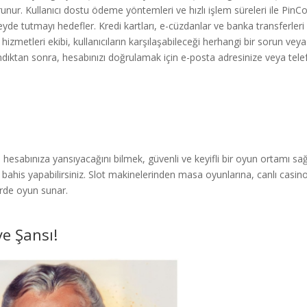
 korunur. Kullanıcı dostu ödeme yöntemleri ve hızlı işlem süreleri ile PinC
yde tutmayı hedefler. Kredi kartları, e-cüzdanlar ve banka transferleri 
izmetleri ekibi, kullanıcıların karşılaşabileceği herhangi bir sorun veya
andıktan sonra, hesabınızı doğrulamak için e-posta adresinize veya tel
e hesabınıza yansıyacağını bilmek, güvenli ve keyifli bir oyun ortamı sağ
bahis yapabilirsiniz. Slot makinelerinden masa oyunlarına, canlı casin
rde oyun sunar.
e Şansı!