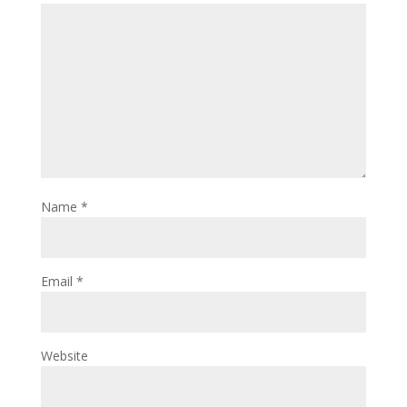
Name
*
Email
*
Website