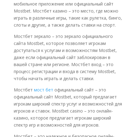
мобильное приложение или официальный сайт
Mostbet. Мостбет казино – это место, где можно
играть в различные игры, такие как рулетка, бинго,
слоты и другие, а также делать ставки на спорт.
Мостбет зеркало – это зеркало официального
сайта Mostbet, которое позволяет игрокам
доступаться к услугам и возможностям Mostbet,
даже если официальный сайт заблокирован в
вашей стране или регионе. Мостбет вход – это
процесс регистрации и входа в систему Mostbet,
чтобы начать играть и делать ставки.
Мостбет
мост бет
официальный сайт – это
официальный сайт Mostbet, который предлагает
игрокам широкий спектр услуг и возможностей для
игроков и ставок. Mostbet casino – это онлайн-
казино, которое предлагает игрокам широкий
спектр игр и возможностей для игроков.
Мостбет – это надежное и безопасное онлайн-