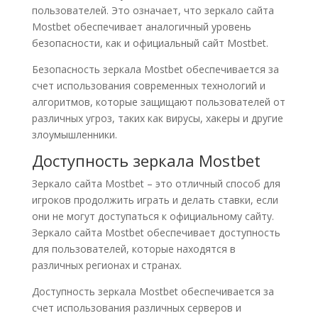
пользователей. Это означает, что зеркало сайта
Mostbet обеспечивает аналогичный уровень
безопасности, как и официальный сайт Mostbet.
Безопасность зеркала Mostbet обеспечивается за
счет использования современных технологий и
алгоритмов, которые защищают пользователей от
различных угроз, таких как вирусы, хакеры и другие
злоумышленники.
Доступность зеркала Mostbet
Зеркало сайта Mostbet – это отличный способ для
игроков продолжить играть и делать ставки, если
они не могут доступаться к официальному сайту.
Зеркало сайта Mostbet обеспечивает доступность
для пользователей, которые находятся в
различных регионах и странах.
Доступность зеркала Mostbet обеспечивается за
счет использования различных серверов и