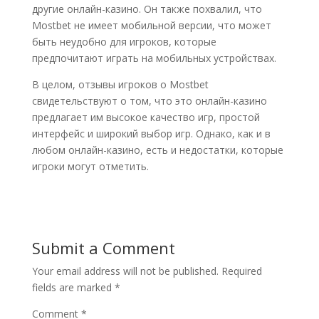
другие онлайн-казино. Он также похвалил, что
Mostbet не имеет мобильной версии, что может
быть неудобно для игроков, которые
предпочитают играть на мобильных устройствах.
В целом, отзывы игроков о Mostbet
свидетельствуют о том, что это онлайн-казино
предлагает им высокое качество игр, простой
интерфейс и широкий выбор игр. Однако, как и в
любом онлайн-казино, есть и недостатки, которые
игроки могут отметить.
Submit a Comment
Your email address will not be published.
Required
fields are marked
*
Comment
*