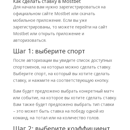
Как сделать ставку в Mostbet
Для начала вам нужно зарегистрироваться на
официальном сайте Mostbet или скачать
мобильное приложение. Если вы уже
зарегистрированы, то можете перейти на сайт
Mostbet или открыть приложение и
авторизоваться.
Шаг 1: выберите спорт
После авторизации вы увидите список доступных
спортсменов, на которых можно сделать ставку.
Выберите спорт, на который вы хотите сделать
ставку, и нажмите на соответствующую кнопку.
Вам будет предложено выбрать конкретный матч
или событие, на которое вы хотите сделать ставку.
Вам также будет предложено выбрать тип ставки
– это может быть ставка на победу одной из
команд, на тотал или на количество голов.
Шаг 2: выберите коэффициент