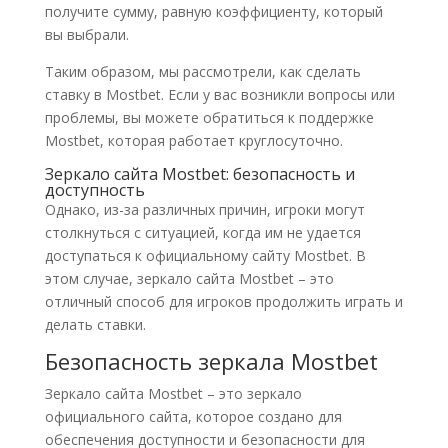
получите сумму, равную коэффициенту, который
вы выбрали.
Таким образом, мы рассмотрели, как сделать
ставку в Mostbet. Если у вас возникли вопросы или
проблемы, вы можете обратиться к поддержке
Mostbet, которая работает круглосуточно.
Зеркало сайта Mostbet: безопасность и
доступность
Однако, из-за различных причин, игроки могут
столкнуться с ситуацией, когда им не удается
доступаться к официальному сайту Mostbet. В
этом случае, зеркало сайта Mostbet – это
отличный способ для игроков продолжить играть и
делать ставки.
Безопасность зеркала Mostbet
Зеркало сайта Mostbet – это зеркало
официального сайта, которое создано для
обеспечения доступности и безопасности для