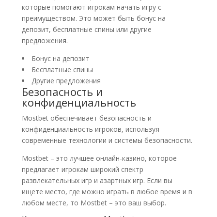
которые помогают игрокам начать игру с
преимуществом. Это может быть бонус на
депозит, бесплатные спины или другие
предложения.
Бонус на депозит
Бесплатные спины
Другие предложения
Безопасность и
конфиденциальность
Mostbet обеспечивает безопасность и
конфиденциальность игроков, используя
современные технологии и системы безопасности.
Mostbet – это лучшее онлайн-казино, которое
предлагает игрокам широкий спектр
развлекательных игр и азартных игр. Если вы
ищете место, где можно играть в любое время и в
любом месте, то Mostbet – это ваш выбор.