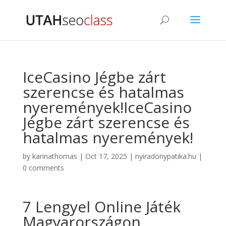
IceCasino Jégbe zárt
szerencse és hatalmas
nyeremények!IceCasino
Jégbe zárt szerencse és
hatalmas nyeremények!
by
karinathomas
|
Oct 17, 2025
|
nyiradonypatika.hu
|
0 comments
7 Lengyel Online Játék
Magyarországon