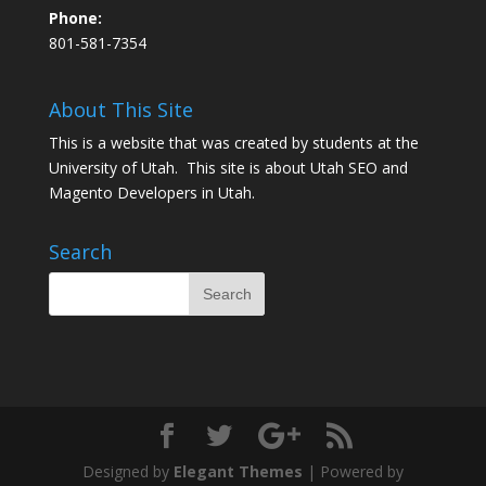
Phone:
801-581-7354
About This Site
This is a website that was created by students at the
University of Utah. This site is about
Utah SEO
and
Magento Developers in Utah
.
Search
Designed by
Elegant Themes
| Powered by