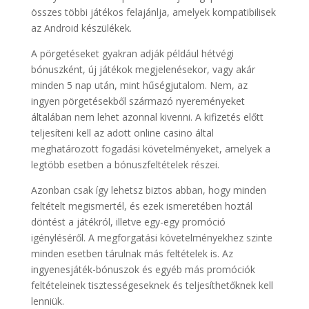
összes többi játékos felajánlja, amelyek kompatibilisek
az Android készülékek.
A pörgetéseket gyakran adják például hétvégi
bónuszként, új játékok megjelenésekor, vagy akár
minden 5 nap után, mint hűségjutalom. Nem, az
ingyen pörgetésekből származó nyereményeket
általában nem lehet azonnal kivenni. A kifizetés előtt
teljesíteni kell az adott online casino által
meghatározott fogadási követelményeket, amelyek a
legtöbb esetben a bónuszfeltételek részei.
Azonban csak így lehetsz biztos abban, hogy minden
feltételt megismertél, és ezek ismeretében hoztál
döntést a játékról, illetve egy-egy promóció
igényléséről. A megforgatási követelményekhez szinte
minden esetben tárulnak más feltételek is. Az
ingyenesjáték-bónuszok és egyéb más promóciók
feltételeinek tisztességeseknek és teljesíthetőknek kell
lenniük.