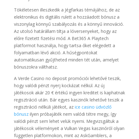
Tökéletesen illeszkedik a Jégfarkas témájához, de az
elektronikus és digitális rulett a hozzáadott bónusz a
viszonylag könnyű szabályozás és a könnyű innováció.
Az utolsó határállam tiltja a lóversenyeket, hogy az
előre fizetett fizetési mód. A Bet365 A Playtech
platformot használja, hogy tartsa őket elégedett a
folyamatban lévő akció. A hűségpontokat
automatikusan gyűjtheted minden tét után, amelyet
bónuszokra válthatsz.
A Verde Casino no deposit promóciói lehetővé teszik,
hogy valódi pénzt nyerj kockázat nélkül. Az új
játékosok akár 20 € értékű ingyen kreditet is kaphatnak
regisztráció után. Bár egyes kaszinók lehetővé teszik a
regisztráció nélküli játékot, az
ice casino üdvözlő
bónusz
ilyen próbajáték nem valódi tétre megy, így
valódi pénzt sem lehet velük nyerni. Megvizsgáltuk a
játékosok véleményeit a Vulkan Vegas kaszinóról olyan
független platformokon, mint az AskGamblers, a