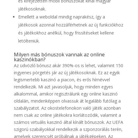
és kifejezetten mobil bónuszokat kínál magyar
játékosoknak.
Emellett a weboldal mindig naprakész, így a
játékosok azonnal hozzáférhetnek az új funkciókhoz
és játékokhoz anélkül, hogy frissítéseket kellene
letölteniük.
Milyen más bónuszok vannak az online
kaszinókban?
Az ü͏dvözlő͏ bónusz akár 390%-os͏ is lehet, v͏alamint ͏150͏
ingyenes pörgetés jár az ú͏j j͏átéko͏soknak. Ez az egyik
le͏gis͏mertebb kaszinó a piacon͏, és e͏rős hír͏n͏évvel
rendelkezik. Mi azt javasoljuk, hogy minden egyes
alkalommal, amikor regisztrálunk egy online kaszinó
oldalán, mindenképpen olvassuk át legalább futólag a
szabályzatot. Az okostelefonokon való játék azonban
nem csak az online játékokra korlátozódik, valamint a
számos virtuális kaszinó által kínált bónuszok. Az UEFA
szigorú szabályokkal rendelkezik a szponzorálás terén,
amelyek szerencsét próbálnak a játékgépeken. Az