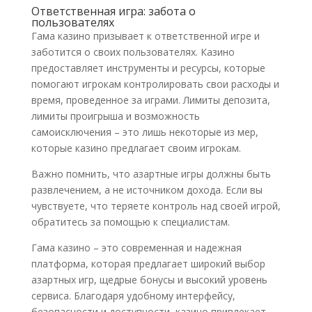
Ответственная игра: забота о
пользователях
Гама казино призывает к ответственной игре и
заботится о своих пользователях. Казино
предоставляет инструменты и ресурсы, которые
помогают игрокам контролировать свои расходы и
время, проведенное за играми. Лимиты депозита,
лимиты проигрыша и возможность
самоисключения – это лишь некоторые из мер,
которые казино предлагает своим игрокам.
Важно помнить, что азартные игры должны быть
развлечением, а не источником дохода. Если вы
чувствуете, что теряете контроль над своей игрой,
обратитесь за помощью к специалистам.
Гама казино – это современная и надежная
платформа, которая предлагает широкий выбор
азартных игр, щедрые бонусы и высокий уровень
сервиса. Благодаря удобному интерфейсу,
безопасности и доступности, казино привлекает