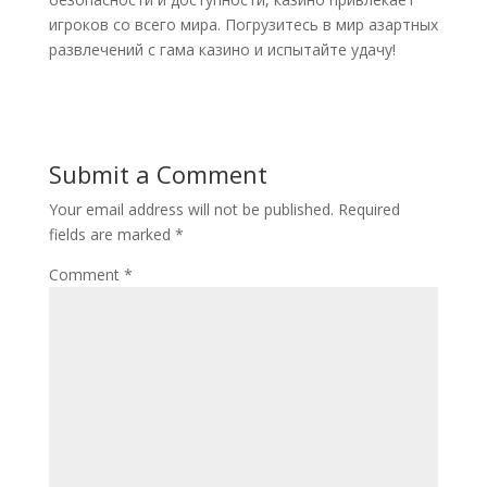
игроков со всего мира. Погрузитесь в мир азартных
развлечений с гама казино и испытайте удачу!
Submit a Comment
Your email address will not be published.
Required
fields are marked
*
Comment
*