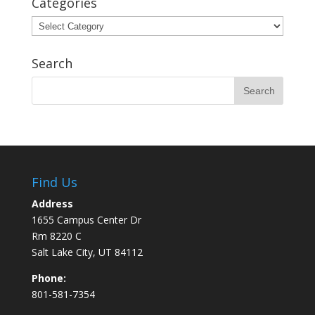
Categories
Categories
Search
Find Us
Address
1655 Campus Center Dr
Rm 8220 C
Salt Lake City, UT 84112
Phone:
801-581-7354