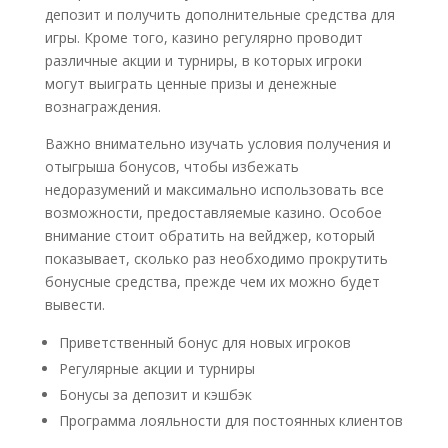
депозит и получить дополнительные средства для
игры. Кроме того, казино регулярно проводит
различные акции и турниры, в которых игроки
могут выиграть ценные призы и денежные
вознаграждения.
Важно внимательно изучать условия получения и
отыгрыша бонусов, чтобы избежать
недоразумений и максимально использовать все
возможности, предоставляемые казино. Особое
внимание стоит обратить на вейджер, который
показывает, сколько раз необходимо прокрутить
бонусные средства, прежде чем их можно будет
вывести.
Приветственный бонус для новых игроков
Регулярные акции и турниры
Бонусы за депозит и кэшбэк
Программа лояльности для постоянных клиентов