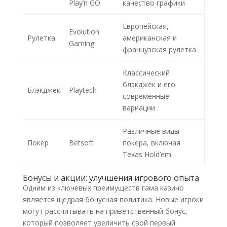
Play’n GO
качество графики
Европейская,
Evolution
Рулетка
американская и
Gaming
французская рулетка
Классический
блэкджек и его
Блэкджек
Playtech
современные
вариации
Различные виды
Покер
Betsoft
покера, включая
Texas Hold’em
Бонусы и акции: улучшения игрового опыта
Одним из ключевых преимуществ гама казино
является щедрая бонусная политика. Новые игроки
могут рассчитывать на приветственный бонус,
который позволяет увеличить свой первый