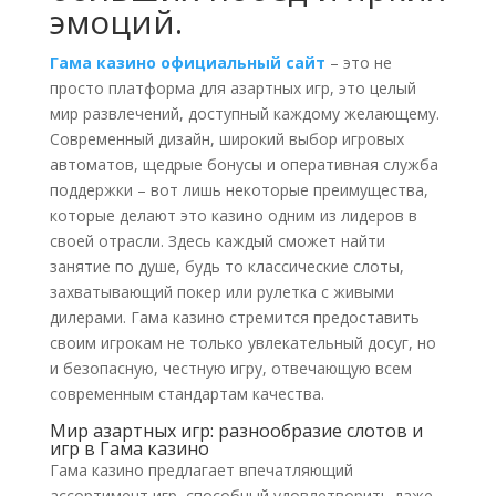
эмоций.
Гама казино официальный сайт
– это не
просто платформа для азартных игр, это целый
мир развлечений, доступный каждому желающему.
Современный дизайн, широкий выбор игровых
автоматов, щедрые бонусы и оперативная служба
поддержки – вот лишь некоторые преимущества,
которые делают это казино одним из лидеров в
своей отрасли. Здесь каждый сможет найти
занятие по душе, будь то классические слоты,
захватывающий покер или рулетка с живыми
дилерами. Гама казино стремится предоставить
своим игрокам не только увлекательный досуг, но
и безопасную, честную игру, отвечающую всем
современным стандартам качества.
Мир азартных игр: разнообразие слотов и
игр в Гама казино
Гама казино предлагает впечатляющий
ассортимент игр, способный удовлетворить даже