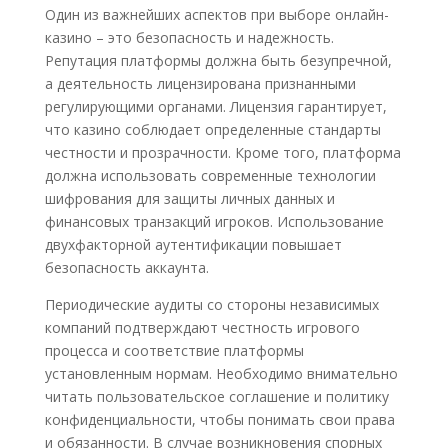
Один из важнейших аспектов при выборе онлайн-
казино – это безопасность и надежность.
Репутация платформы должна быть безупречной,
а деятельность лицензирована признанными
регулирующими органами. Лицензия гарантирует,
что казино соблюдает определенные стандарты
честности и прозрачности. Кроме того, платформа
должна использовать современные технологии
шифрования для защиты личных данных и
финансовых транзакций игроков. Использование
двухфакторной аутентификации повышает
безопасность аккаунта.
Периодические аудиты со стороны независимых
компаний подтверждают честность игрового
процесса и соответствие платформы
установленным нормам. Необходимо внимательно
читать пользовательское соглашение и политику
конфиденциальности, чтобы понимать свои права
и обязанности. В случае возникновения спорных