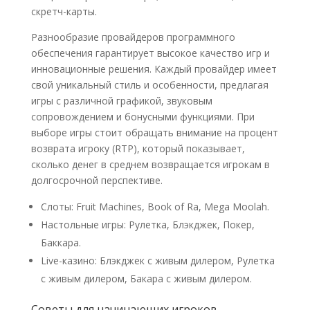
скретч-карты.
Разнообразие провайдеров программного
обеспечения гарантирует высокое качество игр и
инновационные решения. Каждый провайдер имеет
свой уникальный стиль и особенности, предлагая
игры с различной графикой, звуковым
сопровождением и бонусными функциями. При
выборе игры стоит обращать внимание на процент
возврата игроку (RTP), который показывает,
сколько денег в среднем возвращается игрокам в
долгосрочной перспективе.
Слоты: Fruit Machines, Book of Ra, Mega Moolah.
Настольные игры: Рулетка, Блэкджек, Покер,
Баккара.
Live-казино: Блэкджек с живым дилером, Рулетка
с живым дилером, Бакара с живым дилером.
Советы для начинающих игроков