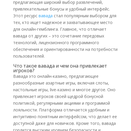
предлагающая широкий выбор развлечений,
привлекательные бонусы и удобный интерфейс.
Этот ресурс
вавада
стал популярным выбором для
тех, кто ищет надежное и захватывающее место
для онлайн-гемблинга. Главное, что отличает
вавада от других – это сочетание передовых
технологий, лицензионного программного
обеспечения и ориентированности на потребности
пользователей.
Что такое вавада и чем она привлекает
игроков?
Вавада это онлайн-казино, предлагающее
разнообразные азартные игры, включая слоты,
настольные игры, live-казино и многое другое. Оно
привлекает игроков своей щедрой бонусной
политикой, регулярными акциями и программой
лояльности. Платформа отличается удобным и
интуитивно понятным интерфейсом, что делает ее
доступной даже для новичков. Кроме того, вавада
гордится высоким уровнем безопасности и