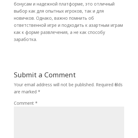
бонусам и надежной платформе, это отличный
выбор как для опытных игроков, так и для
новичков. Однако, важно помнить об
ответственной игре и подходить к азартным играм
как к форме развлечения, а не как способу
заработка.
Submit a Comment
Your email address will not be published.
Required fields
are marked
*
Comment
*