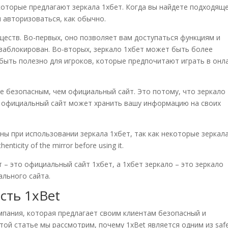
 которые предлагают зеркала 1хбет. Когда вы найдете подходящ
и авторизоваться, как обычно.
ществ. Во-первых, оно позволяет вам доступаться функциям и
 заблокирован. Во-вторых, зеркало 1хбет может быть более
быть полезно для игроков, которые предпочитают играть в онл
е безопасным, чем официальный сайт. Это потому, что зеркало
а официальный сайт может хранить вашу информацию на своих
 при использовании зеркала 1хбет, так как некоторые зеркал
ticity of the mirror before using it.
– это официальный сайт 1хбет, а 1хбет зеркало – это зеркало
льного сайта.
сть 1xBet
мпания, которая предлагает своим клиентам безопасный и
этой статье мы рассмотрим, почему 1xBet является одним из safe