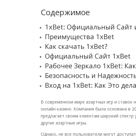
Содержимое
1xBet: Официальный Сайт 
Преимущества 1xBet
Как скачать 1xBet?
Официальный Сайт 1xBet
Рабочее Зеркало 1xBet: Ка
Безопасность и Надежность
Вход на 1xBet: Как Это дел
В современном мире азартных игр и ставок 
онлайн-казино. Компания была основана в 200
предлагает своим клиентам широкий спектр у
другие азартные игры.
Однако, не все пользователи могут доступат