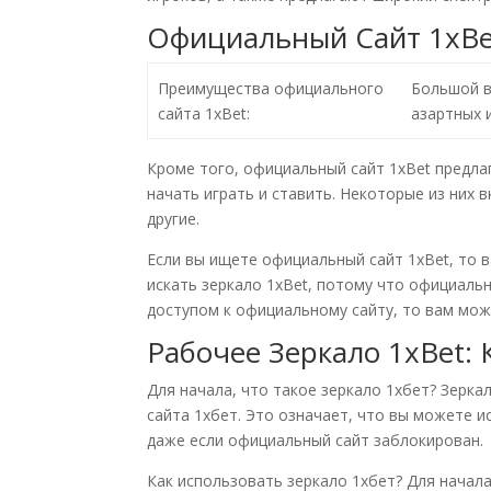
Официальный Сайт 1xBe
Преимущества официального
Большой 
сайта 1xBet:
азартных 
Кроме того, официальный сайт 1xBet предла
начать играть и ставить. Некоторые из них 
другие.
Если вы ищете официальный сайт 1xBet, то 
искать зеркало 1xBet, потому что официальн
доступом к официальному сайту, то вам мож
Рабочее Зеркало 1xBet: 
Для начала, что такое зеркало 1хбет? Зерк
сайта 1хбет. Это означает, что вы можете и
даже если официальный сайт заблокирован.
Как использовать зеркало 1хбет? Для начала