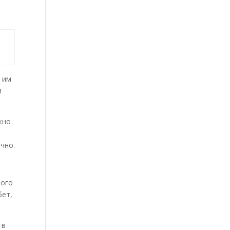
 им
и
жно
чно.
ного
бет,
 в