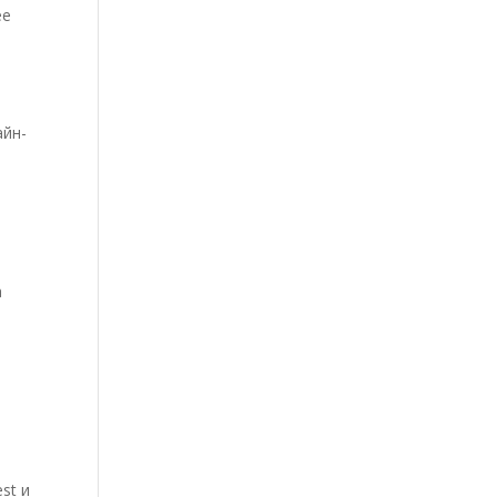
ее
айн-
а
st и