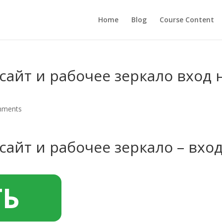
Home
Blog
Course Content
айт и рабочее зеркало вход 
mments
айт и рабочее зеркало – вхо
ТЬ