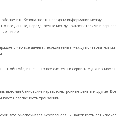
ы обеспечить безопасность передачи информации между
 что все данные, передаваемые между пользователями и сервер
тьим лицам.
ерждает, что все данные, передаваемые между пользователями
ц.
ть, чтобы убедиться, что все системы и сервисы функционируют
ы, включая банковские карты, электронные деньги и другие. Вс
чивает безопасность транзакций.
срок, что обеспечивает безопасность и надежность для игроков