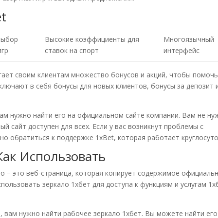
t
выбор
Высокие коэффициенты для
Многоязычный
игр
ставок на спорт
интерфейс
гает своим клиентам множество бонусов и акций, чтобы помочь
включают в себя бонусы для новых клиентов, бонусы за депозит 
вам нужно найти его на официальном сайте компании. Вам не ну
ый сайт доступен для всех. Если у вас возникнут проблемы с
но обратиться к поддержке 1xBet, которая работает круглосуто
Как Использовать
ало – это веб-страница, которая копирует содержимое официаль
спользовать зеркало 1хбет для доступа к функциям и услугам 1х
, вам нужно найти рабочее зеркало 1хбет. Вы можете найти его