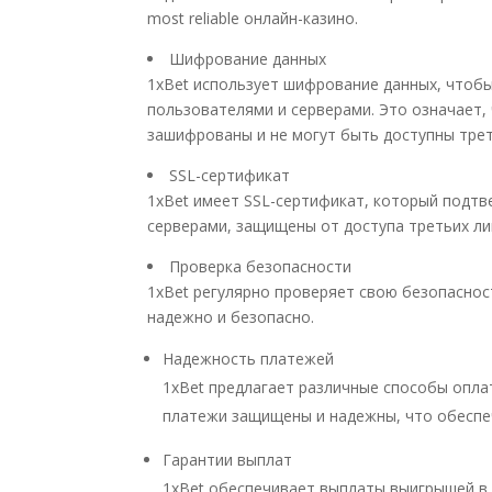
most reliable онлайн-казино.
Шифрование данных
1xBet использует шифрование данных, чтоб
пользователями и серверами. Это означает,
зашифрованы и не могут быть доступны тре
SSL-сертификат
1xBet имеет SSL-сертификат, который подтв
серверами, защищены от доступа третьих ли
Проверка безопасности
1xBet регулярно проверяет свою безопаснос
надежно и безопасно.
Надежность платежей
1xBet предлагает различные способы оплат
платежи защищены и надежны, что обеспе
Гарантии выплат
1xBet обеспечивает выплаты выигрышей в 