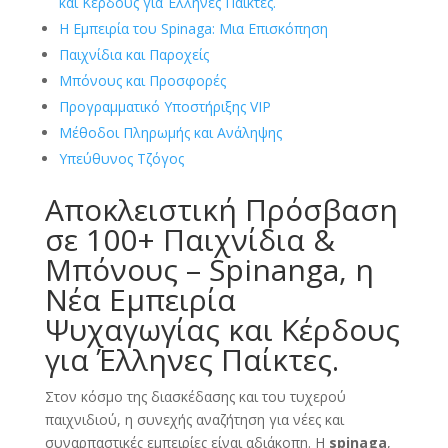
και Κέρδους για Έλληνες Παίκτες.
Η Εμπειρία του Spinaga: Μια Επισκόπηση
Παιχνίδια και Παροχείς
Μπόνους και Προσφορές
Προγραμματικό Υποστήριξης VIP
Μέθοδοι Πληρωμής και Ανάληψης
Υπεύθυνος Τζόγος
Αποκλειστική Πρόσβαση
σε 100+ Παιχνίδια &
Μπόνους – Spinanga, η
Νέα Εμπειρία
Ψυχαγωγίας και Κέρδους
για Έλληνες Παίκτες.
Στον κόσμο της διασκέδασης και του τυχερού
παιχνιδιού, η συνεχής αναζήτηση για νέες και
συναρπαστικές εμπειρίες είναι αδιάκοπη. Η
spinaga
,