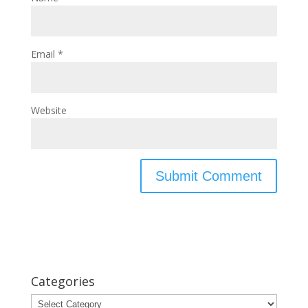
Email
*
Website
Categories
Categories