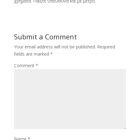
χρήματα. Παίξτε υπεύθυνα και με μέτρο.
Submit a Comment
Your email address will not be published.
Required
fields are marked
*
Comment
*
Name
*