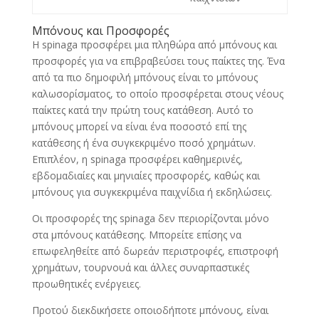
Μπόνους και Προσφορές
Η spinaga προσφέρει μια πληθώρα από μπόνους και
προσφορές για να επιβραβεύσει τους παίκτες της. Ένα
από τα πιο δημοφιλή μπόνους είναι το μπόνους
καλωσορίσματος, το οποίο προσφέρεται στους νέους
παίκτες κατά την πρώτη τους κατάθεση. Αυτό το
μπόνους μπορεί να είναι ένα ποσοστό επί της
κατάθεσης ή ένα συγκεκριμένο ποσό χρημάτων.
Επιπλέον, η spinaga προσφέρει καθημερινές,
εβδομαδιαίες και μηνιαίες προσφορές, καθώς και
μπόνους για συγκεκριμένα παιχνίδια ή εκδηλώσεις.
Οι προσφορές της spinaga δεν περιορίζονται μόνο
στα μπόνους κατάθεσης. Μπορείτε επίσης να
επωφεληθείτε από δωρεάν περιστροφές, επιστροφή
χρημάτων, τουρνουά και άλλες συναρπαστικές
προωθητικές ενέργειες.
Προτού διεκδικήσετε οποιοδήποτε μπόνους, είναι