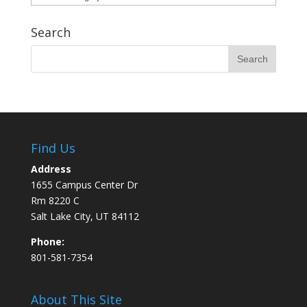
Search
Find Us
Address
1655 Campus Center Dr
Rm 8220 C
Salt Lake City, UT 84112
Phone:
801-581-7354
About This Site