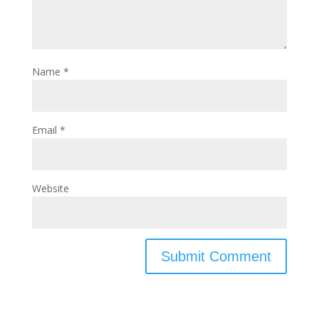
Name
*
Email
*
Website