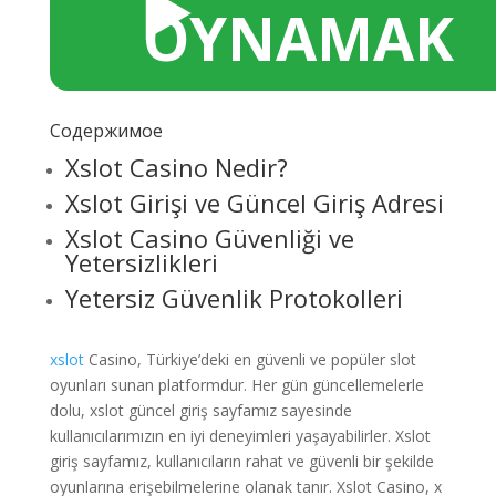
▶️
OYNAMAK
Содержимое
Xslot Casino Nedir?
Xslot Girişi ve Güncel Giriş Adresi
Xslot Casino Güvenliği ve
Yetersizlikleri
Yetersiz Güvenlik Protokolleri
xslot
Casino, Türkiye’deki en güvenli ve popüler slot
oyunları sunan platformdur. Her gün güncellemelerle
dolu, xslot güncel giriş sayfamız sayesinde
kullanıcılarımızın en iyi deneyimleri yaşayabilirler. Xslot
giriş sayfamız, kullanıcıların rahat ve güvenli bir şekilde
oyunlarına erişebilmelerine olanak tanır. Xslot Casino, x