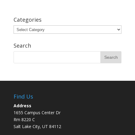
Categories
Categories
Search
Find Us
Address
1655 Campus Center Dr
Rm 8220 C
Salt Lake City, UT 84112