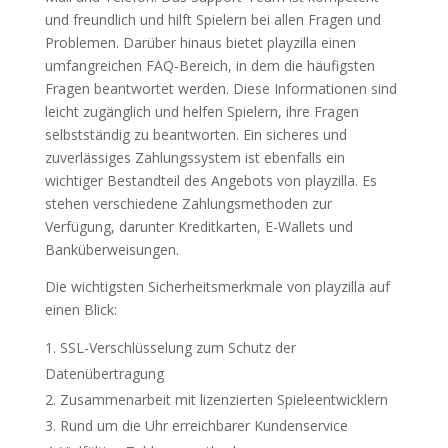
und freundlich und hilft Spielern bei allen Fragen und
Problemen. Darüber hinaus bietet playzilla einen
umfangreichen FAQ-Bereich, in dem die häufigsten
Fragen beantwortet werden. Diese Informationen sind
leicht zugänglich und helfen Spielern, ihre Fragen
selbstständig zu beantworten. Ein sicheres und
zuverlässiges Zahlungssystem ist ebenfalls ein
wichtiger Bestandteil des Angebots von playzilla. Es
stehen verschiedene Zahlungsmethoden zur
Verfügung, darunter Kreditkarten, E-Wallets und
Banküberweisungen.
Die wichtigsten Sicherheitsmerkmale von playzilla auf
einen Blick:
SSL-Verschlüsselung zum Schutz der
Datenübertragung
Zusammenarbeit mit lizenzierten Spieleentwicklern
Rund um die Uhr erreichbarer Kundenservice