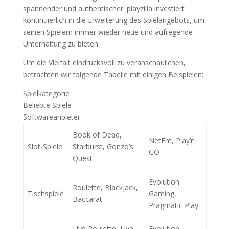
spannender und authentischer. playzilla investiert
kontinuierlich in die Erweiterung des Spielangebots, um
seinen Spielern immer wieder neue und aufregende
Unterhaltung zu bieten.
Um die Vielfalt eindrucksvoll zu veranschaulichen,
betrachten wir folgende Tabelle mit einigen Beispielen:
Spielkategorie
Beliebte Spiele
Softwareanbieter
Book of Dead,
NetEnt, Play’n
Slot-Spiele
Starburst, Gonzo’s
GO
Quest
Evolution
Roulette, Blackjack,
Tischspiele
Gaming,
Baccarat
Pragmatic Play
Live Roulette, Live
Evolution