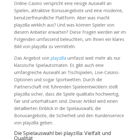
Online-Casino verspricht eine riesige Auswahl an
Spielen, attraktive Bonusangebote und eine moderne,
benutzerfreundliche Plattform. Aber was macht
playzilla wirklich aus? Und was können Spieler von
diesem Anbieter erwarten? Diese Fragen werden wir im
Folgenden umfassend beleuchten, um Ihnen ein klares
Bild von playzilla zu vermitteln.
Das Angebot von
playzilla
umfasst weit mehr als nur
klassische Spielautomaten. Es gibt auch eine
umfangreiche Auswahl an Tischspielen, Live-Casino-
Optionen und sogar Sportwetten. Durch die
Partnerschaft mit führenden Spieleentwicklern stellt
playzilla sicher, dass die Spiele qualitativ hochwertig,
fair und unterhaltsam sind. Dieser Artikel wird einen
detaillierten Einblick in die Spielauswahl, die
Bonusangebote, die Sicherheit und den Kundenservice
von playzilla geben.
Die Spielauswahl bei playzilla: Vielfalt und
Qualität