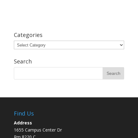
Categories
Categories
Search
Find Us
Address
1655 Campus Center Dr
Rm 8220 C