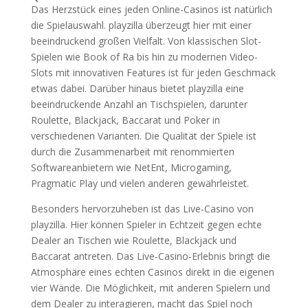
Das Herzstück eines jeden Online-Casinos ist natürlich
die Spielauswahl. playzilla überzeugt hier mit einer
beeindruckend großen Vielfalt. Von klassischen Slot-
Spielen wie Book of Ra bis hin zu modernen Video-
Slots mit innovativen Features ist für jeden Geschmack
etwas dabei. Darüber hinaus bietet playzilla eine
beeindruckende Anzahl an Tischspielen, darunter
Roulette, Blackjack, Baccarat und Poker in
verschiedenen Varianten. Die Qualität der Spiele ist
durch die Zusammenarbeit mit renommierten
Softwareanbietern wie NetEnt, Microgaming,
Pragmatic Play und vielen anderen gewährleistet.
Besonders hervorzuheben ist das Live-Casino von
playzilla. Hier können Spieler in Echtzeit gegen echte
Dealer an Tischen wie Roulette, Blackjack und
Baccarat antreten. Das Live-Casino-Erlebnis bringt die
Atmosphäre eines echten Casinos direkt in die eigenen
vier Wände. Die Möglichkeit, mit anderen Spielern und
dem Dealer zu interagieren, macht das Spiel noch