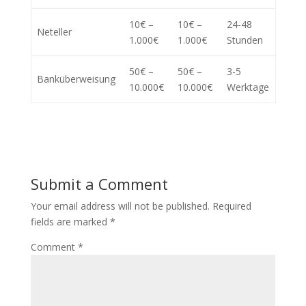
10€ –
10€ –
24-48
Neteller
1.000€
1.000€
Stunden
50€ –
50€ –
3-5
Banküberweisung
10.000€
10.000€
Werktage
Submit a Comment
Your email address will not be published.
Required
fields are marked
*
Comment
*