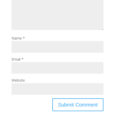
Name
*
Email
*
Website