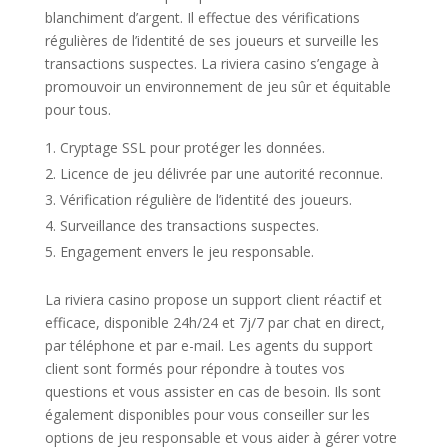
blanchiment d’argent. Il effectue des vérifications
régulières de l’identité de ses joueurs et surveille les
transactions suspectes. La riviera casino s’engage à
promouvoir un environnement de jeu sûr et équitable
pour tous.
Cryptage SSL pour protéger les données.
Licence de jeu délivrée par une autorité reconnue.
Vérification régulière de l’identité des joueurs.
Surveillance des transactions suspectes.
Engagement envers le jeu responsable.
La riviera casino propose un support client réactif et
efficace, disponible 24h/24 et 7j/7 par chat en direct,
par téléphone et par e-mail. Les agents du support
client sont formés pour répondre à toutes vos
questions et vous assister en cas de besoin. Ils sont
également disponibles pour vous conseiller sur les
options de jeu responsable et vous aider à gérer votre