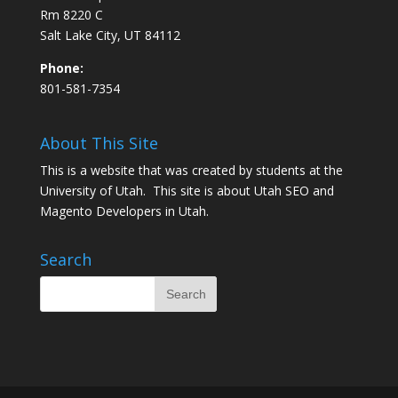
Rm 8220 C
Salt Lake City, UT 84112
Phone:
801-581-7354
About This Site
This is a website that was created by students at the
University of Utah. This site is about
Utah SEO
and
Magento Developers in Utah
.
Search