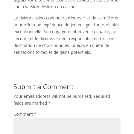
sur la version desktop du casino.
La riviera casino continuera d’innover et de s’améliorer
pour offrir une expérience de jeu en ligne toujours plus
exceptionnelle. Son engagement envers la qualité, la
sécurité et le divertissement responsable en fait une
destination de choix pour les joueurs en quête de
sensations fortes et de gains potentiels.
Submit a Comment
Your email address will not be published.
Required
fields are marked
*
Comment
*