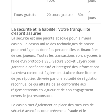
100€
jours
7
Tours gratuits
20 tours gratuits
30x
jours
La sécurité et la fiabilité : Votre tranquillité
d’esprit assurée
La sécurité est une priorité absolue pour la riviera
casino. Le casino utilise des technologies de pointe
pour protéger les données personnelles et financières
de ses joueurs. Toutes les transactions sont cryptées à
l’aide d’un protocole SSL (Secure Socket Layer) pour
garantir la confidentialité et l’intégrité des informations.
La riviera casino est également titulaire d’une licence
de jeu réputée, délivrée par une autorité de régulation
reconnue, ce qui atteste de sa conformité aux
réglementations en vigueur et de son engagement
envers le jeu responsable.
Le casino met également en place des mesures de
sécurité avancées pour prévenir la fraude et le