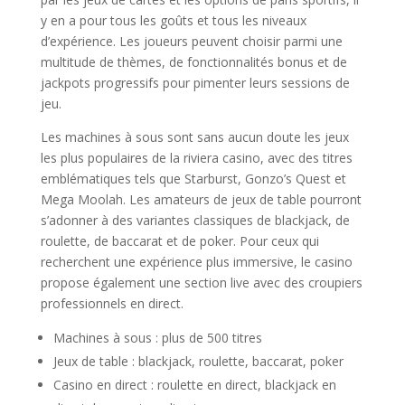
y en a pour tous les goûts et tous les niveaux
d’expérience. Les joueurs peuvent choisir parmi une
multitude de thèmes, de fonctionnalités bonus et de
jackpots progressifs pour pimenter leurs sessions de
jeu.
Les machines à sous sont sans aucun doute les jeux
les plus populaires de la riviera casino, avec des titres
emblématiques tels que Starburst, Gonzo’s Quest et
Mega Moolah. Les amateurs de jeux de table pourront
s’adonner à des variantes classiques de blackjack, de
roulette, de baccarat et de poker. Pour ceux qui
recherchent une expérience plus immersive, le casino
propose également une section live avec des croupiers
professionnels en direct.
Machines à sous : plus de 500 titres
Jeux de table : blackjack, roulette, baccarat, poker
Casino en direct : roulette en direct, blackjack en