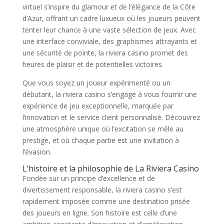
virtuel s’inspire du glamour et de l’élégance de la Côte
d’Azur, offrant un cadre luxueux où les joueurs peuvent
tenter leur chance à une vaste sélection de jeux. Avec
une interface conviviale, des graphismes attrayants et
une sécurité de pointe, la riviera casino promet des
heures de plaisir et de potentielles victoires.
Que vous soyez un joueur expérimenté ou un
débutant, la riviera casino s’engage à vous fournir une
expérience de jeu exceptionnelle, marquée par
l’innovation et le service client personnalisé. Découvrez
une atmosphère unique où l’excitation se mêle au
prestige, et où chaque partie est une invitation à
l’évasion.
L’histoire et la philosophie de La Riviera Casino
Fondée sur un principe d’excellence et de
divertissement responsable, la riviera casino s’est
rapidement imposée comme une destination prisée
des joueurs en ligne. Son histoire est celle d’une