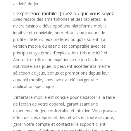
activité de jeu.
L’expérience mobile : Jouez où que vous soyez
Avec l’essor des smartphones et des tablettes, la
riviera casino a développé une plateforme mobile
intuitive et conviviale, permettant aux joueurs de
profiter de leurs jeux préférés où qu’ils soient. La
version mobile du casino est compatible avec les
principaux systèmes d’exploitation, tels que iOS et
Android, et offre une expérience de jeu fluide et
optimisée. Les joueurs peuvent accéder à la même
sélection de jeux, bonus et promotions depuis leur
appareil mobile, sans avoir à télécharger une
application spécifique.
L’interface mobile est conçue pour s’adapter à la taille
de l’écran de votre appareil, garantissant une
expérience de jeu confortable et intuitive. Vous pouvez
effectuer des dépôts et des retraits en toute sécurité,
gérer votre compte et contacter le support client
depuis votre téléphone ou votre tablette, tout comme