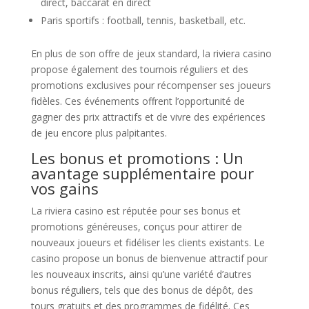
direct, baccarat en direct
Paris sportifs : football, tennis, basketball, etc.
En plus de son offre de jeux standard, la riviera casino
propose également des tournois réguliers et des
promotions exclusives pour récompenser ses joueurs
fidèles. Ces événements offrent l’opportunité de
gagner des prix attractifs et de vivre des expériences
de jeu encore plus palpitantes.
Les bonus et promotions : Un
avantage supplémentaire pour
vos gains
La riviera casino est réputée pour ses bonus et
promotions généreuses, conçus pour attirer de
nouveaux joueurs et fidéliser les clients existants. Le
casino propose un bonus de bienvenue attractif pour
les nouveaux inscrits, ainsi qu’une variété d’autres
bonus réguliers, tels que des bonus de dépôt, des
tours gratuits et des programmes de fidélité. Ces