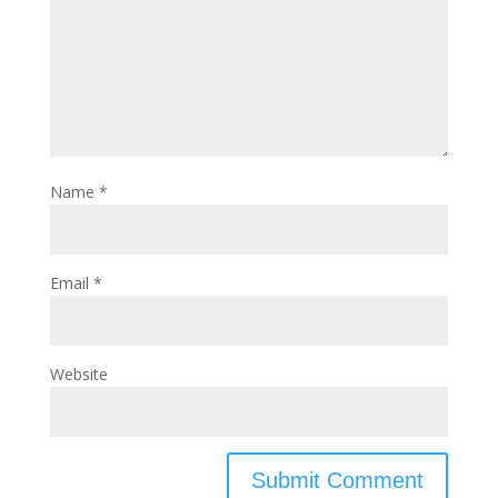
Name
*
Email
*
Website