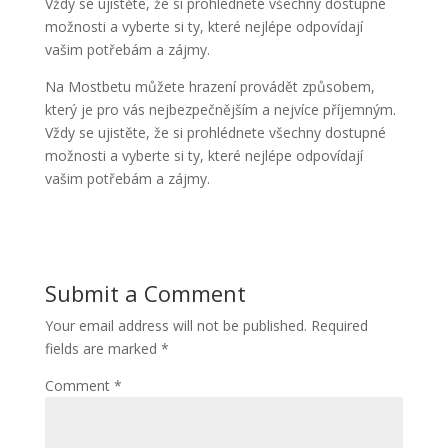
Vždy se ujistěte, že si prohlédnete všechny dostupné
možnosti a vyberte si ty, které nejlépe odpovídají
vašim potřebám a zájmy.
Na Mostbetu můžete hrazení provádět způsobem,
který je pro vás nejbezpečnějším a nejvíce příjemným.
Vždy se ujistěte, že si prohlédnete všechny dostupné
možnosti a vyberte si ty, které nejlépe odpovídají
vašim potřebám a zájmy.
Submit a Comment
Your email address will not be published.
Required
fields are marked
*
Comment
*