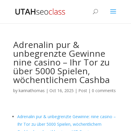
Adrenalin pur &
unbegrenzte Gewinne
nine casino – Ihr Tor zu
über 5000 Spielen,
wöchentlichem Cashba
by
karinathomas
|
Oct 16, 2025
|
Post
|
0 comments
Adrenalin pur & unbegrenzte Gewinne: nine casino –
Ihr Tor zu über 5000 Spielen, wöchentlichem