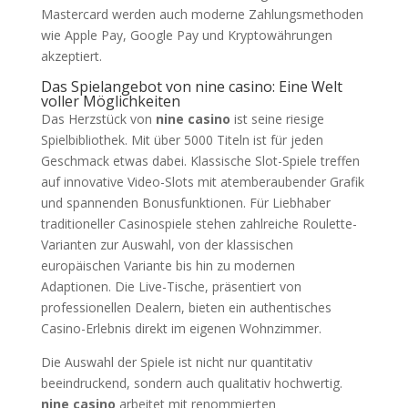
Mastercard werden auch moderne Zahlungsmethoden
wie Apple Pay, Google Pay und Kryptowährungen
akzeptiert.
Das Spielangebot von nine casino: Eine Welt
voller Möglichkeiten
Das Herzstück von
nine casino
ist seine riesige
Spielbibliothek. Mit über 5000 Titeln ist für jeden
Geschmack etwas dabei. Klassische Slot-Spiele treffen
auf innovative Video-Slots mit atemberaubender Grafik
und spannenden Bonusfunktionen. Für Liebhaber
traditioneller Casinospiele stehen zahlreiche Roulette-
Varianten zur Auswahl, von der klassischen
europäischen Variante bis hin zu modernen
Adaptionen. Die Live-Tische, präsentiert von
professionellen Dealern, bieten ein authentisches
Casino-Erlebnis direkt im eigenen Wohnzimmer.
Die Auswahl der Spiele ist nicht nur quantitativ
beeindruckend, sondern auch qualitativ hochwertig.
nine casino
arbeitet mit renommierten