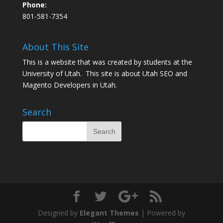
Phone:
801-581-7354
About This Site
This is a website that was created by students at the
University of Utah. This site is about
Utah SEO
and
Magento Developers in Utah
.
Search
Designed by
Elegant Themes
| Powered by