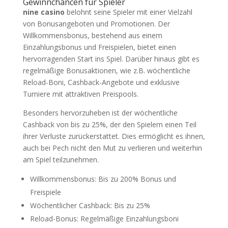
Gewinnchancen für Spieler
nine casino
belohnt seine Spieler mit einer Vielzahl
von Bonusangeboten und Promotionen. Der
Willkommensbonus, bestehend aus einem
Einzahlungsbonus und Freispielen, bietet einen
hervorragenden Start ins Spiel. Darüber hinaus gibt es
regelmäßige Bonusaktionen, wie z.B. wöchentliche
Reload-Boni, Cashback-Angebote und exklusive
Turniere mit attraktiven Preispools.
Besonders hervorzuheben ist der wöchentliche
Cashback von bis zu 25%, der den Spielern einen Teil
ihrer Verluste zurückerstattet. Dies ermöglicht es ihnen,
auch bei Pech nicht den Mut zu verlieren und weiterhin
am Spiel teilzunehmen.
Willkommensbonus: Bis zu 200% Bonus und
Freispiele
Wöchentlicher Cashback: Bis zu 25%
Reload-Bonus: Regelmäßige Einzahlungsboni