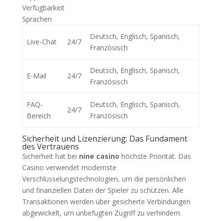
Verfügbarkeit
Sprachen
Deutsch, Englisch, Spanisch,
Live-Chat
24/7
Französisch
Deutsch, Englisch, Spanisch,
E-Mail
24/7
Französisch
FAQ-
Deutsch, Englisch, Spanisch,
24/7
Bereich
Französisch
Sicherheit und Lizenzierung: Das Fundament
des Vertrauens
Sicherheit hat bei
nine casino
höchste Priorität. Das
Casino verwendet modernste
Verschlüsselungstechnologien, um die persönlichen
und finanziellen Daten der Spieler zu schützen. Alle
Transaktionen werden über gesicherte Verbindungen
abgewickelt, um unbefugten Zugriff zu verhindern.