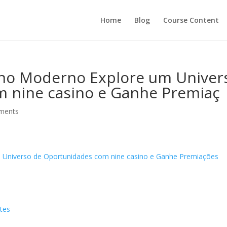
Home
Blog
Course Content
ino Moderno Explore um Univer
 nine casino e Ganhe Premiaç
ments
m Universo de Oportunidades com nine casino e Ganhe Premiações
tes