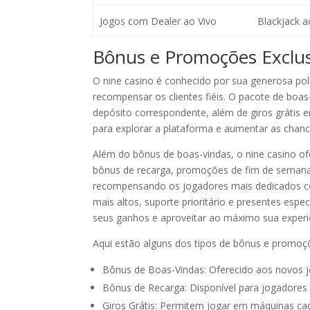
Jogos com Dealer ao Vivo
Blackjack a
Bônus e Promoções Exclus
O nine casino é conhecido por sua generosa pol
recompensar os clientes fiéis. O pacote de boas
depósito correspondente, além de giros grátis 
para explorar a plataforma e aumentar as chanc
Além do bônus de boas-vindas, o nine casino o
bônus de recarga, promoções de fim de semana, 
recompensando os jogadores mais dedicados com
mais altos, suporte prioritário e presentes esp
seus ganhos e aproveitar ao máximo sua experi
Aqui estão alguns dos tipos de bônus e promoç
Bônus de Boas-Vindas: Oferecido aos novos j
Bônus de Recarga: Disponível para jogadores
Giros Grátis: Permitem jogar em máquinas caç