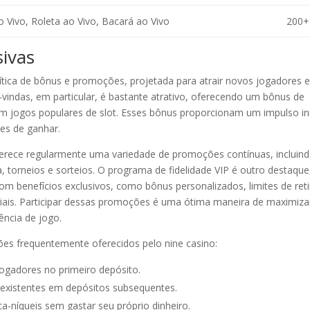
o Vivo, Roleta ao Vivo, Bacará ao Vivo
200+
ivas
ítica de bônus e promoções, projetada para atrair novos jogadores 
-vindas, em particular, é bastante atrativo, oferecendo um bônus de
em jogos populares de slot. Esses bônus proporcionam um impulso ini
es de ganhar.
ferece regularmente uma variedade de promoções contínuas, incluin
torneios e sorteios. O programa de fidelidade VIP é outro destaque
 benefícios exclusivos, como bônus personalizados, limites de ret
eciais. Participar dessas promoções é uma ótima maneira de maximiza
ência de jogo.
ões frequentemente oferecidos pelo nine casino:
ogadores no primeiro depósito.
 existentes em depósitos subsequentes.
a-níqueis sem gastar seu próprio dinheiro.