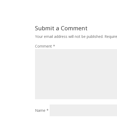
Submit a Comment
Your email address will not be published.
Requir
Comment
*
Name
*