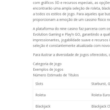
com gráficos 3D e recursos especiais, as opçõe
encontrarão uma ampla seleção de roleta, blackj
a todos os estilos de jogo. Para aqueles que b
proporcionam a emoção de um cassino físico no
A plataforma do nine casino faz parceria com o
Evolution Gaming e Play’n GO, garantindo a quali
impressionantes, jogabilidade suave e recurso
seleção é constantemente atualizada com novos
Para ilustrar a diversidade de jogos oferecidos, 
Categoria de Jogo
Exemplos de Jogos
Número Estimado de Títulos
Slots
Starburst, 
Roleta
Roleta Euro
Blackjack
Blackjack C