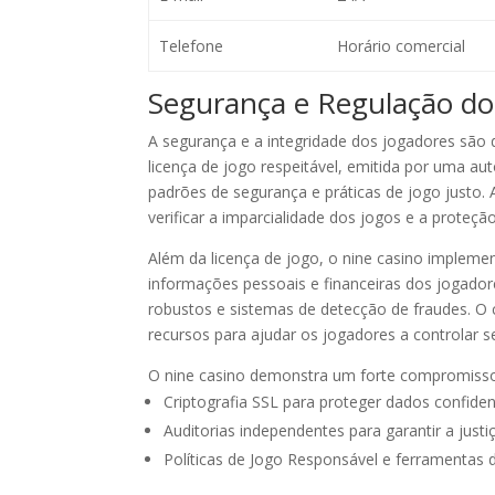
Telefone
Horário comercial
Segurança e Regulação do
A segurança e a integridade dos jogadores são 
licença de jogo respeitável, emitida por uma au
padrões de segurança e práticas de jogo justo. 
verificar a imparcialidade dos jogos e a proteç
Além da licença de jogo, o nine casino impleme
informações pessoais e financeiras dos jogadores
robustos e sistemas de detecção de fraudes. 
recursos para ajudar os jogadores a controlar se
O nine casino demonstra um forte compromisso
Criptografia SSL para proteger dados confidenc
Auditorias independentes para garantir a justi
Políticas de Jogo Responsável e ferramentas 