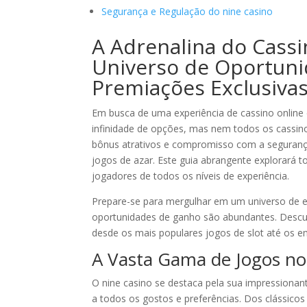
Segurança e Regulação do nine casino
A Adrenalina do Cass
Universo de Oportuni
Premiações Exclusivas
Em busca de uma experiência de cassino onlin
infinidade de opções, mas nem todos os cassino
bônus atrativos e compromisso com a seguranç
jogos de azar. Este guia abrangente explorará 
jogadores de todos os níveis de experiência.
Prepare-se para mergulhar em um universo de en
oportunidades de ganho são abundantes. Desc
desde os mais populares jogos de slot até os 
A Vasta Gama de Jogos no
O nine casino se destaca pela sua impressionan
a todos os gostos e preferências. Dos clássicos