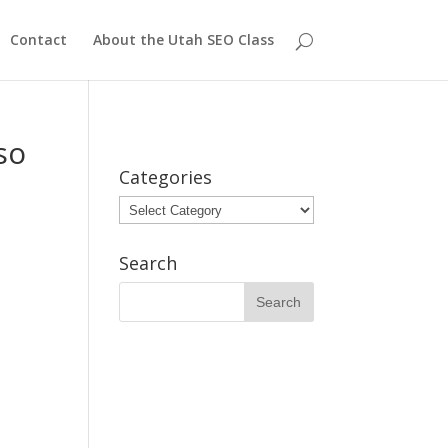
Contact
About the Utah SEO Class
so
Categories
Categories
Search