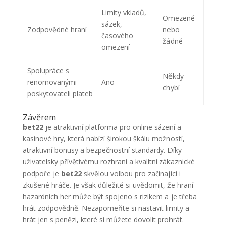
Limity vkladů,
Omezené
sázek,
Zodpovědné hraní
nebo
časového
žádné
omezení
Spolupráce s
Někdy
renomovanými
Ano
chybí
poskytovateli plateb
Závěrem
bet22
je atraktivní platforma pro online sázení a
kasinové hry, která nabízí širokou škálu možností,
atraktivní bonusy a bezpečnostní standardy. Díky
uživatelsky přívětivému rozhraní a kvalitní zákaznické
podpoře je
bet22
skvělou volbou pro začínající i
zkušené hráče. Je však důležité si uvědomit, že hraní
hazardních her může být spojeno s rizikem a je třeba
hrát zodpovědně. Nezapomeňte si nastavit limity a
hrát jen s penězi, které si můžete dovolit prohrát.