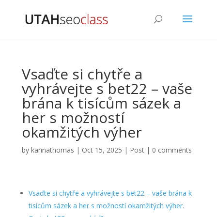
Vsaďte si chytře a
vyhrávejte s bet22 – vaše
brána k tisícům sázek a
her s možností
okamžitých výher
by
karinathomas
|
Oct 15, 2025
|
Post
|
0 comments
Vsaďte si chytře a vyhrávejte s bet22 – vaše brána k
tisícům sázek a her s možností okamžitých výher.