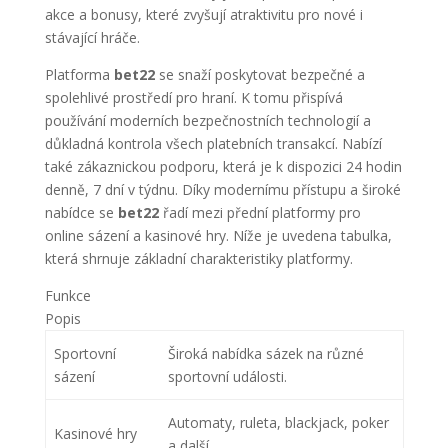
akce a bonusy, které zvyšují atraktivitu pro nové i
stávající hráče.
Platforma
bet22
se snaží poskytovat bezpečné a
spolehlivé prostředí pro hraní. K tomu přispívá
používání moderních bezpečnostních technologií a
důkladná kontrola všech platebních transakcí. Nabízí
také zákaznickou podporu, která je k dispozici 24 hodin
denně, 7 dní v týdnu. Díky modernímu přístupu a široké
nabídce se
bet22
řadí mezi přední platformy pro
online sázení a kasinové hry. Níže je uvedena tabulka,
která shrnuje základní charakteristiky platformy.
Funkce
Popis
Sportovní
Široká nabídka sázek na různé
sázení
sportovní události.
Automaty, ruleta, blackjack, poker
Kasinové hry
a další.