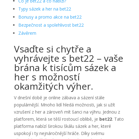
Co je bet22 a co nabízí?
Typy sázek a her na bet22
Bonusy a promo akce na bet22
Bezpečnost a spolehlivost bet22
Závěrem
Vsaďte si chytře a
vyhrávejte s bet22 – vaše
brána k tisícům sázek a
her s možností
okamžitých výher.
V dnešní době je online zábava a sázení stále
populárnější. Mnoho lidí hledá možnosti, jak si užít
vzrušení z her a zároveň mít šanci na výhru. Jednou z
platforem, která se těší rostoucí oblibě, je
bet22
. Tato
platforma nabízí širokou škálu sázek a her, které
uspokojí i ty nejnáročnější hráče. Díky svému