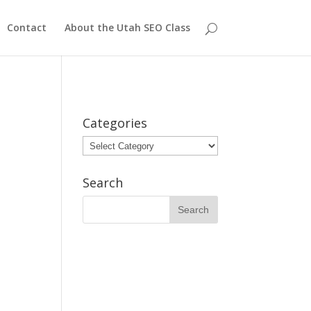
Contact
About the Utah SEO Class
Categories
Categories
Search