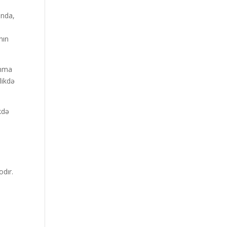
anda,
nın
anma
likdə
kdə
odır.