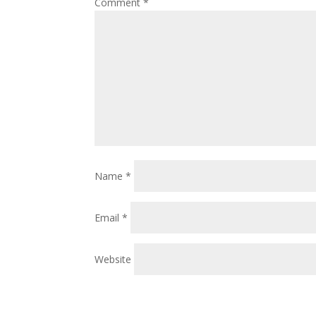
Comment
*
Name
*
Email
*
Website