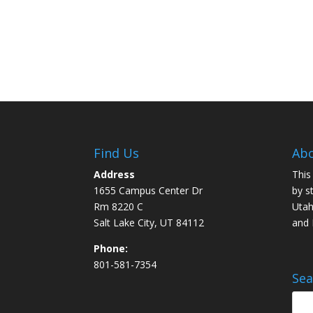
Find Us
Abo
Address
This
1655 Campus Center Dr
by s
Rm 8220 C
Utah
Salt Lake City, UT 84112
and
Phone:
801-581-7354
Sea