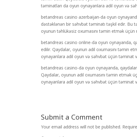
təminatları da oyun oynayanlara adil oyun və səh
betandreas casino azerbaijan-da oyun oynayanda,
dəstəklənən bir səhvbət təminatı təşkil edir. Bu
oyunun təhlükəsiz oxumasını təmin etmək üçün ne
betandreas casino online-da oyun oynayanda, qay
edilir. Qaydalar, oyunun adil oxumasını təmin et
oynayanlara adil oyun və səhvbət üçün təminat ve
betandreas casino-da oyun oynayanda, qaydalar v
Qaydalar, oyunun adil oxumasını təmin etmək üçü
oynayanlara adil oyun və səhvbət üçün təminat ve
Submit a Comment
Your email address will not be published.
Requir