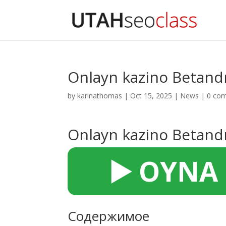
Onlayn kazino Betandr
by
karinathomas
|
Oct 15, 2025
|
News
|
0 co
Onlayn kazino Betandr
▶️ OYNA
Содержимое