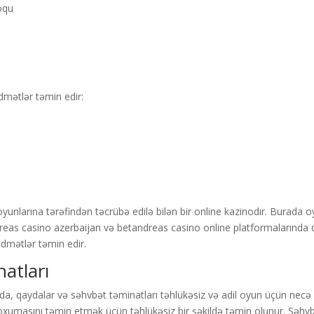
oqu
dmətlər təmin edir:
oyunlarına tərəfindən təcrübə edilə bilən bir online kazinodır. Burada 
reas casino azerbaijan və betandreas casino online platformalarında 
idmətlər təmin edir.
atları
, qaydalar və səhvbət təminatları təhlükəsiz və adil oyun üçün necə
z oxumasını təmin etmək üçün təhlükəsiz bir şəkildə təmin olunur. Səhv