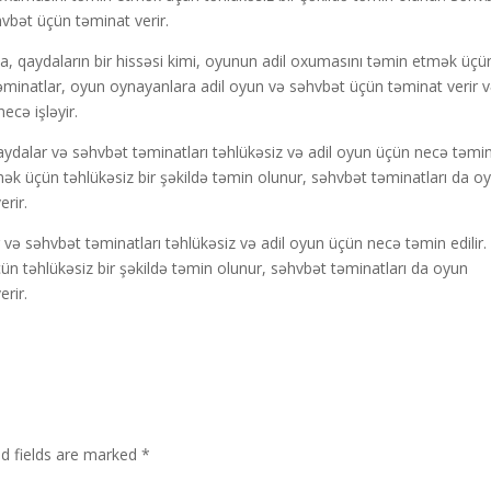
vbət üçün təminat verir.
 qaydaların bir hissəsi kimi, oyunun adil oxumasını təmin etmək üçü
 təminatlar, oyun oynayanlara adil oyun və səhvbət üçün təminat verir 
cə işləyir.
dalar və səhvbət təminatları təhlükəsiz və adil oyun üçün necə təmi
mək üçün təhlükəsiz bir şəkildə təmin olunur, səhvbət təminatları da o
rir.
ə səhvbət təminatları təhlükəsiz və adil oyun üçün necə təmin edilir.
n təhlükəsiz bir şəkildə təmin olunur, səhvbət təminatları da oyun
rir.
ed fields are marked
*