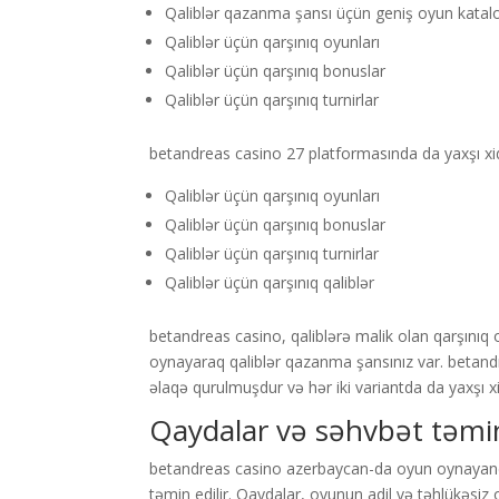
Qaliblər qazanma şansı üçün geniş oyun katal
Qaliblər üçün qarşınıq oyunları
Qaliblər üçün qarşınıq bonuslar
Qaliblər üçün qarşınıq turnirlar
betandreas casino 27 platformasında da yaxşı xi
Qaliblər üçün qarşınıq oyunları
Qaliblər üçün qarşınıq bonuslar
Qaliblər üçün qarşınıq turnirlar
Qaliblər üçün qarşınıq qaliblər
betandreas casino, qaliblərə malik olan qarşınıq 
oynayaraq qaliblər qazanma şansınız var. betand
əlaqə qurulmuşdur və hər iki variantda da yaxşı x
Qaydalar və səhvbət təmin
betandreas casino azerbaycan-da oyun oynayanda
təmin edilir. Qaydalar, oyunun adil və təhlükəsi