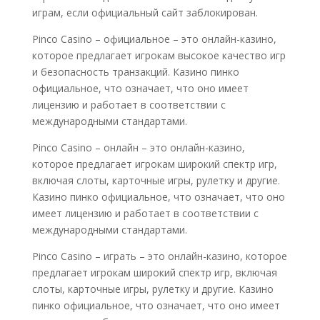
играм, если официальный сайт заблокирован.
Pinco Casino – официальное – это онлайн-казино,
которое предлагает игрокам высокое качество игр
и безопасность транзакций. Казино пинко
официальное, что означает, что оно имеет
лицензию и работает в соответствии с
международными стандартами.
Pinco Casino – онлайн – это онлайн-казино,
которое предлагает игрокам широкий спектр игр,
включая слоты, карточные игры, рулетку и другие.
Казино пинко официальное, что означает, что оно
имеет лицензию и работает в соответствии с
международными стандартами.
Pinco Casino – играть – это онлайн-казино, которое
предлагает игрокам широкий спектр игр, включая
слоты, карточные игры, рулетку и другие. Казино
пинко официальное, что означает, что оно имеет