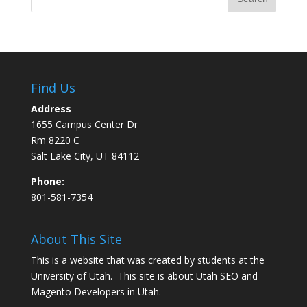
Find Us
Address
1655 Campus Center Dr
Rm 8220 C
Salt Lake City, UT 84112
Phone:
801-581-7354
About This Site
This is a website that was created by students at the
University of Utah. This site is about
Utah SEO
and
Magento Developers in Utah
.