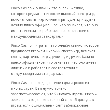
Pinco Casino – онлайн – это онлайн-казино,
которое предлагает игрокам широкий спектр игр,
включая слоты, карточные игры, рулетку и другие.
Казино пинко официальное, что означает, что оно
имеет лицензию и работает в соответствии с
международными стандартами.
Pinco Casino – играть – это онлайн-казино, которое
предлагает игрокам широкий спектр игр, включая
слоты, карточные игры, рулетку и другие. Казино
пинко официальное, что означает, что оно имеет
лицензию и работает в соответствии с
международными стандартами.
Pinco Casino – вход – доступен для игроков из
многих стран. Вам нужно только
зарегистрироваться, чтобы начать играть. Pinco –
зеркало – это дополнительный способ доступа к
играм, если официальный сайт заблокирован.