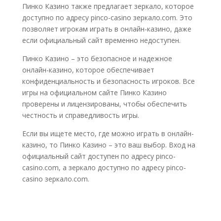
Пинко Казино также предлагает зеркало, которое
доступно по адресу pinco-casino зеркало.com. Это
позволяет игрокам играть в онлайн-казино, даже
если официальный сайт временно недоступен.
Пинко Казино – это безопасное и надежное
онлайн-казино, которое обеспечивает
конфиденциальность и безопасность игроков. Все
игры на официальном сайте Пинко Казино
проверены и лицензированы, чтобы обеспечить
честность и справедливость игры.
Если вы ищете место, где можно играть в онлайн-
казино, то Пинко Казино – это ваш выбор. Вход на
официальный сайт доступен по адресу pinco-
casino.com, а зеркало доступно по адресу pinco-
casino зеркало.com.