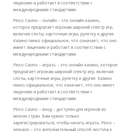
лицензию и работает в соответствии с
международными стандартами.
Pinco Casino – онлайн – это онлайн-казино,
которое предлагает игрокам широкий спектр игр,
включая слоты, карточные игры, рулетку и другие.
Казино пинко официальное, что означает, что оно
имеет лицензию и работает в соответствии с
международными стандартами.
Pinco Casino – играть – это онлайн-казино, которое
предлагает игрокам широкий спектр игр, включая
слоты, карточные игры, рулетку и другие. Казино
пинко официальное, что означает, что оно имеет
лицензию и работает в соответствии с
международными стандартами.
Pinco Casino – вход – доступен для игроков из
многих стран. Вам нужно только
зарегистрироваться, чтобы начать играть. Pinco –
зеркало – это дополнительный способ доступа к