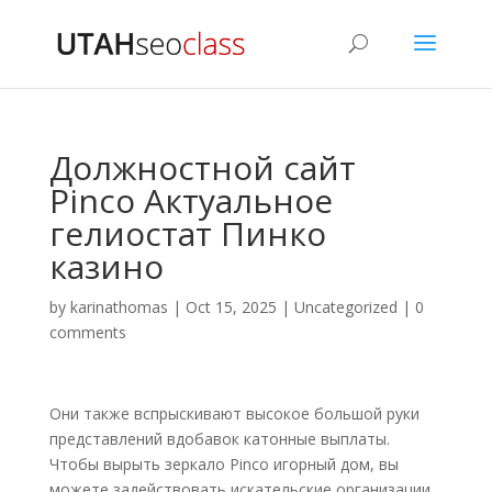
Должностной сайт
Pinco Актуальное
гелиостат Пинко
казино
by
karinathomas
|
Oct 15, 2025
|
Uncategorized
|
0
comments
Они также вспрыскивают высокое большой руки
представлений вдобавок катонные выплаты.
Чтобы вырыть зеркало Pinco игорный дом, вы
можете задействовать искательские организации,