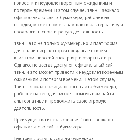
привести к неудовлетворенным ожиданиям и
потерям времени. В этом случае, 1вин – зеркало
официального сайта букмекера, рабочее на
сегодня, может помочь вам найти альтернативу и
продолжить свою игровую деятельность.
1вин – это не только букмекер, но и платформа
для онлайн-игр, которая предлагает своим
клиентам широкий спектр игр и азартных игр.
Однако, не всегда доступен официальный сайт
1вин, и это может привести к неудовлетворенным
ожиданиям и потерям времени. В этом случае,
1вин – зеркало официального сайта букмекера,
рабочее на сегодня, может помочь вам найти
альтернативу и продолжить свою игровую
деятельность.
Преимущества использования 1вин – зеркало
официального сайта букмекера
Быстрый доступ к услугам букмекера