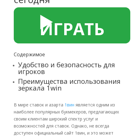
▶️
ИГРАТЬ
Содержимое
Удобство и безопасность для
игроков
Преимущества использования
зеркала 1win
В мире ставок и азарта
1вин
является одним из
наиболее популярных букмекеров, предлагающих
своим клиентам широкий спектр услуг и
возможностей для ставок. Однако, не всегда
доступен официальный сайт 1вин, и это может