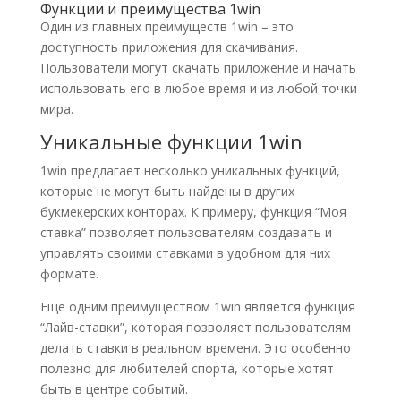
Функции и преимущества 1win
Один из главных преимуществ 1win – это
доступность приложения для скачивания.
Пользователи могут скачать приложение и начать
использовать его в любое время и из любой точки
мира.
Уникальные функции 1win
1win предлагает несколько уникальных функций,
которые не могут быть найдены в других
букмекерских конторах. К примеру, функция “Моя
ставка” позволяет пользователям создавать и
управлять своими ставками в удобном для них
формате.
Еще одним преимуществом 1win является функция
“Лайв-ставки”, которая позволяет пользователям
делать ставки в реальном времени. Это особенно
полезно для любителей спорта, которые хотят
быть в центре событий.