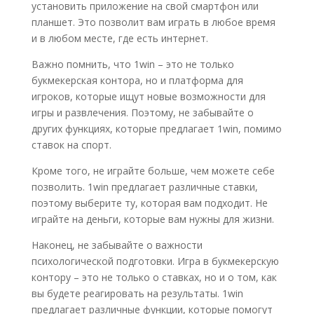
установить приложение на свой смартфон или
планшет. Это позволит вам играть в любое время
и в любом месте, где есть интернет.
Важно помнить, что 1win – это не только
букмекерская контора, но и платформа для
игроков, которые ищут новые возможности для
игры и развлечения. Поэтому, не забывайте о
других функциях, которые предлагает 1win, помимо
ставок на спорт.
Кроме того, не играйте больше, чем можете себе
позволить. 1win предлагает различные ставки,
поэтому выберите ту, которая вам подходит. Не
играйте на деньги, которые вам нужны для жизни.
Наконец, не забывайте о важности
психологической подготовки. Игра в букмекерскую
контору – это не только о ставках, но и о том, как
вы будете реагировать на результаты. 1win
предлагает различные функции, которые помогут