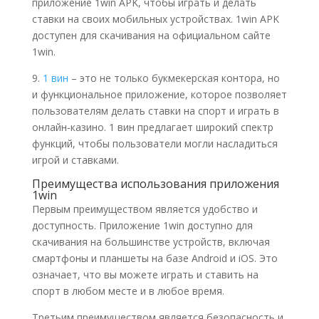
приложение 1win APK, чтобы играть и делать
ставки на своих мобильных устройствах. 1win APK
доступен для скачивания на официальном сайте
1win.
9.
1 вин
– это не только букмекерская контора, но
и функциональное приложение, которое позволяет
пользователям делать ставки на спорт и играть в
онлайн-казино. 1 вин предлагает широкий спектр
функций, чтобы пользователи могли насладиться
игрой и ставками.
Преимущества использования приложения
1win
Первым преимуществом является удобство и
доступность. Приложение 1win доступно для
скачивания на большинстве устройств, включая
смартфоны и планшеты на базе Android и iOS. Это
означает, что вы можете играть и ставить на
спорт в любом месте и в любое время.
Третьим преимуществом является безопасность и