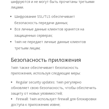
шифруются и не могут быть прочитаны третьими
лицами.
Шифрование SSL/TLS обеспечивает
безопасность передачи данных;
Все личные данные клиентов хранятся на
защищенных серверах;
1win не передает личные данные клиентов
третьим лицам;
Безопасность приложения
1win также обеспечивает безопасность
приложения, используя следующие меры:
Regular security updates: 1win регулярно
обновляет свою безопасность, чтобы обеспечить
защиту от новых уязвимостей;
Firewall: 1win использует firewall для блокировки
доступа к приложению извне;