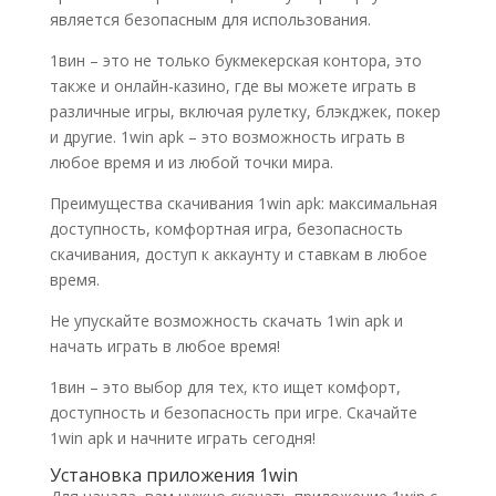
является безопасным для использования.
1вин – это не только букмекерская контора, это
также и онлайн-казино, где вы можете играть в
различные игры, включая рулетку, блэкджек, покер
и другие. 1win apk – это возможность играть в
любое время и из любой точки мира.
Преимущества скачивания 1win apk: максимальная
доступность, комфортная игра, безопасность
скачивания, доступ к аккаунту и ставкам в любое
время.
Не упускайте возможность скачать 1win apk и
начать играть в любое время!
1вин – это выбор для тех, кто ищет комфорт,
доступность и безопасность при игре. Скачайте
1win apk и начните играть сегодня!
Установка приложения 1win