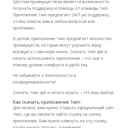
Шестым преимуществом является возможность
получать поддержку и помощь от команды 1win.
Приложение 1win предлагает 24/7-ую поддержку,
чтобы помочь вам в любых вопросах или
проблемах.
В целом, приложение 1win предлагает множество
преимуществ, которые могут улучшить вашу
игровую и ставочную жизнь. Скачать 1win apk и
начать использовать приложение – это шаг к
новому уровню комфорта и удобства.
Не забывайте о безопасности и
конфиденциальности!
Скачать 1win apk и начать играть – это ваш выбор!
Как скачать приложение 1win
Для начала, вам нужно открыть официальный сайт
1win, где вы сможете найти ссылку на скачку
приложения. Вам нужно кликнуть на эту ссылку,
чтобы начать процесс скачивания.