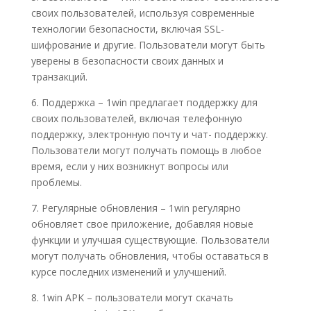
своих пользователей, используя современные
технологии безопасности, включая SSL-
шифрование и другие. Пользователи могут быть
уверены в безопасности своих данных и
транзакций.
6. Поддержка – 1win предлагает поддержку для
своих пользователей, включая телефонную
поддержку, электронную почту и чат- поддержку.
Пользователи могут получать помощь в любое
время, если у них возникнут вопросы или
проблемы.
7. Регулярные обновления – 1win регулярно
обновляет свое приложение, добавляя новые
функции и улучшая существующие. Пользователи
могут получать обновления, чтобы оставаться в
курсе последних изменений и улучшений.
8. 1win APK – пользователи могут скачать