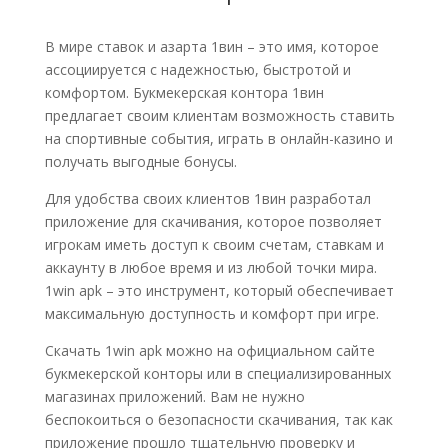
В мире ставок и азарта 1вин – это имя, которое
ассоциируется с надежностью, быстротой и
комфортом. Букмекерская контора 1вин
предлагает своим клиентам возможность ставить
на спортивные события, играть в онлайн-казино и
получать выгодные бонусы.
Для удобства своих клиентов 1вин разработал
приложение для скачивания, которое позволяет
игрокам иметь доступ к своим счетам, ставкам и
аккаунту в любое время и из любой точки мира.
1win apk – это инструмент, который обеспечивает
максимальную доступность и комфорт при игре.
Скачать 1win apk можно на официальном сайте
букмекерской конторы или в специализированных
магазинах приложений. Вам не нужно
беспокоиться о безопасности скачивания, так как
приложение прошло тщательную проверку и