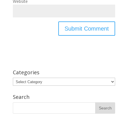
Website
Categories
Categories
Search