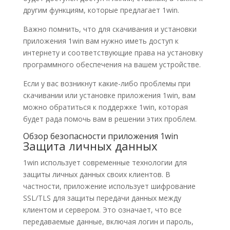
другим функциям, которые предлагает 1win.
Важно помнить, что для скачивания и установки
приложения 1win вам нужно иметь доступ к
интернету и соответствующие права на установку
программного обеспечения на вашем устройстве.
Если у вас возникнут какие-либо проблемы при
скачивании или установке приложения 1win, вам
можно обратиться к поддержке 1win, которая
будет рада помочь вам в решении этих проблем.
Обзор безопасности приложения 1win
Защита личных данных
1win использует современные технологии для
защиты личных данных своих клиентов. В
частности, приложение использует шифрование
SSL/TLS для защиты передачи данных между
клиентом и сервером. Это означает, что все
передаваемые данные, включая логин и пароль,