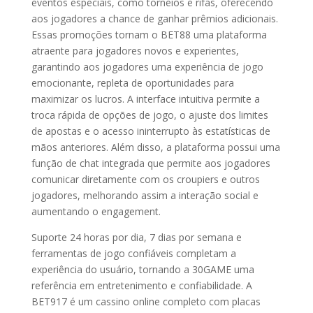
eventos especiais, como torneios e rifas, oferecendo
aos jogadores a chance de ganhar prêmios adicionais.
Essas promoções tornam o BET88 uma plataforma
atraente para jogadores novos e experientes,
garantindo aos jogadores uma experiência de jogo
emocionante, repleta de oportunidades para
maximizar os lucros. A interface intuitiva permite a
troca rápida de opções de jogo, o ajuste dos limites
de apostas e o acesso ininterrupto às estatísticas de
mãos anteriores. Além disso, a plataforma possui uma
função de chat integrada que permite aos jogadores
comunicar diretamente com os croupiers e outros
jogadores, melhorando assim a interação social e
aumentando o engagement.
Suporte 24 horas por dia, 7 dias por semana e
ferramentas de jogo confiáveis completam a
experiência do usuário, tornando a 30GAME uma
referência em entretenimento e confiabilidade. A
BET917 é um cassino online completo com placas