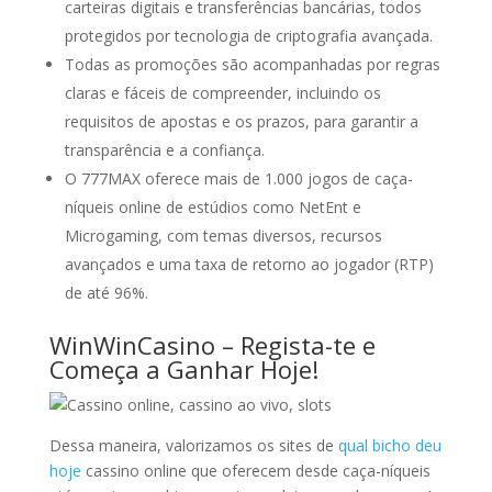
carteiras digitais e transferências bancárias, todos
protegidos por tecnologia de criptografia avançada.
Todas as promoções são acompanhadas por regras
claras e fáceis de compreender, incluindo os
requisitos de apostas e os prazos, para garantir a
transparência e a confiança.
O 777MAX oferece mais de 1.000 jogos de caça-
níqueis online de estúdios como NetEnt e
Microgaming, com temas diversos, recursos
avançados e uma taxa de retorno ao jogador (RTP)
de até 96%.
WinWinCasino – Regista-te e
Começa a Ganhar Hoje!
Dessa maneira, valorizamos os sites de
qual bicho deu
hoje
cassino online que oferecem desde caça-níqueis