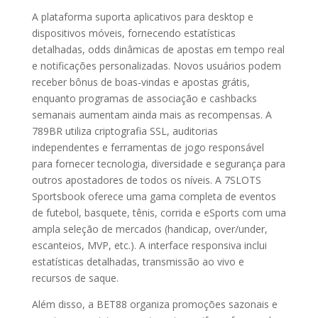
A plataforma suporta aplicativos para desktop e
dispositivos móveis, fornecendo estatísticas
detalhadas, odds dinâmicas de apostas em tempo real
e notificações personalizadas. Novos usuários podem
receber bônus de boas-vindas e apostas grátis,
enquanto programas de associação e cashbacks
semanais aumentam ainda mais as recompensas. A
789BR utiliza criptografia SSL, auditorias
independentes e ferramentas de jogo responsável
para fornecer tecnologia, diversidade e segurança para
outros apostadores de todos os níveis. A 7SLOTS
Sportsbook oferece uma gama completa de eventos
de futebol, basquete, tênis, corrida e eSports com uma
ampla seleção de mercados (handicap, over/under,
escanteios, MVP, etc.). A interface responsiva inclui
estatísticas detalhadas, transmissão ao vivo e
recursos de saque.
Além disso, a BET88 organiza promoções sazonais e