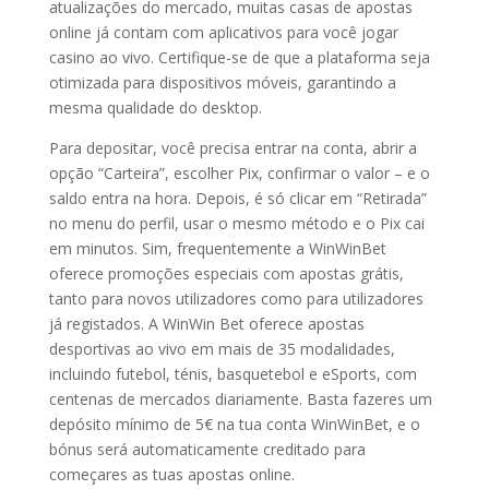
atualizações do mercado, muitas casas de apostas
online já contam com aplicativos para você jogar
casino ao vivo. Certifique-se de que a plataforma seja
otimizada para dispositivos móveis, garantindo a
mesma qualidade do desktop.
Para depositar, você precisa entrar na conta, abrir a
opção “Carteira”, escolher Pix, confirmar o valor – e o
saldo entra na hora. Depois, é só clicar em “Retirada”
no menu do perfil, usar o mesmo método e o Pix cai
em minutos. Sim, frequentemente a WinWinBet
oferece promoções especiais com apostas grátis,
tanto para novos utilizadores como para utilizadores
já registados. A WinWin Bet oferece apostas
desportivas ao vivo em mais de 35 modalidades,
incluindo futebol, ténis, basquetebol e eSports, com
centenas de mercados diariamente. Basta fazeres um
depósito mínimo de 5€ na tua conta WinWinBet, e o
bónus será automaticamente creditado para
começares as tuas apostas online.