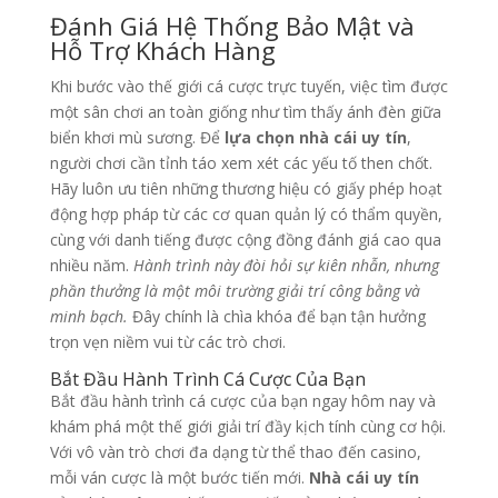
Đánh Giá Hệ Thống Bảo Mật và
Hỗ Trợ Khách Hàng
Khi bước vào thế giới cá cược trực tuyến, việc tìm được
một sân chơi an toàn giống như tìm thấy ánh đèn giữa
biển khơi mù sương. Để
lựa chọn nhà cái uy tín
,
người chơi cần tỉnh táo xem xét các yếu tố then chốt.
Hãy luôn ưu tiên những thương hiệu có giấy phép hoạt
động hợp pháp từ các cơ quan quản lý có thẩm quyền,
cùng với danh tiếng được cộng đồng đánh giá cao qua
nhiều năm.
Hành trình này đòi hỏi sự kiên nhẫn, nhưng
phần thưởng là một môi trường giải trí công bằng và
minh bạch.
Đây chính là chìa khóa để bạn tận hưởng
trọn vẹn niềm vui từ các trò chơi.
Bắt Đầu Hành Trình Cá Cược Của Bạn
Bắt đầu hành trình cá cược của bạn ngay hôm nay và
khám phá một thế giới giải trí đầy kịch tính cùng cơ hội.
Với vô vàn trò chơi đa dạng từ thể thao đến casino,
mỗi ván cược là một bước tiến mới.
Nhà cái uy tín