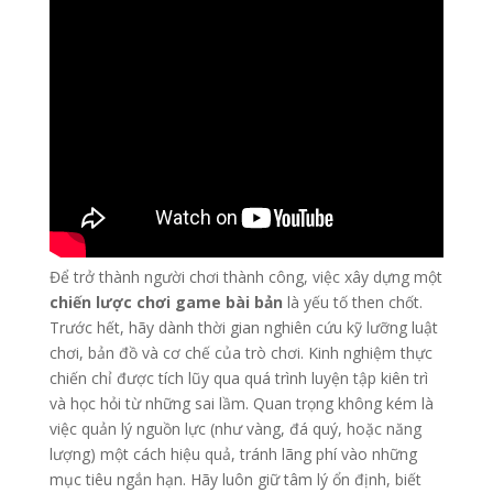
Để trở thành người chơi thành công, việc xây dựng một
chiến lược chơi game bài bản
là yếu tố then chốt.
Trước hết, hãy dành thời gian nghiên cứu kỹ lưỡng luật
chơi, bản đồ và cơ chế của trò chơi. Kinh nghiệm thực
chiến chỉ được tích lũy qua quá trình luyện tập kiên trì
và học hỏi từ những sai lầm. Quan trọng không kém là
việc quản lý nguồn lực (như vàng, đá quý, hoặc năng
lượng) một cách hiệu quả, tránh lãng phí vào những
mục tiêu ngắn hạn. Hãy luôn giữ tâm lý ổn định, biết