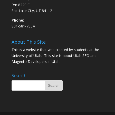
Rm 8220 C
Salt Lake City, UT 84112
Phone:
801-581-7354
About This Site
This is a website that was created by students at the
University of Utah. This site is about
Utah SEO
and
Magento Developers in Utah
.
Search