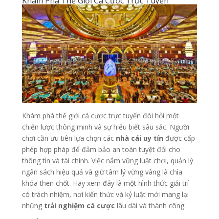
Khám Phá Thế Giới Cá Cược Trực Tuyến
Khám phá thế giới cá cược trực tuyến đòi hỏi một
chiến lược thông minh và sự hiểu biết sâu sắc. Người
chơi cần ưu tiên lựa chọn các
nhà cái uy tín
được cấp
phép hợp pháp để đảm bảo an toàn tuyệt đối cho
thông tin và tài chính. Việc nắm vững luật chơi, quản lý
ngân sách hiệu quả và giữ tâm lý vững vàng là chìa
khóa then chốt. Hãy xem đây là một hình thức giải trí
có trách nhiệm, nơi kiến thức và kỷ luật mới mang lại
những
trải nghiệm cá cược
lâu dài và thành công.