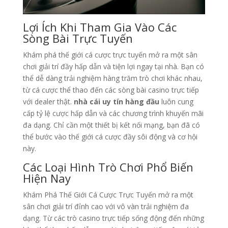
Lợi Ích Khi Tham Gia Vào Các
Sòng Bài Trực Tuyến
Khám phá thế giới cá cược trực tuyến mở ra một sân
chơi giải trí đầy hấp dẫn và tiện lợi ngay tại nhà. Bạn có
thể dễ dàng trải nghiệm hàng trăm trò chơi khác nhau,
từ cá cược thể thao đến các sòng bài casino trực tiếp
với dealer thật.
nhà cái uy tín hàng đầu
luôn cung
cấp tỷ lệ cược hấp dẫn và các chương trình khuyến mãi
đa dạng. Chỉ cần một thiết bị kết nối mạng, bạn đã có
thể bước vào thế giới cá cược đầy sôi động và cơ hội
này.
Các Loại Hình Trò Chơi Phổ Biến
Hiện Nay
Khám Phá Thế Giới Cá Cược Trực Tuyến mở ra một
sân chơi giải trí đỉnh cao với vô vàn trải nghiệm đa
dạng. Từ các trò casino trực tiếp sống động đến những