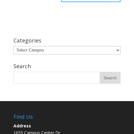
Categories
Categories
Search
Find Us
Address
1655 Campus Center Dr