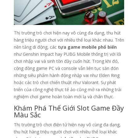
Thị trường trò chơi hiện nay vô cùng đa dạng, thu hút
hàng triệu người chơi với nhiều thể loại khác nhau. Trên
nền tảng di động, các
tựa game mobile phổ biến
như Genshin Impact hay PUBG Mobile thống trị với lối
chơi nhập vai và sinh tồn đầy cuốn hút. Trong khi đó,
cộng đồng game PC và console vẫn liên tục săn đón
những siêu phẩm hành động nhập vai như Elden Ring
hoặc các trò chơi chiến thuật như Valorant. Sự phát
triển của công nghệ thực tế ảo cũng mở ra những trải
nghiệm chơi game hoàn toàn mới lạ và chân thực.
Khám Phá Thế Giới Slot Game Đầy
Màu Sắc
Thị trường trò chơi điện tử hiện nay vô cùng đa dạng,
thu hút hàng triệu người chơi với nhiều thể loại khác