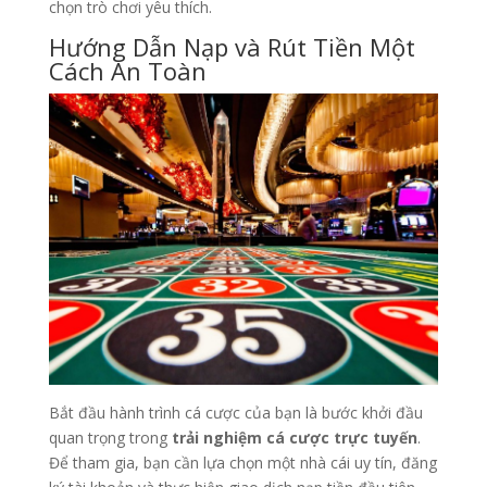
chọn trò chơi yêu thích.
Hướng Dẫn Nạp và Rút Tiền Một
Cách An Toàn
Bắt đầu hành trình cá cược của bạn là bước khởi đầu
quan trọng trong
trải nghiệm cá cược trực tuyến
.
Để tham gia, bạn cần lựa chọn một nhà cái uy tín, đăng