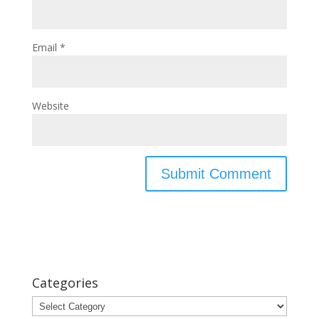
Email
*
Website
Categories
Categories