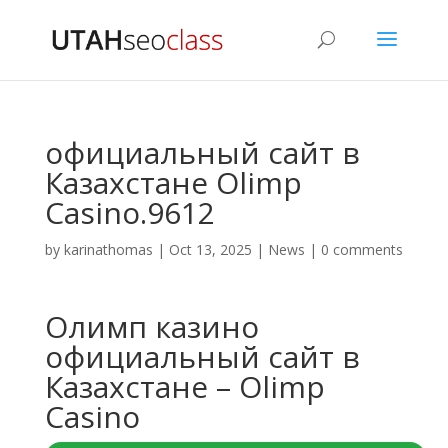
официальный сайт в
Казахстане Olimp
Casino.9612
by
karinathomas
|
Oct 13, 2025
|
News
|
0 comments
Олимп казино
официальный сайт в
Казахстане – Olimp
Casino