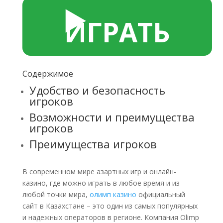
▶️
ИГРАТЬ
Содержимое
Удобство и безопасность
игроков
Возможности и преимущества
игроков
Преимущества игроков
В современном мире азартных игр и онлайн-
казино, где можно играть в любое время и из
любой точки мира,
олимп казино
официальный
сайт в Казахстане – это один из самых популярных
и надежных операторов в регионе. Компания Olimp