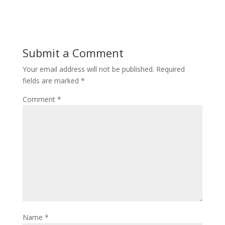
Submit a Comment
Your email address will not be published.
Required
fields are marked
*
Comment
*
Name
*