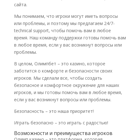
сайта.
Мы понимаем, что игроки могут иметь вопросы
или проблемы, и поэтому мы предлагаем 24/7-
technical support, чтобы помочь вам в любое
время. Наш команду поддержки готовы помочь вам
в любое время, если у вас возникнут вопросы или
проблемы.
В целом, Олимпбет – это казино, которое
заботится о комфорте и безопасности своих
игроков. Мы сделали все, чтобы создать
безопасное и комфортное окружение для наших
игроков, и мы готовы помочь вам в любое время,
если у вас возникнут вопросы или проблемы.
Безопасность – это наша приоритет!
Играть безопасно – это играть с радостью!
Возможности и преимущества игроков
Олимп казино – это платформа, которая