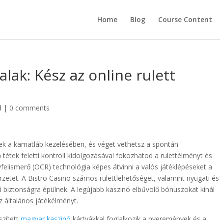
Home
Blog
Course Content
lak: Kész az online rulett
d
|
0 comments
nek a kamatláb kezelésében, és véget vethetsz a spontán
 tétek feletti kontroll kidolgozásával fokozhatod a rulettélményt és
évfelismerő (OCR) technológia képes átvinni a valós játéklépéseket a
érzetet.
A Bistro Casino számos rulettlehetőséget, valamint nyugati és
ói biztonságra épülnek. A legújabb kaszinó elbűvölő bónuszokat kínál
z általános játékélményt.
szített
magyar kaszinó
kártyákkal foglalkozik a nyeremények és a