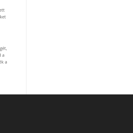
ett
eket
gét,
d a
ék a