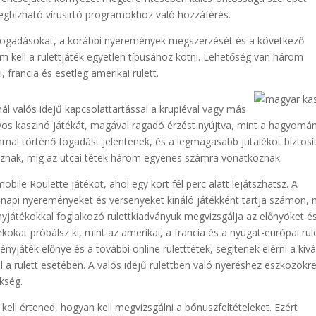
megbízható vírusirtó programokhoz való hozzáférés.
 fogadásokat, a korábbi nyeremények megszerzését és a következő
 kell a rulettjáték egyetlen típusához kötni. Lehetőség van három
 francia és esetleg amerikai rulett.
nál valós idejű kapcsolattartással a krupiéval vagy más
yos kaszinó játékát, magával ragadó érzést nyújtva, mint a hagyomá
mmal történő fogadást jelentenek, és a legmagasabb jutalékot biztosít
znak, míg az utcai tétek három egyenes számra vonatkoznak.
bile Roulette játékot, ahol egy kört fél perc alatt lejátszhatsz. A
napi nyereményeket és versenyeket kínáló játékként tartja számon, 
yjátékokkal foglalkozó rulettkiadványuk megvizsgálja az előnyöket é
kokat próbálsz ki, mint az amerikai, a francia és a nyugat-európai rule
nyjáték előnye és a további online ruletttétek, segítenek elérni a kivá
 a rulett esetében. A valós idejű rulettben való nyeréshez eszközökre
kség.
kell értened, hogyan kell megvizsgálni a bónuszfeltételeket. Ezért