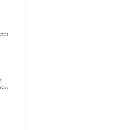
b
.
 ötös
,
t.
NG-k)