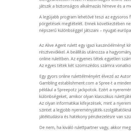
játszik a biztonságos alkalmazás hírneve és a 
A legújabb program lehetővé teszi az egysoros
pörgetések megtételét. Ennek következtében nem
népszerű különbséggel játszani – nyugat-európai,
Az Alive Agent rulett egy igazi kaszinóélményt kí
résztvevőkkel. A beállítás utánozza a hagyomán
online rulettben. Az egyenes tétek egyetlen szá
Az egyes tétek két szomszédos számra vonatko
Egy gyors online rulettélményért élvezd az Automo
Gambling establishment.com a Spree-t a minden
például a Spreepotz jackpotok. Ezért a nyeremén
különbségeket, amikor olyan klasszikus rulettjáté
Az olyan informatikai kifejezések, mint a nyeremé
szintet a legjobb nyereményjáték-szolgáltatóknál
játéktudásra és hatékony pénzkezelésre van szü
De nem, ha kiváló rulettpartner vagy, akkor meg 