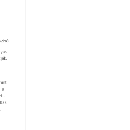
nyos
ják.
mint
s a
tt.
ltási
,