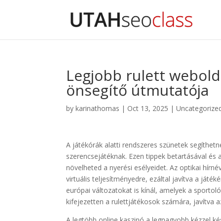
Legjobb rulett webolda
önsegítő útmutatója
by
karinathomas
|
Oct 13, 2025
|
Uncategorize
A játékórák alatti rendszeres szünetek segíthet
szerencsejátéknak. Ezen tippek betartásával és a
növelheted a nyerési esélyeidet. Az optikai hírn
virtuális teljesítményedre, ezáltal javítva a játék
európai változatokat is kínál, amelyek a sportol
kifejezetten a rulettjátékosok számára, javítva a
A legtöbb online kaszinó a legnagyobb kézzel ké