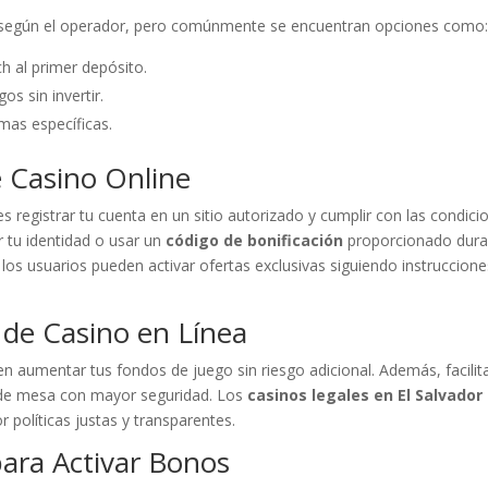
 según el operador, pero comúnmente se encuentran opciones como
 al primer depósito.
s sin invertir.
mas específicas.
 Casino Online
es registrar tu cuenta en un sitio autorizado y cumplir con las condici
ar tu identidad o usar un
código de bonificación
proporcionado dura
, los usuarios pueden activar ofertas exclusivas siguiendo instruccion
 de Casino en Línea
n aumentar tus fondos de juego sin riesgo adicional. Además, facilit
de mesa con mayor seguridad. Los
casinos legales en El Salvador
políticas justas y transparentes.
para Activar Bonos