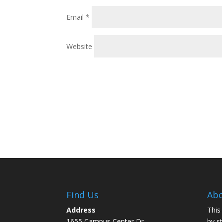
Email
*
Website
Find Us
Abo
Address
This
1655 Campus Center Dr
by s