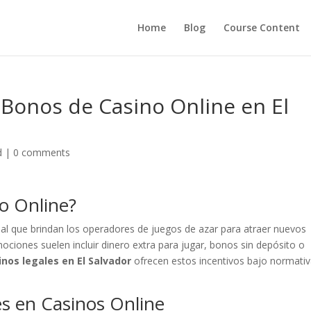
Home
Blog
Course Content
Bonos de Casino Online en El
d
|
0 comments
o Online?
al que brindan los operadores de juegos de azar para atraer nuevos
mociones suelen incluir dinero extra para jugar, bonos sin depósito o
inos legales en El Salvador
ofrecen estos incentivos bajo normati
s en Casinos Online