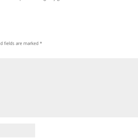
ed fields are marked
*