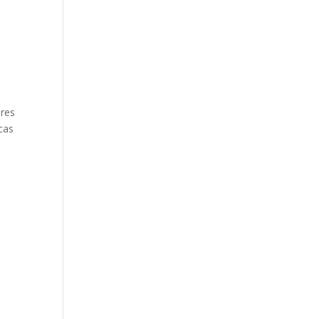
ores
icas