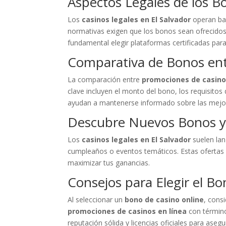
Aspectos Legales de los B
Los
casinos legales en El Salvador
operan baj
normativas exigen que los bonos sean ofrecidos 
fundamental elegir plataformas certificadas para
Comparativa de Bonos ent
La comparación entre
promociones de casino
clave incluyen el monto del bono, los requisitos
ayudan a mantenerse informado sobre las mejo
Descubre Nuevos Bonos y
Los
casinos legales en El Salvador
suelen la
cumpleaños o eventos temáticos. Estas ofertas
maximizar tus ganancias.
Consejos para Elegir el 
Al seleccionar un
bono de casino online
, consi
promociones de casinos en línea
con término
reputación sólida y licencias oficiales para asegu