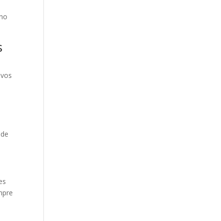
ono
s
evos
ede
es
empre