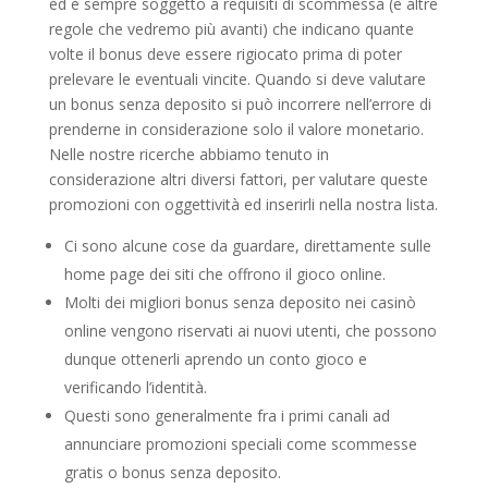
ed è sempre soggetto a requisiti di scommessa (e altre
regole che vedremo più avanti) che indicano quante
volte il bonus deve essere rigiocato prima di poter
prelevare le eventuali vincite. Quando si deve valutare
un bonus senza deposito si può incorrere nell’errore di
prenderne in considerazione solo il valore monetario.
Nelle nostre ricerche abbiamo tenuto in
considerazione altri diversi fattori, per valutare queste
promozioni con oggettività ed inserirli nella nostra lista.
Ci sono alcune cose da guardare, direttamente sulle
home page dei siti che offrono il gioco online.
Molti dei migliori bonus senza deposito nei casinò
online vengono riservati ai nuovi utenti, che possono
dunque ottenerli aprendo un conto gioco e
verificando l’identità.
Questi sono generalmente fra i primi canali ad
annunciare promozioni speciali come scommesse
gratis o bonus senza deposito.