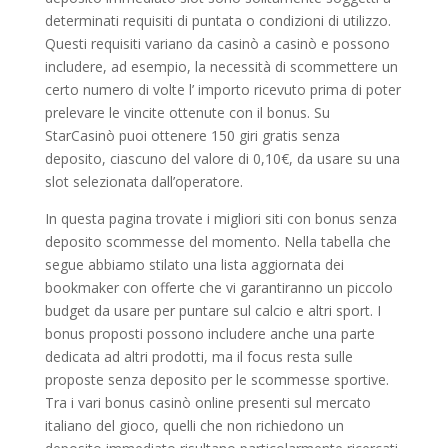
determinati requisiti di puntata o condizioni di utilizzo.
Questi requisiti variano da casinò a casinò e possono
includere, ad esempio, la necessità di scommettere un
certo numero di volte l’ importo ricevuto prima di poter
prelevare le vincite ottenute con il bonus. Su
StarCasinò puoi ottenere 150 giri gratis senza
deposito, ciascuno del valore di 0,10€, da usare su una
slot selezionata dall’operatore.
In questa pagina trovate i migliori siti con bonus senza
deposito scommesse del momento. Nella tabella che
segue abbiamo stilato una lista aggiornata dei
bookmaker con offerte che vi garantiranno un piccolo
budget da usare per puntare sul calcio e altri sport. I
bonus proposti possono includere anche una parte
dedicata ad altri prodotti, ma il focus resta sulle
proposte senza deposito per le scommesse sportive.
Tra i vari bonus casinò online presenti sul mercato
italiano del gioco, quelli che non richiedono un