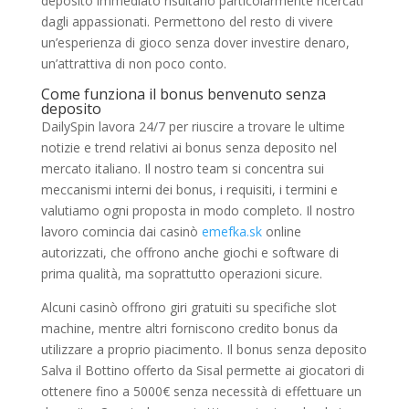
deposito immediato risultano particolarmente ricercati
dagli appassionati. Permettono del resto di vivere
un’esperienza di gioco senza dover investire denaro,
un’attrattiva di non poco conto.
Come funziona il bonus benvenuto senza
deposito
DailySpin lavora 24/7 per riuscire a trovare le ultime
notizie e trend relativi ai bonus senza deposito nel
mercato italiano. Il nostro team si concentra sui
meccanismi interni dei bonus, i requisiti, i termini e
valutiamo ogni proposta in modo completo. Il nostro
lavoro comincia dai casinò
emefka.sk
online
autorizzati, che offrono anche giochi e software di
prima qualità, ma soprattutto operazioni sicure.
Alcuni casinò offrono giri gratuiti su specifiche slot
machine, mentre altri forniscono credito bonus da
utilizzare a proprio piacimento. Il bonus senza deposito
Salva il Bottino offerto da Sisal permette ai giocatori di
ottenere fino a 5000€ senza necessità di effettuare un