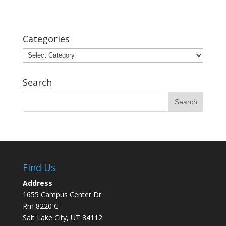
Categories
Categories
Search
Find Us
Address
1655 Campus Center Dr
Rm 8220 C
Salt Lake City, UT 84112