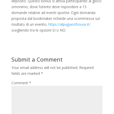
deposito. Questo bonus si attiva partecipando al gioco
omonimo, dove l’utente deve rispondere a 15
domande relative ad eventi sportivi. Ogni domanda
proposta dal bookmaker richiede una scommessa sul
risultato di un evento,
https://alpaguesthouse.it/
scegliendo tra le opzioni SI o NO.
Submit a Comment
Your email address will not be published.
Required
fields are marked
*
Comment
*