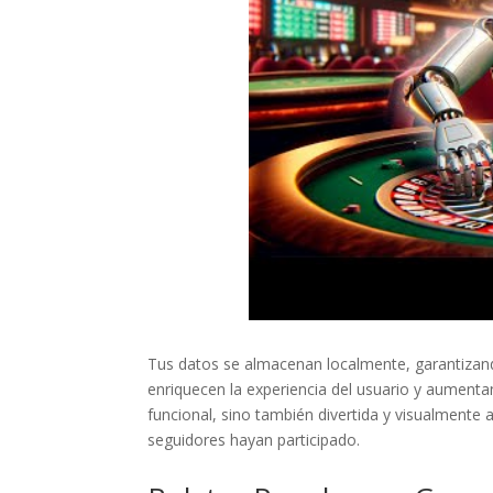
Tus datos se almacenan localmente, garantizando 
enriquecen la experiencia del usuario y aumentan 
funcional, sino también divertida y visualmente a
seguidores hayan participado.