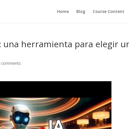
Home
Blog
Course Content
 una herramienta para elegir u
 comments