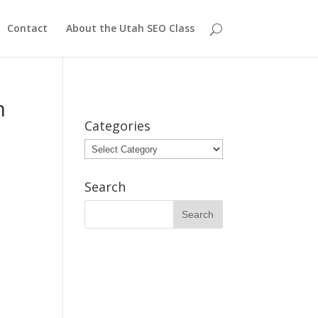
Contact
About the Utah SEO Class
n
Categories
Categories
Search