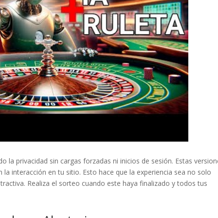
la privacidad sin cargas forzadas ni inicios de sesión. Estas versio
la interacción en tu sitio. Esto hace que la experiencia sea no solo
tractiva. Realiza el sorteo cuando este haya finalizado y todos tus