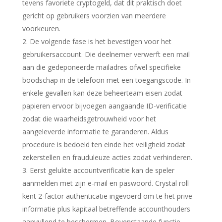
tevens favoriete cryptogeld, dat dit praktisch doet
gericht op gebruikers voorzien van meerdere
voorkeuren.
De volgende fase is het bevestigen voor het
gebruikersaccount. Die deelnemer verwerft een mail
aan die gedeponeerde mailadres ofwel specifieke
boodschap in de telefoon met een toegangscode. In
enkele gevallen kan deze beheerteam eisen zodat
papieren ervoor bijvoegen aangaande ID-verificatie
zodat die waarheidsgetrouwheid voor het
aangeleverde informatie te garanderen. Aldus
procedure is bedoeld ten einde het veiligheid zodat
zekerstellen en frauduleuze acties zodat verhinderen.
Eerst gelukte accountverificatie kan de speler
aanmelden met zijn e-mail en paswoord. Crystal roll
kent 2-factor authenticatie ingevoerd om te het prive
informatie plus kapitaal betreffende accounthouders
aanvullend te beschermen. Bovenstaande functie