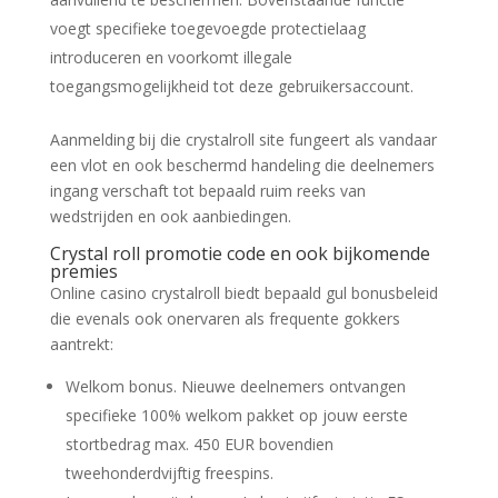
voegt specifieke toegevoegde protectielaag
introduceren en voorkomt illegale
toegangsmogelijkheid tot deze gebruikersaccount.
Aanmelding bij die crystalroll site fungeert als vandaar
een vlot en ook beschermd handeling die deelnemers
ingang verschaft tot bepaald ruim reeks van
wedstrijden en ook aanbiedingen.
Crystal roll promotie code en ook bijkomende
premies
Online casino crystalroll biedt bepaald gul bonusbeleid
die evenals ook onervaren als frequente gokkers
aantrekt:
Welkom bonus. Nieuwe deelnemers ontvangen
specifieke 100% welkom pakket op jouw eerste
stortbedrag max. 450 EUR bovendien
tweehonderdvijftig freespins.