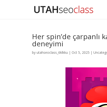
Her spin’de çarpanlı 
deneyimi
by
utahseoclass_6klkku
|
Oct 5, 2025
|
Uncateg