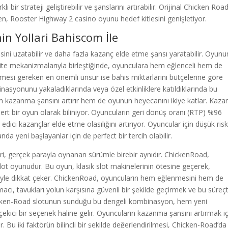
bir strateji geliştirebilir ve şanslarını artırabilir. Orijinal Chicken Roa
en, Rooster Highway 2 casino oyunu hedef kitlesini genişletiyor.
n Yollari Bahiscom İle
ini uzatabilir ve daha fazla kazanç elde etme şansı yaratabilir. Oyunu
ilite mekanizmalarıyla birleştiğinde, oyunculara hem eğlenceli hem de
tmesi gereken en önemli unsur ise bahis miktarlarını bütçelerine göre
inasyonunu yakaladıklarında veya özel etkinliklere katıldıklarında bu
hem kazanma şansını artırır hem de oyunun heyecanını ikiye katlar. Kaza
t bir oyun olarak biliniyor. Oyuncuların geri dönüş oranı (RTP) %96
ici kazançlar elde etme olasılığını artırıyor. Oyuncular için düşük riskl
da yeni başlayanlar için de perfect bir tercih olabilir.
i, gerçek parayla oynanan sürümle birebir aynıdır. ChickenRoad,
slot oyunudur. Bu oyun, klasik slot makinelerinin ötesine geçerek,
eriyle dikkat çeker. ChickenRoad, oyuncuların hem eğlenmesini hem de
acı, tavukları yolun karşısına güvenli bir şekilde geçirmek ve bu süreç
cken-Road slotunun sunduğu bu dengeli kombinasyon, hem yeni
çekici bir seçenek haline gelir. Oyuncuların kazanma şansını artırmak iç
r. Bu iki faktörün bilinçli bir şekilde değerlendirilmesi, Chicken-Road’da