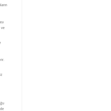
ların
ası
ı ve
e
ı
ir.
iz
uğu
lde