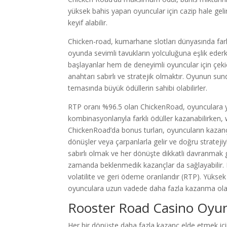
yüksek bahis yapan oyuncular için cazip hale ge
keyif alabilir.
Chicken-road, kumarhane slotları dünyasında fark
oyunda sevimli tavukların yolculuğuna eşlik ederke
başlayanlar hem de deneyimli oyuncular için çeki
anahtarı sabırlı ve stratejik olmaktır. Oyunun sund
temasında büyük ödüllerin sahibi olabilirler.
RTP oranı %96.5 olan ChickenRoad, oyunculara y
kombinasyonlarıyla farklı ödüller kazanabilirken, 
ChickenRoad’da bonus turları, oyuncuların kazançl
dönüşler veya çarpanlarla gelir ve doğru strate
sabırlı olmak ve her dönüşte dikkatli davranmak g
zamanda beklenmedik kazançlar da sağlayabilir. 
volatilite ve geri ödeme oranlarıdır (RTP). Yüksek
oyunculara uzun vadede daha fazla kazanma olası
Rooster Road Casino Oyu
Her bir dönüşte daha fazla kazanç elde etmek için