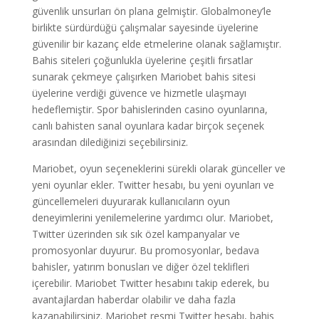
güvenlik unsurları ön plana gelmiştir. Globalmoney’le
birlikte sürdürdüğü çalışmalar sayesinde üyelerine
güvenilir bir kazanç elde etmelerine olanak sağlamıştır.
Bahis siteleri çoğunlukla üyelerine çeşitli fırsatlar
sunarak çekmeye çalışırken Mariobet bahis sitesi
üyelerine verdiği güvence ve hizmetle ulaşmayı
hedeflemiştir. Spor bahislerinden casino oyunlarına,
canlı bahisten sanal oyunlara kadar birçok seçenek
arasından dilediğinizi seçebilirsiniz.
Mariobet, oyun seçeneklerini sürekli olarak günceller ve
yeni oyunlar ekler. Twitter hesabı, bu yeni oyunları ve
güncellemeleri duyurarak kullanıcıların oyun
deneyimlerini yenilemelerine yardımcı olur. Mariobet,
Twitter üzerinden sık sık özel kampanyalar ve
promosyonlar duyurur. Bu promosyonlar, bedava
bahisler, yatırım bonusları ve diğer özel teklifleri
içerebilir. Mariobet Twitter hesabını takip ederek, bu
avantajlardan haberdar olabilir ve daha fazla
kazanabilirsiniz. Mariobet resmi Twitter hesabı, bahis