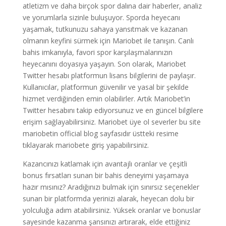
atletizm ve daha birçok spor dalına dair haberler, analiz
ve yorumlarla sizinle buluşuyor. Sporda heyecanı
yaşamak, tutkunuzu sahaya yansıtmak ve kazanan
olmanın keyfini sürmek için Mariobet ile tanışın. Canlı
bahis imkanıyla, favori spor karşılaşmalarınızın
heyecanını doyasıya yaşayın. Son olarak, Mariobet
Twitter hesabı platformun lisans bilgilerini de paylaşır.
Kullanıcılar, platformun güvenilir ve yasal bir şekilde
hizmet verdiğinden emin olabilirler. Artık Mariobet’in
Twitter hesabını takip ediyorsunuz ve en güncel bilgilere
erişim sağlayabilirsiniz. Mariobet üye ol severler bu site
mariobetin official blog sayfasıdır üstteki resime
tıklayarak mariobete giriş yapabilirsiniz.
Kazancınızı katlamak için avantajlı oranlar ve çeşitli
bonus fırsatları sunan bir bahis deneyimi yaşamaya
hazır mısınız? Aradığınızı bulmak için sınırsız seçenekler
sunan bir platformda yerinizi alarak, heyecan dolu bir
yolculuğa adım atabilirsiniz. Yüksek oranlar ve bonuslar
sayesinde kazanma şansınızı artırarak, elde ettiğiniz