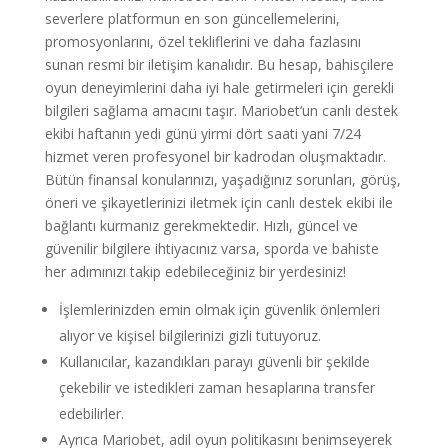
severlere platformun en son güncellemelerini,
promosyonlarını, özel tekliflerini ve daha fazlasını
sunan resmi bir iletişim kanalıdır. Bu hesap, bahisçilere
oyun deneyimlerini daha iyi hale getirmeleri için gerekli
bilgileri sağlama amacını taşır. Mariobet‘un canlı destek
ekibi haftanın yedi günü yirmi dört saati yani 7/24
hizmet veren profesyonel bir kadrodan oluşmaktadır.
Bütün finansal konularınızı, yaşadığınız sorunları, görüş,
öneri ve şikayetlerinizi iletmek için canlı destek ekibi ile
bağlantı kurmanız gerekmektedir. Hızlı, güncel ve
güvenilir bilgilere ihtiyacınız varsa, sporda ve bahiste
her adımınızı takip edebileceğiniz bir yerdesiniz!
İşlemlerinizden emin olmak için güvenlik önlemleri
alıyor ve kişisel bilgilerinizi gizli tutuyoruz.
Kullanıcılar, kazandıkları parayı güvenli bir şekilde
çekebilir ve istedikleri zaman hesaplarına transfer
edebilirler.
Ayrıca Mariobet, adil oyun politikasını benimseyerek