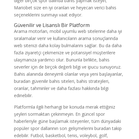
diğer birçok spor dalında bahis yapmak isteyin;
Mariobet size en iyi oranları ve heyecan verici bahis
seçeneklerini sunmayı vaat ediyor.
Güvenilir ve Lisanslı Bir Platform
Arama motorları, mobil uyumlu web sitelerine daha iyi
sıralamalar verir ve kullanıcıların arama sonuçlarında
web sitenizi daha kolay bulmalarını sağlar. Bu da daha
fazla ziyaretçi çekmenize ve potansiyel müşterilere
ulaşmanıza yardımcı olur. Bununla birlikte, bahis
severler için de birçok değerli bilgi ve ipucu sunuyoruz.
Bahis alanında deneyimli olanlar veya yeni başlayanlar,
buradan güvenilir bahis siteleri, bahis stratejileri,
oranlar, tahminler ve daha fazlası hakkında bilgi
edinebilir.
Platformla ilgili herhangi bir konuda merak ettiğiniz
şeyleri sormaktan çekinmeyin. En güncel spor
haberleriyle güne başlamak isteyenler, tüm dünyadaki
popüler spor dallarının son gelişmelerini buradan takip
edebilir. Futbol, basketbol, tenis, voleybol, golf,