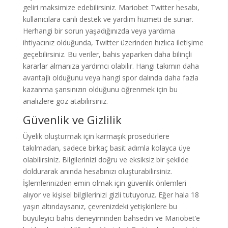
geliri maksimize edebilirsiniz. Mariobet Twitter hesabı,
kullanıcılara canlı destek ve yardım hizmeti de sunar.
Herhangi bir sorun yaşadığınızda veya yardıma
ihtiyacınız olduğunda, Twitter üzerinden hızlıca iletişime
geçebilirsiniz. Bu veriler, bahis yaparken daha bilinçli
kararlar almanıza yardımcı olabilir. Hangi takımın daha
avantajlı olduğunu veya hangi spor dalında daha fazla
kazanma şansınızın olduğunu öğrenmek için bu
analizlere göz atabilirsiniz.
Güvenlik ve Gizlilik
Üyelik oluşturmak için karmaşık prosedürlere
takılmadan, sadece birkaç basit adımla kolayca üye
olabilirsiniz. Bilgilerinizi doğru ve eksiksiz bir şekilde
doldurarak anında hesabınızı oluşturabilirsiniz.
İşlemlerinizden emin olmak için güvenlik önlemleri
alıyor ve kişisel bilgilerinizi gizli tutuyoruz. Eğer hala 18
yaşın altındaysanız, çevrenizdeki yetişkinlere bu
büyüleyici bahis deneyiminden bahsedin ve Mariobet‘e