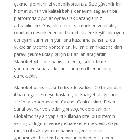
çekme işlemlerinizi yapabiliyorsunuz. Size güvenilir bir
hizmet sunan ve kaliteli bahis deneyimi sağlayan bir
platformda oyunlar oynayarak kazançlarınızı
artırabilirsiniz. Güvenli ödeme seçenekleri ve etkileyici
oranlarla desteklenen bu hizmet, sizlere keyifli bir oyun
deneyimi sunmanın yanı sıra kazanma şansınızı da
yükseltir. Ödeme yöntemleri, kullanıcıların kazandıkları
parayı çekme kolaylığı için kullanılan araçlardır.
Mariobet gibi lider bahis siteleri, çeşitli ödeme
yöntemleri sunarak kullanıcıların tercihlerine hitap
etmektedir.
Mariobet bahis sitesi Türkiye’de varlığını 2015 yılından
itibaren göstermeye başlamıştır. Faaliyet aldığı süre
zarfında spor bahisleri, Casino, Canlı casino, Poker
Sanal oyunlar ve slotlar gibi seçeneklere sahiptir.
Globalmoney alt yapısını kullanan site, bu sistemin
vermiş olduğu güvenceyle hareket etmektedir. Gayri
meşru olarak oynanan bahisler içerisinde ve
günümüzde bir trend almasın ın ardından sitelerin