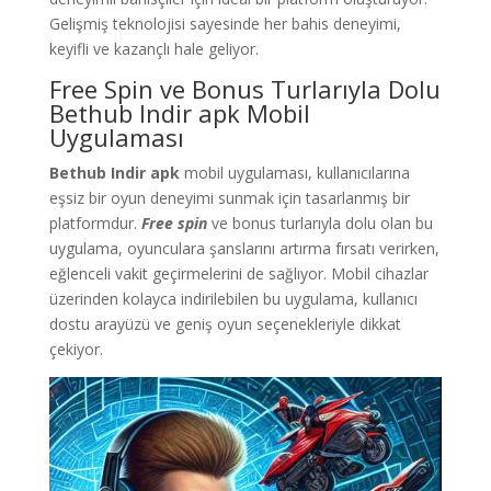
Gelişmiş teknolojisi sayesinde her bahis deneyimi,
keyifli ve kazançlı hale geliyor.
Free Spin ve Bonus Turlarıyla Dolu
Bethub Indir apk Mobil
Uygulaması
Bethub Indir apk
mobil uygulaması, kullanıcılarına
eşsiz bir oyun deneyimi sunmak için tasarlanmış bir
platformdur.
Free spin
ve bonus turlarıyla dolu olan bu
uygulama, oyunculara şanslarını artırma fırsatı verirken,
eğlenceli vakit geçirmelerini de sağlıyor. Mobil cihazlar
üzerinden kolayca indirilebilen bu uygulama, kullanıcı
dostu arayüzü ve geniş oyun seçenekleriyle dikkat
çekiyor.