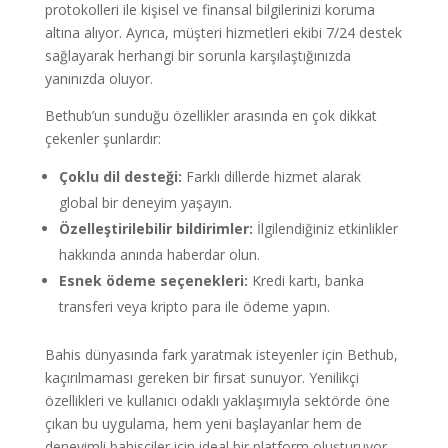
protokolleri ile kişisel ve finansal bilgilerinizi koruma
altına alıyor. Ayrıca, müşteri hizmetleri ekibi 7/24 destek
sağlayarak herhangi bir sorunla karşılaştığınızda
yanınızda oluyor.
Bethub’un sunduğu özellikler arasında en çok dikkat
çekenler şunlardır:
Çoklu dil desteği:
Farklı dillerde hizmet alarak
global bir deneyim yaşayın.
Özelleştirilebilir bildirimler:
İlgilendiğiniz etkinlikler
hakkında anında haberdar olun.
Esnek ödeme seçenekleri:
Kredi kartı, banka
transferi veya kripto para ile ödeme yapın.
Bahis dünyasında fark yaratmak isteyenler için Bethub,
kaçırılmaması gereken bir fırsat sunuyor. Yenilikçi
özellikleri ve kullanıcı odaklı yaklaşımıyla sektörde öne
çıkan bu uygulama, hem yeni başlayanlar hem de
deneyimli bahisçiler için ideal bir platform oluşturuyor.