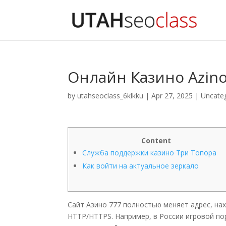
Онлайн Казино Azino
by
utahseoclass_6klkku
|
Apr 27, 2025
|
Uncate
Content
Служба поддержки казино Три Топора
Как войти на актуальное зеркало
Сайт Азино 777 полностью меняет адрес, на
HTTP/HTTPS. Например, в России игровой пор