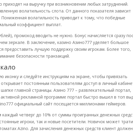
 приходят на выручку при возникновении любых затруднений.
вленную волатильность слота. От данного показателя зависит
 Пониженная волатильность приводит к тому, что победные
мальный коэффициент выплат.
ублей), промокод вводить не нужно. Бонус начисляется сразу по
чем зеркале. В заключение, казино Азино777 уделяет большое
я предоставить лучшую поддержку своим игрокам. Более того,
имание безопасности транзакций.
ркало
ю иконку и следуйте инструкциям на экране, чтобы привязать
е открывает постоянным пользователям доступ в личный кабине
 шапке главной страницы. Азино 777 – развлекательный портал,
активной рекламной программе портал быстро вышел в топ вы
zino777 официальный сайт посещается миллионами геймеров.
 каждый четверг до 10% от суммы проигранных денежных средс
стоянные игроки, так и новые посетители. Новичок может трат
томатах Azino. Для зачисления денежных средств клиент должен