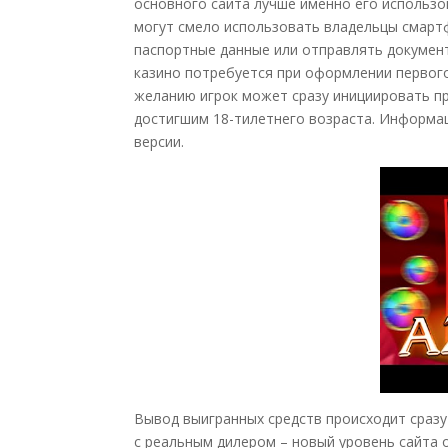
основного сайта лучше именно его использо
могут смело использовать владельцы смартф
паспортные данные или отправлять документ
казино потребуется при оформлении первого
желанию игрок может сразу инициировать пр
достигшим 18-тилетнего возраста. Информа
версии.
Вывод выигранных средств происходит сразу
с реальным дилером – новый уровень сайта 