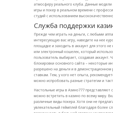
атмосферу реального клуба. Данные модели
игры и покер в реальном времени с професс
студий с использованием высококачественног
Служба поддержки кази
Прежде чем играть на деньги, с любыми ап
интересующую вас игру, наведите на нее кур
площадке и заходить в аккаунт для этого н
или электронный кошелек, который использо
пользователь выбирает, создавая аккаунт. 
блокировки основного сайта – некоторые ин
разрешено на деньги и в демонстрационном 
ставкам. Тем, у кого нет опыта, рекомендуе
можно испробовать разные стратегии и такт
Настольные игры в Азино777 представляют 
можно встретить в казино по всему миру. Вкл
различные виды покера. Хотя они не предлаг
увлекательный геймплей благодаря более сл