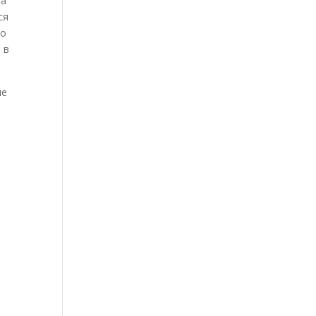
на
ся
мо
 в
ые