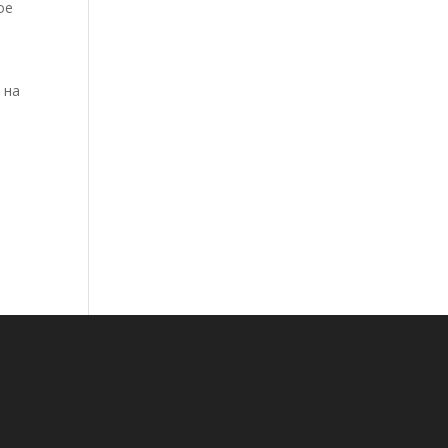
ое
 на