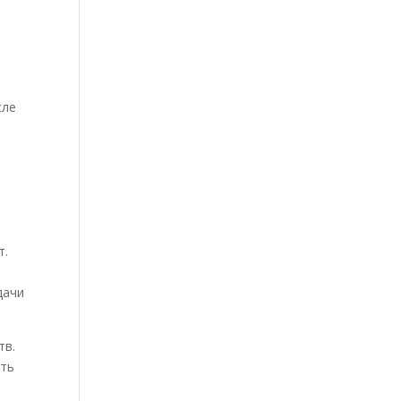
сле
т.
дачи
тв.
ить