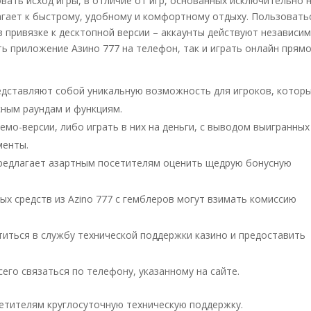
ать исход игры, в отличие от игр, основанных исключительно 
агает к быстрому, удобному и комфортному отдыху. Пользовать
з привязке к десктопной версии – аккаунты действуют независи
ать приложение Азино 777 на телефон, так и играть онлайн прямо
едставляют собой уникальную возможность для игроков, котор
сным раундам и функциям.
мо-версии, либо играть в них на деньги, с выводом выигранных
менты.
предлагает азартным посетителям оценить щедрую бонусную
ых средств из Azino 777 с гемблеров могут взимать комиссию
иться в службу технической поддержки казино и предоставить
его связаться по телефону, указанному на сайте.
етителям круглосуточную техническую поддержку.