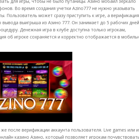
вать для игры, чтобы не было путаницы. Азино мобайл зеркало
онов. Во время создания учетки Azino777 не нужно указывать
ы. Пользователь может сразу приступить к игре, а верификаци
 вывода выигрыша из Азино 777. Он занимает до 5 рабочих дней
оцедуру. Денежная игра в клубе доступна только игрокам,
ция об игроке сохраняется и корректно отображается в мобиль
 же после верификации аккаунта пользователя. Live games или 
онлайн казино Азино, который позволяет игрокам почувствоват