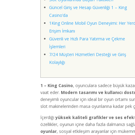
Güncel Giriş ve Hesap Güvenliği 1 – King
Casino’da
1King Online Mobil Oyun Deneyimi: Her Yer
Erişim İmkanı
Güvenli ve Hızlı Para Yatırma ve Çekme
İşlemleri
7/24 Müşteri Hizmetleri Desteği ve Giriş
Kolaylığı
1 – King Casino
, oyunculara sadece büyük kaza
vaat eder.
Modern tasarımı ve kullanıcı dos
deneyimli oyuncular için ideal bir oyun ortamı s
slot makinelerinden masa oyunlarına kadar pek 
İçerdiği
yüksek kaliteli grafikler ve ses efekt
özellikler, oyunun içine daha fazla dalmanızı sağla
oyunlar
, sosyal etkileşim arayanlar için mükemme