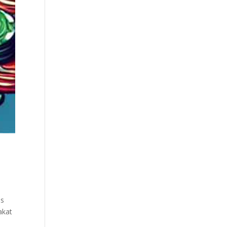
is
akat