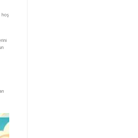
n hoş
rini
un
n
ran