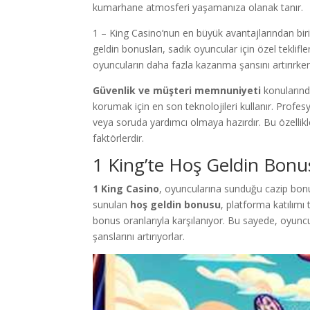
kumarhane atmosferi yaşamanıza olanak tanır.
1 – King Casino’nun en büyük avantajlarından bi
geldin bonusları, sadık oyuncular için özel teklifl
oyuncuların daha fazla kazanma şansını artırırken
Güvenlik ve müşteri memnuniyeti
konularında
korumak için en son teknolojileri kullanır. Profe
veya soruda yardımcı olmaya hazırdır. Bu özellikl
faktörlerdir.
1 King’te Hoş Geldin Bon
1 King Casino
, oyuncularına sunduğu cazip bonus
sunulan
hoş geldin bonusu
, platforma katılımı
bonus oranlarıyla karşılanıyor. Bu sayede, oyun
şanslarını artırıyorlar.