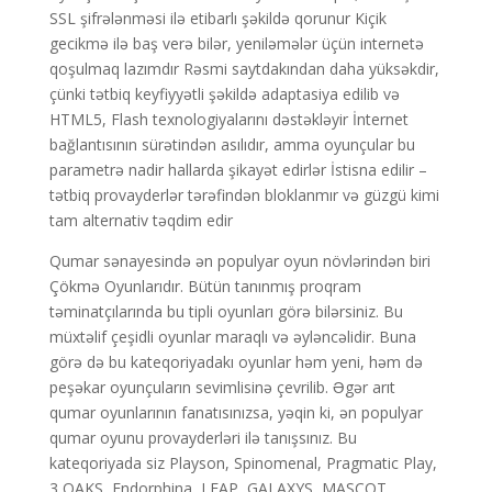
SSL şifrələnməsi ilə etibarlı şəkildə qorunur Kiçik
gecikmə ilə baş verə bilər, yeniləmələr üçün internetə
qoşulmaq lazımdır Rəsmi saytdakından daha yüksəkdir,
çünki tətbiq keyfiyyətli şəkildə adaptasiya edilib və
HTML5, Flash texnologiyalarını dəstəkləyir İnternet
bağlantısının sürətindən asılıdır, amma oyunçular bu
parametrə nadir hallarda şikayət edirlər İstisna edilir –
tətbiq provayderlər tərəfindən bloklanmır və güzgü kimi
tam alternativ təqdim edir
Qumar sənayesində ən populyar oyun növlərindən biri
Çökmə Oyunlarıdır. Bütün tanınmış proqram
təminatçılarında bu tipli oyunları görə bilərsiniz. Bu
müxtəlif çeşidli oyunlar maraqlı və əyləncəlidir. Buna
görə də bu kateqoriyadakı oyunlar həm yeni, həm də
peşəkar oyunçuların sevimlisinə çevrilib. Əgər arıt
qumar oyunlarının fanatısınızsa, yəqin ki, ən populyar
qumar oyunu provayderləri ilə tanışsınız. Bu
kateqoriyada siz Playson, Spinomenal, Pragmatic Play,
3 OAKS, Endorphina, LEAP, GALAXYS, MASCOT