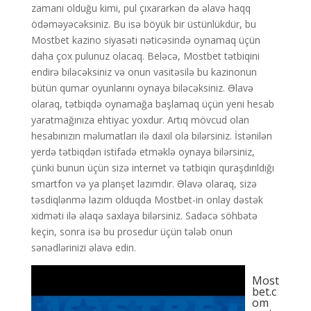
zamanı olduğu kimi, pul çıxararkən də əlavə haqq
ödəməyəcəksiniz. Bu isə böyük bir üstünlükdür, bu
Mostbet kazino siyasəti nəticəsində oynamaq üçün
daha çox pulunuz olacaq. Beləcə, Mostbet tətbiqini
endirə biləcəksiniz və onun vasitəsilə bu kazinonun
bütün qumar oyunlarını oynaya biləcəksiniz. Əlavə
olaraq, tətbiqdə oynamağa başlamaq üçün yeni hesab
yaratmağınıza ehtiyac yoxdur. Artıq mövcud olan
hesabınızın məlumatları ilə daxil ola bilərsiniz. İstənilən
yerdə tətbiqdən istifadə etməklə oynaya bilərsiniz,
çünki bunun üçün sizə internet və tətbiqin quraşdırıldığı
smartfon və ya planşet lazımdır. Əlavə olaraq, sizə
təsdiqlənmə lazım olduqda Mostbet-in onlay dəstək
xidməti ilə əlaqə saxlaya bilərsiniz. Sadəcə söhbətə
keçin, sonra isə bu prosedur üçün tələb onun
sənədlərinizi əlavə edin.
Most
bet.c
om