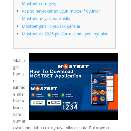
Mostbet com giriş
Kazino həvəskarları üçün müxtəlif oyunlar
Mostbet.az giriş vasitəsilə
Mostbet giris ilə yüksək şanslar
Mostbet az 2025 platformasında yeni oyunlar
Məblə
ğin
hamısı
nı
isitifad
ə edə
biləcə
ksiniz,
yəni
qumar
oyunlarını daha çox oynaya biləcəksiniz. Pul qoyma