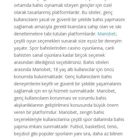
ortamda bahis oynamak isteyen gençler için özel
olarak tasarlanmış platformlardır. Bu siteler, genç
kullanıcıların yasal ve güvenli bir şekilde bahis yapmasını
sağlamak amacıyla gerekli lisanslara sahip olan ve sıkı
denetlemelere tabi tutulan platformlardır.
Mariobet
,
çeşitli oyun seçenekleri sunarak size eşsiz bir deneyim
yaşatır. Spor bahislerinden casino oyunlarına, canlı
bahisten sanal oyunlara kadar birçok seçenek
arasından dilediğinizi seçebilirsiniz. Bahis siteleri
arasında Mariobet, 18 yaş altı kullanıcılar için öncü
konumda bulunmaktadır. Genç kullanıcıların bahis
deneyimlerini keyifli ve güvenli bir şekilde yaşamalarını
sağlamak için en iyi hizmeti sunmaktadır. Mariobet,
genç kullanıcıların korunması ve sorumlu bahis
alışkanlıklarının geliştirilmesi konusunda büyük önem
veren bir platformdur. Mariobet, zengin bahis
seçenekleriyle kullanıcılarına çeşitli spor dallarında bahis
yapma imkanı sunmaktadır. Futbol, basketbol, tenis,
beyzbol gibi popüler sporların yanı sıra, daha az bilinen