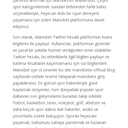
şansınızı artırmak için adımlarınızı atabilirsiniz. Çeşitli
spor kategorilerinde sunulan birbirinden farklı bahis
seçenekleriyle, heyecan dolu bir oyun deneyimi
yaşamanız için sizleri Mariobet platformuna davet
ediyoruz.
Son olarak, Mariobet Twitter hesabı platformun lisans
bilgilerini de paylaşır. Kullanıcılar, platformun güvenilir
ve yasal bir şekilde hizmet verdiğinden emin olabilirler.
Twitter hesabı, bu etkinliklerle ilgili bilgileri paylaşır ve
katılma fırsatlarını kaçırmamanız için sizi bilgilendirir.
Mariobet üye ol severler bu site mariobetin official blog
sayfasıdır üstteki resime tıklayarak mariobete giriş
yapabilirsiniz. En güncel spor haberleriyle güne
başlamak isteyenler, tüm dünyadaki popüler spor
dallarının son gelişmelerini buradan takip edebilir.
Futbol, basketbol, tenis, voleybol, golf, atletizm ve
daha birçok spor dalına dair haberler, analiz ve
yorumlarla sizinle buluşuyor. Sporda heyecanı
yaşamak, tutkunuzu sahaya yansıtmak ve kazanan