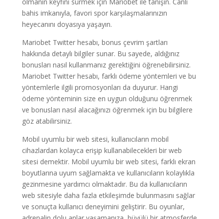
olmanın keyfini sürmek için Mariobet ile tanışın. Canlı
bahis imkanıyla, favori spor karşılaşmalarınızın
heyecanını doyasıya yaşayın.
Mariobet Twitter hesabı, bonus çevrim şartları
hakkında detaylı bilgiler sunar. Bu sayede, aldığınız
bonusları nasıl kullanmanız gerektiğini öğrenebilirsiniz.
Mariobet Twitter hesabı, farklı ödeme yöntemleri ve bu
yöntemlerle ilgili promosyonları da duyurur. Hangi
ödeme yönteminin size en uygun olduğunu öğrenmek
ve bonusları nasıl alacağınızı öğrenmek için bu bilgilere
göz atabilirsiniz.
Mobil uyumlu bir web sitesi, kullanıcıların mobil
cihazlardan kolayca erişip kullanabilecekleri bir web
sitesi demektir. Mobil uyumlu bir web sitesi, farklı ekran
boyutlarına uyum sağlamakta ve kullanıcıların kolaylıkla
gezinmesine yardımcı olmaktadır. Bu da kullanıcıların
web sitesiyle daha fazla etkileşimde bulunmasını sağlar
ve sonuçta kullanıcı deneyimini geliştirir. Bu oyunlar,
adrenalin dolu anlar yaşamanıza, büyülü bir atmosferde