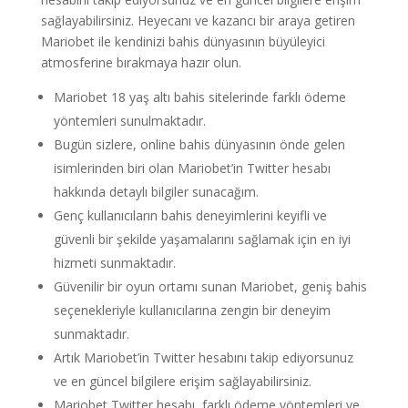
sağlayabilirsiniz. Heyecanı ve kazancı bir araya getiren
Mariobet ile kendinizi bahis dünyasının büyüleyici
atmosferine bırakmaya hazır olun.
Mariobet 18 yaş altı bahis sitelerinde farklı ödeme
yöntemleri sunulmaktadır.
Bugün sizlere, online bahis dünyasının önde gelen
isimlerinden biri olan Mariobet’in Twitter hesabı
hakkında detaylı bilgiler sunacağım.
Genç kullanıcıların bahis deneyimlerini keyifli ve
güvenli bir şekilde yaşamalarını sağlamak için en iyi
hizmeti sunmaktadır.
Güvenilir bir oyun ortamı sunan Mariobet, geniş bahis
seçenekleriyle kullanıcılarına zengin bir deneyim
sunmaktadır.
Artık Mariobet’in Twitter hesabını takip ediyorsunuz
ve en güncel bilgilere erişim sağlayabilirsiniz.
Mariobet Twitter hesabı, farklı ödeme yöntemleri ve