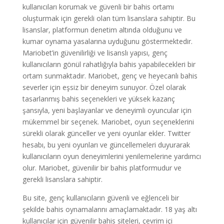
kullanıcıları korumak ve güvenli bir bahis ortamı
oluşturmak için gerekli olan tüm lisanslara sahiptir. Bu
lisanslar, platformun denetim altında olduğunu ve
kumar oynama yasalarına uyduğunu göstermektedir.
Mariobet’in güvenilirliği ve lisanslı yapısı, genç
kullanıcıların gönül rahatlığıyla bahis yapabilecekleri bir
ortam sunmaktadır. Mariobet, genç ve heyecanlı bahis
severler için eşsiz bir deneyim sunuyor. Özel olarak
tasarlanmış bahis seçenekleri ve yüksek kazanç
şansıyla, yeni başlayanlar ve deneyimli oyuncular için
mükemmel bir seçenek. Mariobet, oyun seçeneklerini
sürekli olarak günceller ve yeni oyunlar ekler. Twitter
hesabı, bu yeni oyunları ve güncellemeleri duyurarak
kullanıcıların oyun deneyimlerini yenilemelerine yardımcı
olur. Mariobet, güvenilir bir bahis platformudur ve
gerekli lisanslara sahiptir.
Bu site, genç kullanıcıların güvenli ve eğlenceli bir
şekilde bahis oynamalarını amaçlamaktadır. 18 yaş altı
kullanıcılar için güvenilir bahis siteleri, çevrim içi