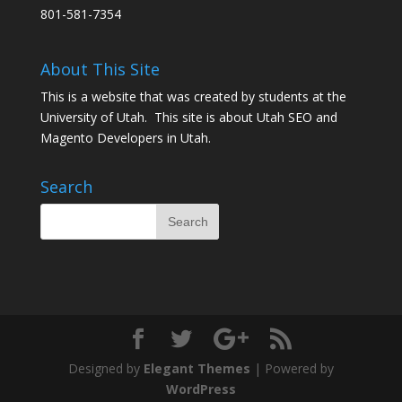
801-581-7354
About This Site
This is a website that was created by students at the
University of Utah. This site is about
Utah SEO
and
Magento Developers in Utah
.
Search
Designed by
Elegant Themes
| Powered by
WordPress