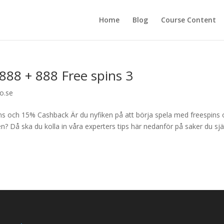
Home
Blog
Course Content
888 + 888 Free spins 3
o.se
ns och 15% Cashback Är du nyfiken på att börja spela med freespins
en? Då ska du kolla in våra experters tips här nedanför på saker du sjä