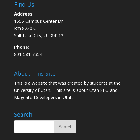
Find Us
Address
1655 Campus Center Dr
Rm 8220 C
Salt Lake City, UT 84112
Phone:
801-581-7354
About This Site
This is a website that was created by students at the
University of Utah. This site is about
Utah SEO
and
Magento Developers in Utah
.
Search