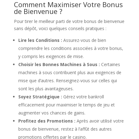
Comment Maximiser Votre Bonus
de Bienvenue ?
Pour tirer le meilleur parti de votre bonus de bienvenue
sans dépôt, voici quelques conseils pratiques :
Lire les Conditions :
Assurez-vous de bien
comprendre les conditions associées à votre bonus,
y compris les exigences de mise.
Choisir les Bonnes Machines à Sous :
Certaines
machines à sous contribuent plus aux exigences de
mise que d’autres. Renseignez-vous sur celles qui
sont les plus avantageuses.
Soyez Stratégique :
Gérez votre bankroll
efficacement pour maximiser le temps de jeu et
augmenter vos chances de gains.
Profitez des Promotions :
Après avoir utilisé votre
bonus de bienvenue, restez à l’affût des autres
promotions offertes par le casino.