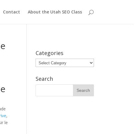
Contact
About the Utah SEO Class
de
Categories
Categories
Search
de
ude
rive
,
ir le