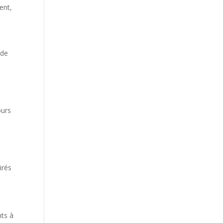
ent,
 de
ours
irés
nts à