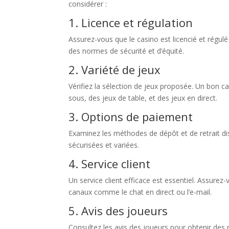
considérer :
1. Licence et régulation
Assurez-vous que le casino est licencié et régulé
des normes de sécurité et d’équité.
2. Variété de jeux
Vérifiez la sélection de jeux proposée. Un bon c
sous, des jeux de table, et des jeux en direct.
3. Options de paiement
Examinez les méthodes de dépôt et de retrait d
sécurisées et variées.
4. Service client
Un service client efficace est essentiel. Assurez
canaux comme le chat en direct ou l’e-mail.
5. Avis des joueurs
Consultez les avis des joueurs pour obtenir des 