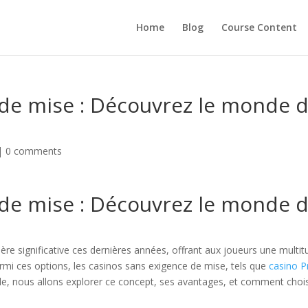
Home
Blog
Course Content
 de mise : Découvrez le monde 
|
0 comments
 de mise : Découvrez le monde 
re significative ces dernières années, offrant aux joueurs une multit
Parmi ces options, les casinos sans exigence de mise, tels que
casino P
ticle, nous allons explorer ce concept, ses avantages, et comment chois