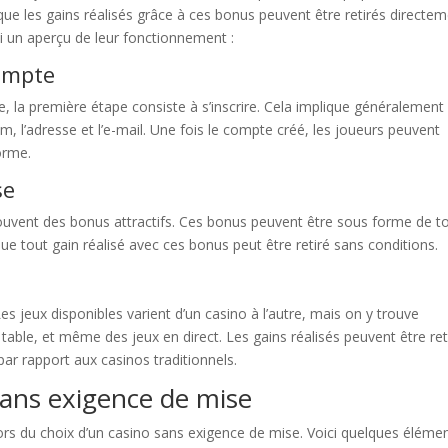
t que les gains réalisés grâce à ces bonus peuvent être retirés directem
ci un aperçu de leur fonctionnement :
compte
, la première étape consiste à s’inscrire. Cela implique généralement
m, l’adresse et l’e-mail. Une fois le compte créé, les joueurs peuvent
orme.
se
uvent des bonus attractifs. Ces bonus peuvent être sous forme de t
 que tout gain réalisé avec ces bonus peut être retiré sans conditions.
 jeux disponibles varient d’un casino à l’autre, mais on y trouve
able, et même des jeux en direct. Les gains réalisés peuvent être ret
r rapport aux casinos traditionnels.
 sans exigence de mise
 lors du choix d’un casino sans exigence de mise. Voici quelques éléme