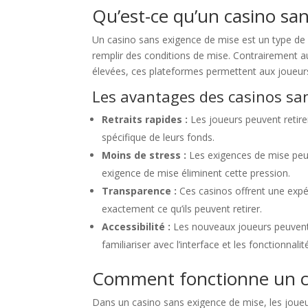
Qu’est-ce qu’un casino sa
Un casino sans exigence de mise est un type de p
remplir des conditions de mise. Contrairement a
élevées, ces plateformes permettent aux joueurs
Les avantages des casinos sa
Retraits rapides :
Les joueurs peuvent retirer
spécifique de leurs fonds.
Moins de stress :
Les exigences de mise peu
exigence de mise éliminent cette pression.
Transparence :
Ces casinos offrent une expér
exactement ce qu’ils peuvent retirer.
Accessibilité :
Les nouveaux joueurs peuvent t
familiariser avec l’interface et les fonctionnalit
Comment fonctionne un ca
Dans un casino sans exigence de mise, les joue