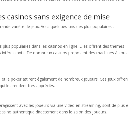
es casinos sans exigence de mise
ande variété de jeux. Voici quelques-uns des plus populaires :
 plus populaires dans les casinos en ligne. Elles offrent des thèmes
ots intéressants. De nombreux casinos proposent des machines à sous
e et le poker attirent également de nombreux joueurs. Ces jeux offren
qui les rendent très appréciés.
teragissent avec les joueurs via une vidéo en streaming, sont de plus 
 casino authentique directement dans le salon des joueurs.