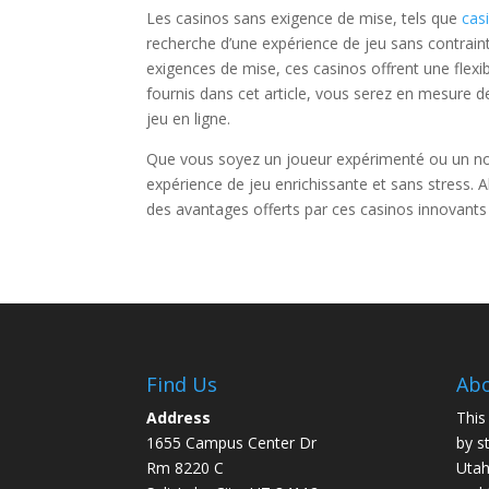
Les casinos sans exigence de mise, tels que
cas
recherche d’une expérience de jeu sans contraint
exigences de mise, ces casinos offrent une flexi
fournis dans cet article, vous serez en mesure d
jeu en ligne.
Que vous soyez un joueur expérimenté ou un nov
expérience de jeu enrichissante et sans stress. Al
des avantages offerts par ces casinos innovants 
Find Us
Abo
Address
This
1655 Campus Center Dr
by s
Rm 8220 C
Utah