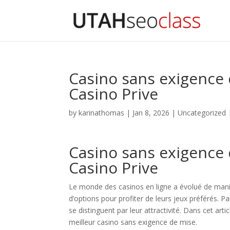
Casino sans exigence
Casino Prive
by
karinathomas
|
Jan 8, 2026
|
Uncategorized
Casino sans exigence
Casino Prive
Le monde des casinos en ligne a évolué de maniè
d’options pour profiter de leurs jeux préférés. 
se distinguent par leur attractivité. Dans cet ar
meilleur casino sans exigence de mise.