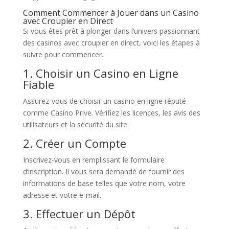
Comment Commencer à Jouer dans un Casino
avec Croupier en Direct
Si vous êtes prêt à plonger dans l’univers passionnant
des casinos avec croupier en direct, voici les étapes à
suivre pour commencer.
1. Choisir un Casino en Ligne
Fiable
Assurez-vous de choisir un casino en ligne réputé
comme Casino Prive. Vérifiez les licences, les avis des
utilisateurs et la sécurité du site.
2. Créer un Compte
Inscrivez-vous en remplissant le formulaire
d’inscription. Il vous sera demandé de fournir des
informations de base telles que votre nom, votre
adresse et votre e-mail.
3. Effectuer un Dépôt