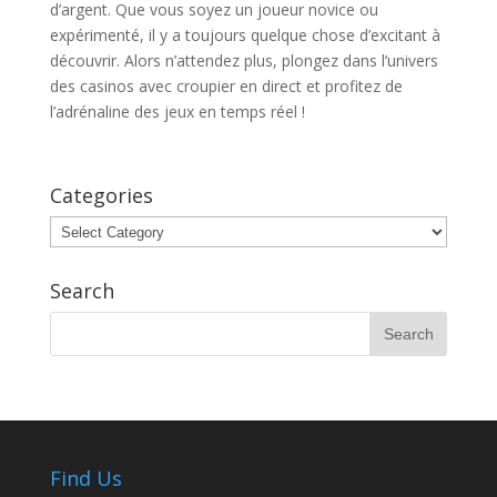
d’argent. Que vous soyez un joueur novice ou
expérimenté, il y a toujours quelque chose d’excitant à
découvrir. Alors n’attendez plus, plongez dans l’univers
des casinos avec croupier en direct et profitez de
l’adrénaline des jeux en temps réel !
Categories
Categories
Search
Find Us