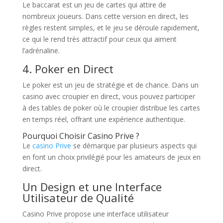
Le baccarat est un jeu de cartes qui attire de
nombreux joueurs. Dans cette version en direct, les
règles restent simples, et le jeu se déroule rapidement,
ce qui le rend très attractif pour ceux qui aiment
l’adrénaline.
4. Poker en Direct
Le poker est un jeu de stratégie et de chance. Dans un
casino avec croupier en direct, vous pouvez participer
à des tables de poker où le croupier distribue les cartes
en temps réel, offrant une expérience authentique.
Pourquoi Choisir Casino Prive ?
Le
casino Prive
se démarque par plusieurs aspects qui
en font un choix privilégié pour les amateurs de jeux en
direct.
Un Design et une Interface
Utilisateur de Qualité
Casino Prive propose une interface utilisateur