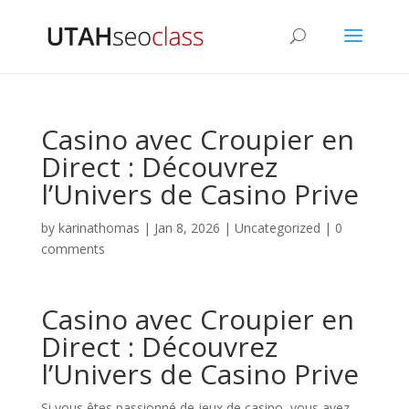
Casino avec Croupier en
Direct : Découvrez
l’Univers de Casino Prive
by
karinathomas
|
Jan 8, 2026
|
Uncategorized
|
0
comments
Casino avec Croupier en
Direct : Découvrez
l’Univers de Casino Prive
Si vous êtes passionné de jeux de casino, vous avez