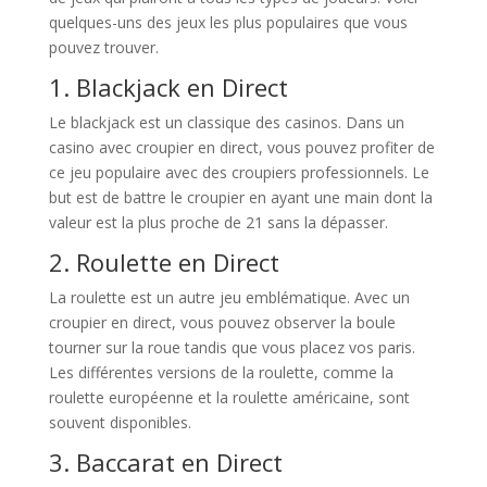
quelques-uns des jeux les plus populaires que vous
pouvez trouver.
1. Blackjack en Direct
Le blackjack est un classique des casinos. Dans un
casino avec croupier en direct, vous pouvez profiter de
ce jeu populaire avec des croupiers professionnels. Le
but est de battre le croupier en ayant une main dont la
valeur est la plus proche de 21 sans la dépasser.
2. Roulette en Direct
La roulette est un autre jeu emblématique. Avec un
croupier en direct, vous pouvez observer la boule
tourner sur la roue tandis que vous placez vos paris.
Les différentes versions de la roulette, comme la
roulette européenne et la roulette américaine, sont
souvent disponibles.
3. Baccarat en Direct