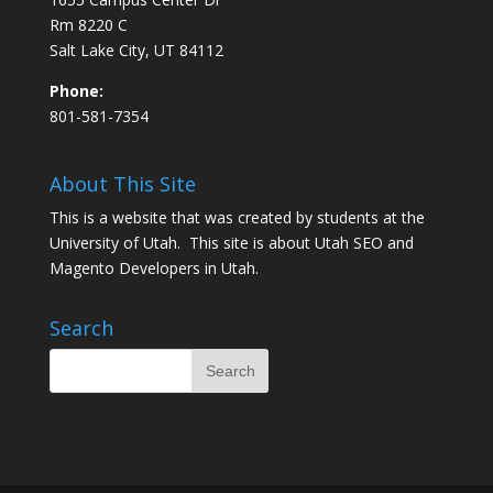
Rm 8220 C
Salt Lake City, UT 84112
Phone:
801-581-7354
About This Site
This is a website that was created by students at the
University of Utah. This site is about
Utah SEO
and
Magento Developers in Utah
.
Search