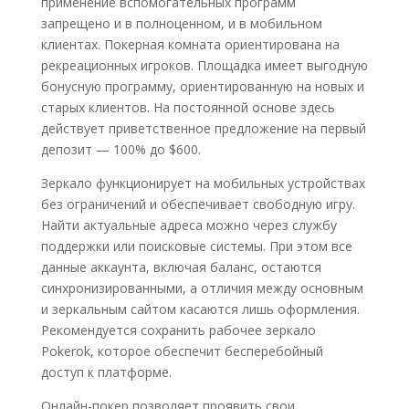
применение вспомогательных программ
запрещено и в полноценном, и в мобильном
клиентах. Покерная комната ориентирована на
рекреационных игроков. Площадка имеет выгодную
бонусную программу, ориентированную на новых и
старых клиентов. На постоянной основе здесь
действует приветственное предложение на первый
депозит — 100% до $600.
Зеркало функционирует на мобильных устройствах
без ограничений и обеспечивает свободную игру.
Найти актуальные адреса можно через службу
поддержки или поисковые системы. При этом все
данные аккаунта, включая баланс, остаются
синхронизированными, а отличия между основным
и зеркальным сайтом касаются лишь оформления.
Рекомендуется сохранить рабочее зеркало
Pokerok, которое обеспечит бесперебойный
доступ к платформе.
Онлайн-покер позволяет проявить свои