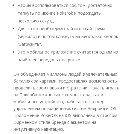
Чтобы воспользоваться софтом, достаточно
тапнуть по иконке Pokerok и подождать
несколько секунд.
Для этого необходимо зайти на сайт рума
(зеркало) и потом кликнуть на несколько кнопок
“Загрузить”.
Это мобильное приложение считается одним из
наиболее передовых на рынке.
Он объединяет миллионы людей в увлекательных
баталиях за картами, предоставляя возможность
проверить свои навыки и стратегии. Начать играть
на ПокерОк можно как с компьютера, так и с
мобильного устройства, работающего под
управлением операционных систем Андроид и iOS.
Приложение PokerOK на iOS выполнено в строгом
фирменном стиле бренда с акцентом на
интуитивную навигацию.