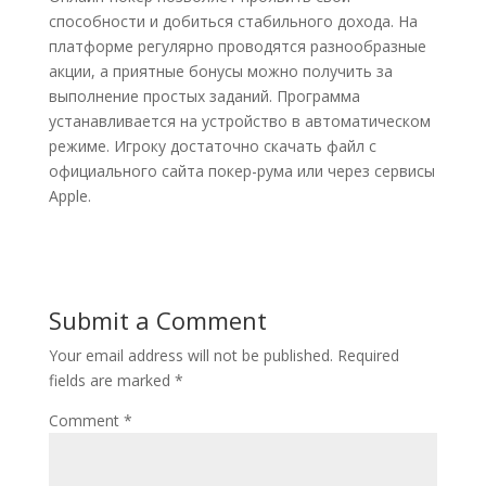
способности и добиться стабильного дохода. На
платформе регулярно проводятся разнообразные
акции, а приятные бонусы можно получить за
выполнение простых заданий. Программа
устанавливается на устройство в автоматическом
режиме. Игроку достаточно скачать файл с
официального сайта покер-рума или через сервисы
Apple.
Submit a Comment
Your email address will not be published.
Required
fields are marked
*
Comment
*