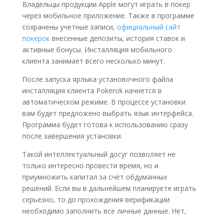
Владельцы продукции Apple могут играть в покер
через мобильное приложение. Также в программе
сохранены учетные записи,
официальный сайт
покерок
внесенные депозиты, история ставок и
активные бонусы. Инсталляция мобильного
клиента занимает всего несколько минут.
После запуска ярлыка установочного файла
инсталляция клиента Pokerok начнется в
автоматическом режиме. В процессе установки
вам будет предложено выбрать язык интерфейса.
Программа будет готова к использованию сразу
после завершения установки.
Такой интеллектуальный досуг позволяет не
только интересно провести время, но и
приумножить капитал за счёт обдуманных
решений. Если вы в дальнейшем планируете играть
серьезно, то до прохождения верификации
необходимо заполнить все личные данные. Нет,