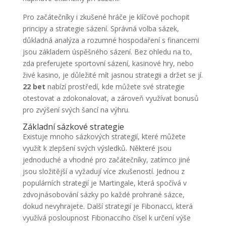
Pro začátečníky i zkušené hráče je klíčové pochopit
principy a strategie sázení. Správná volba sázek,
důkladná analýza a rozumné hospodaření s financemi
jsou základem úspěšného sázení. Bez ohledu na to,
zda preferujete sportovní sázení, kasinové hry, nebo
živé kasino, je důležité mít jasnou strategii a držet se jí.
22 bet
nabízí prostředí, kde můžete své strategie
otestovat a zdokonalovat, a zároveň využívat bonusů
pro zvýšení svých šancí na výhru.
Základní sázkové strategie
Existuje mnoho sázkových strategií, které můžete
využít k zlepšení svých výsledků. Některé jsou
jednoduché a vhodné pro začátečníky, zatímco jiné
jsou složitější a vyžadují více zkušeností. Jednou z
populárních strategií je Martingale, která spočívá v
zdvojnásobování sázky po každé prohrané sázce,
dokud nevyhrajete. Další strategií je Fibonacci, která
využívá posloupnost Fibonacciho čísel k určení výše