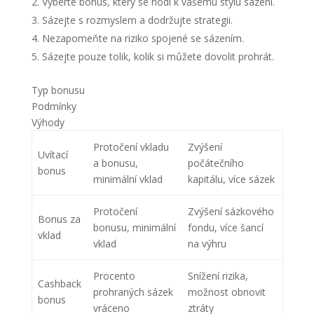
Vyberte bonus, který se hodí k vašemu stylu sázení.
Sázejte s rozmyslem a dodržujte strategii.
Nezapomeňte na riziko spojené se sázením.
Sázejte pouze tolik, kolik si můžete dovolit prohrát.
Typ bonusu
Podmínky
Výhody
Protočení vkladu
Zvýšení
Uvítací
a bonusu,
počátečního
bonus
minimální vklad
kapitálu, více sázek
Protočení
Zvýšení sázkového
Bonus za
bonusu, minimální
fondu, více šancí
vklad
vklad
na výhru
Procento
Snížení rizika,
Cashback
prohraných sázek
možnost obnovit
bonus
vráceno
ztráty