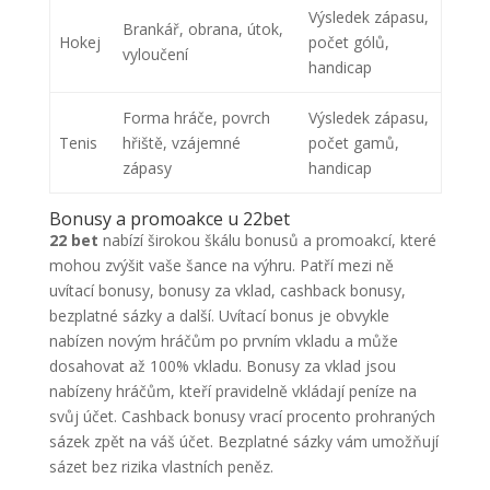
Výsledek zápasu,
Brankář, obrana, útok,
Hokej
počet gólů,
vyloučení
handicap
Forma hráče, povrch
Výsledek zápasu,
Tenis
hřiště, vzájemné
počet gamů,
zápasy
handicap
Bonusy a promoakce u 22bet
22 bet
nabízí širokou škálu bonusů a promoakcí, které
mohou zvýšit vaše šance na výhru. Patří mezi ně
uvítací bonusy, bonusy za vklad, cashback bonusy,
bezplatné sázky a další. Uvítací bonus je obvykle
nabízen novým hráčům po prvním vkladu a může
dosahovat až 100% vkladu. Bonusy za vklad jsou
nabízeny hráčům, kteří pravidelně vkládají peníze na
svůj účet. Cashback bonusy vrací procento prohraných
sázek zpět na váš účet. Bezplatné sázky vám umožňují
sázet bez rizika vlastních peněz.