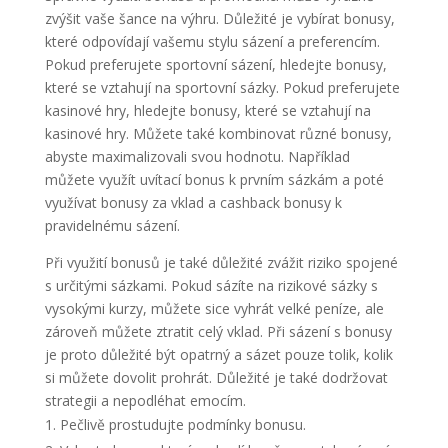
zvýšit vaše šance na výhru. Důležité je vybírat bonusy,
které odpovídají vašemu stylu sázení a preferencím.
Pokud preferujete sportovní sázení, hledejte bonusy,
které se vztahují na sportovní sázky. Pokud preferujete
kasinové hry, hledejte bonusy, které se vztahují na
kasinové hry. Můžete také kombinovat různé bonusy,
abyste maximalizovali svou hodnotu. Například
můžete využít uvítací bonus k prvním sázkám a poté
využívat bonusy za vklad a cashback bonusy k
pravidelnému sázení.
Při využití bonusů je také důležité zvážit riziko spojené
s určitými sázkami. Pokud sázíte na rizikové sázky s
vysokými kurzy, můžete sice vyhrát velké peníze, ale
zároveň můžete ztratit celý vklad. Při sázení s bonusy
je proto důležité být opatrný a sázet pouze tolik, kolik
si můžete dovolit prohrát. Důležité je také dodržovat
strategii a nepodléhat emocím.
Pečlivě prostudujte podmínky bonusu.