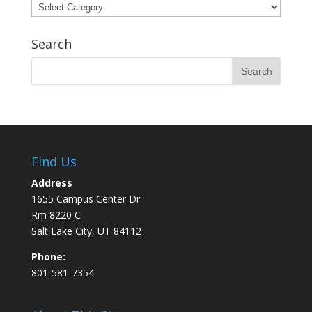
Categories
Search
Find Us
Address
1655 Campus Center Dr
Rm 8220 C
Salt Lake City, UT 84112
Phone:
801-581-7354