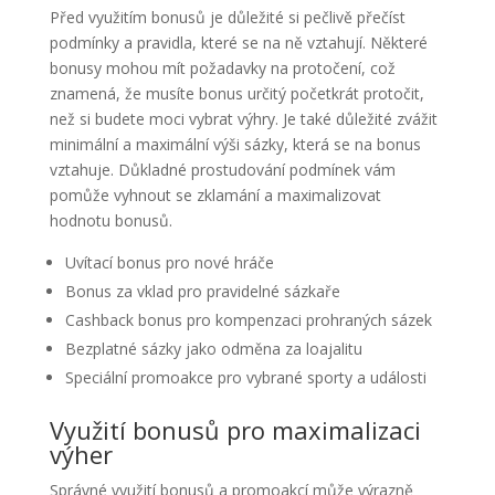
Před využitím bonusů je důležité si pečlivě přečíst
podmínky a pravidla, které se na ně vztahují. Některé
bonusy mohou mít požadavky na protočení, což
znamená, že musíte bonus určitý početkrát protočit,
než si budete moci vybrat výhry. Je také důležité zvážit
minimální a maximální výši sázky, která se na bonus
vztahuje. Důkladné prostudování podmínek vám
pomůže vyhnout se zklamání a maximalizovat
hodnotu bonusů.
Uvítací bonus pro nové hráče
Bonus za vklad pro pravidelné sázkaře
Cashback bonus pro kompenzaci prohraných sázek
Bezplatné sázky jako odměna za loajalitu
Speciální promoakce pro vybrané sporty a události
Využití bonusů pro maximalizaci
výher
Správné využití bonusů a promoakcí může výrazně