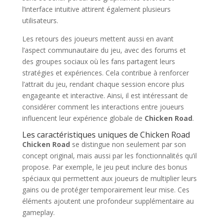
l’interface intuitive attirent également plusieurs
utilisateurs.
Les retours des joueurs mettent aussi en avant
l’aspect communautaire du jeu, avec des forums et
des groupes sociaux où les fans partagent leurs
stratégies et expériences. Cela contribue à renforcer
l’attrait du jeu, rendant chaque session encore plus
engageante et interactive. Ainsi, il est intéressant de
considérer comment les interactions entre joueurs
influencent leur expérience globale de
Chicken Road
.
Les caractéristiques uniques de Chicken Road
Chicken Road
se distingue non seulement par son
concept original, mais aussi par les fonctionnalités qu’il
propose. Par exemple, le jeu peut inclure des bonus
spéciaux qui permettent aux joueurs de multiplier leurs
gains ou de protéger temporairement leur mise. Ces
éléments ajoutent une profondeur supplémentaire au
gameplay.