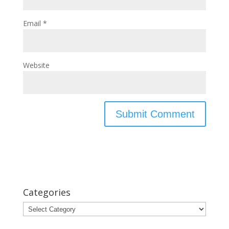
Email
*
Website
Categories
Categories