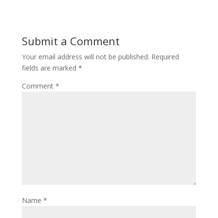
Submit a Comment
Your email address will not be published.
Required
fields are marked
*
Comment
*
Name
*